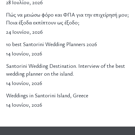
28 Ιουλίου, 2026
Πώς να μειώσω φόρο και ΦΠΑ για την επιχείρησή μου;
Ποια έξοδα εκπίπτουν ως έξοδο;
24 Ιουνίου, 2026
10 best Santorini Wedding Planners 2026
14 Ιουνίου, 2026
Santorini Wedding Destination. Interview of the best
wedding planner on the island.
14 Ιουνίου, 2026
Weddings in Santorini Island, Greece
14 Ιουνίου, 2026