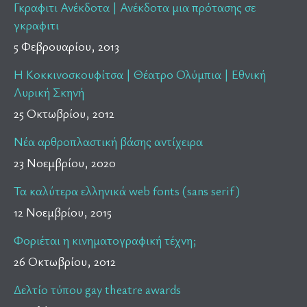
Γκραφιτι Ανέκδοτα | Ανέκδοτα μια πρότασης σε
γκραφιτι
5 Φεβρουαρίου, 2013
Η Κοκκινοσκουφίτσα | Θέατρο Ολύμπια | Εθνική
Λυρική Σκηνή
25 Οκτωβρίου, 2012
Νέα αρθροπλαστική βάσης αντίχειρα
23 Νοεμβρίου, 2020
Τα καλύτερα ελληνικά web fonts (sans serif)
12 Νοεμβρίου, 2015
Φοριέται η κινηματογραφική τέχνη;
26 Οκτωβρίου, 2012
Δελτίο τύπου gay theatre awards