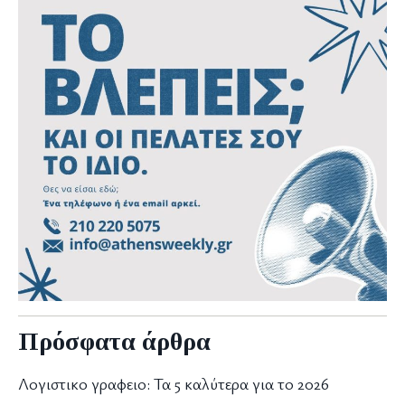
Πρόσφατα άρθρα
Λογιστικο γραφειο: Τα 5 καλύτερα για το 2026