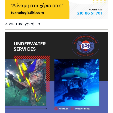
λογιστικο γραφειο