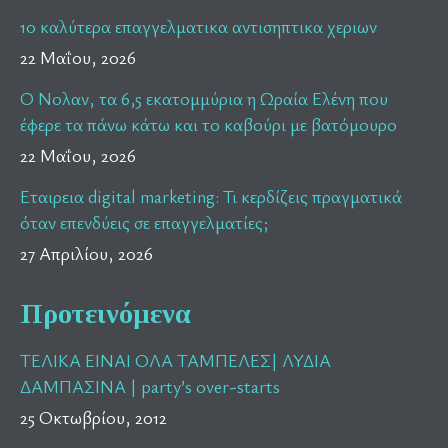
10 καλύτερα επαγγελματικα αντισηπτικα χεριων
22 Μαΐου, 2026
Ο Νολαν, τα 6,5 εκατομμύρια η Ωραία Ελένη που
έφερε τα πάνω κάτω και το καβούρι με βατόμουρο
22 Μαΐου, 2026
Εταιρεια digital marketing: Τι κερδίζεις πραγματικά
όταν επενδύεις σε επαγγελματίες;
27 Απριλίου, 2026
Προτεινόμενα
ΤΕΛΙΚΑ ΕΙΝΑΙ ΟΛΑ ΤΑΜΠΕΛΕΣ| ΛΥΔΙΑ
ΔΑΜΠΑΣΙΝΑ | party’s over-starts
25 Οκτωβρίου, 2012