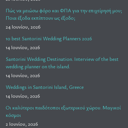
Πώς να μειώσω φόρο και ΦΠΑ για την επιχείρησή μου;
Ποια έξοδα εκπίπτουν ως έξοδο;
24 Ιουνίου, 2026
10 best Santorini Wedding Planners 2026
14 Ιουνίου, 2026
Santorini Wedding Destination. Interview of the best
wedding planner on the island.
14 Ιουνίου, 2026
Weddings in Santorini Island, Greece
14 Ιουνίου, 2026
Οι καλύτεροι παιδότοποι εξωτερικού χώρου. Μαγικοί
κόσμοι
2 Ιουνίου, 2026