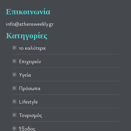
Επικοινωνία
info@athensweekly.gr
Κατηγορίες
10 καλύτερα
Επιχειρείν
Υγεία
Πρόσωπα
Lifestyle
Τουρισμός
Έξοδος