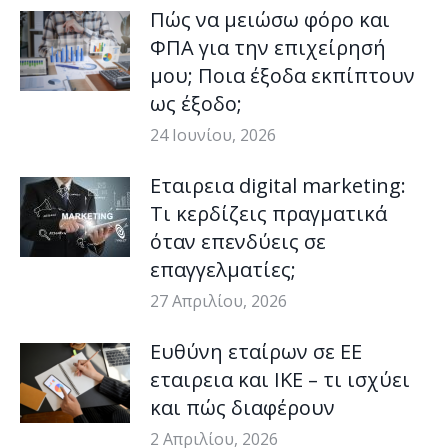
Πώς να μειώσω φόρο και
ΦΠΑ για την επιχείρησή
μου; Ποια έξοδα εκπίπτουν
ως έξοδο;
24 Ιουνίου, 2026
Εταιρεια digital marketing:
Τι κερδίζεις πραγματικά
όταν επενδύεις σε
επαγγελματίες;
27 Απριλίου, 2026
Ευθύνη εταίρων σε ΕΕ
εταιρεια και ΙΚΕ – τι ισχύει
και πώς διαφέρουν
2 Απριλίου, 2026