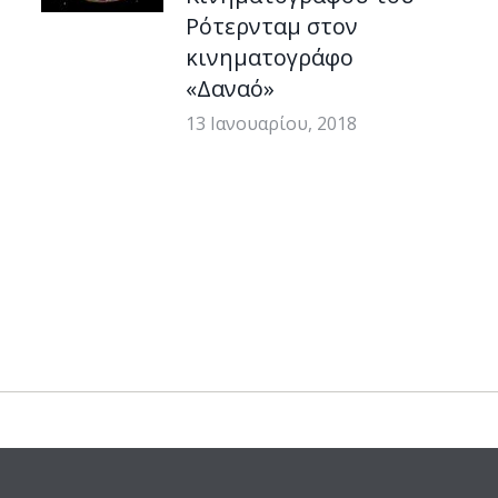
Ρότερνταμ στον
κινηματογράφο
«Δαναό»
13 Ιανουαρίου, 2018