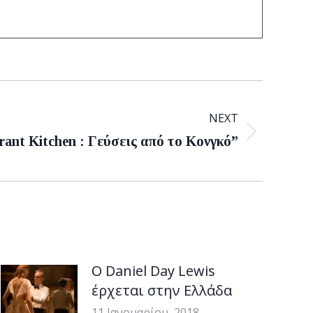
NEXT
rant Kitchen : Γεύσεις από το Κονγκό”
Ο Daniel Day Lewis
έρχεται στην Ελλάδα
11 Ιανουαρίου, 2018