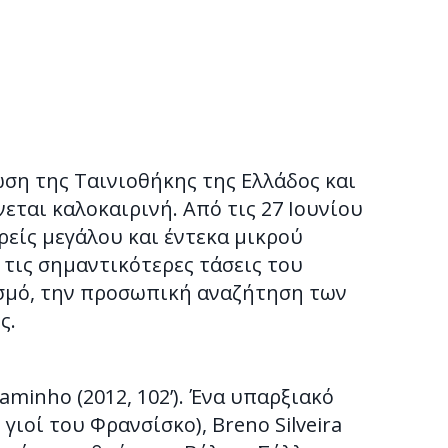
ωση της Ταινιοθήκης της Ελλάδος και
νεται καλοκαιρινή. Από τις 27 Ιουνίου
ρείς μεγάλου και έντεκα μικρού
 τις σημαντικότερες τάσεις του
ισμό, την προσωπική αναζήτηση των
ς.
caminho (2012, 102’). Ένα υπαρξιακό
ιοί του Φρανσίσκο), Breno Silveira