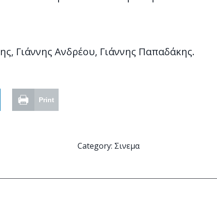
ης, Γιάννης Ανδρέου, Γιάννης Παπαδάκης.
Print
Category:
Σινεμα