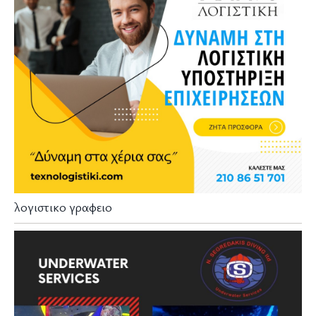
λογιστικο γραφειο