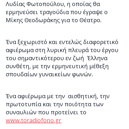
Λυδίας Φωτοπούλου, η οποίας θα
ερμηνεύσει τραγούδια που έγραψε ο
Μίκης Θεοδωράκης για το Θέατρο.
Ένα ξεχωριστό και εντελώς διαφορετικό
αφιέρωμα στη λυρική πλευρά του έργου
του σημαντικότερου εν ζωή Έλληνα
συνθέτη, με την ερμηνευτική μέθεξη
σπουδαίων γυναικείων φωνών.
Ένα αφιέρωμα με την αισθητική, την
πρωτοτυπία και την ποιότητα των
συναυλιών που προτείνει το
www.toradiofono.gr