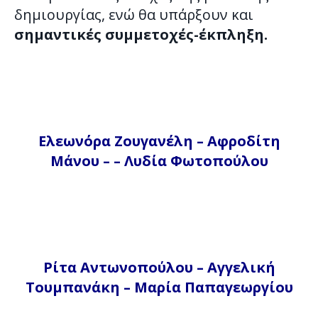
δημιουργίας, ενώ θα υπάρξουν και
σημαντικές συμμετοχές-έκπληξη.
Ελεωνόρα Ζουγανέλη – Αφροδίτη
Μάνου – – Λυδία Φωτοπούλου
Ρίτα Αντωνοπούλου – Αγγελική
Τουμπανάκη – Μαρία Παπαγεωργίου