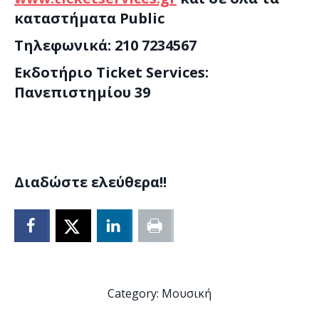
καταστήματα
Public
Τηλεφωνικά: 210 7234567
Eκδοτήριο
Ticket
Services
:
Πανεπιστημίου 39
Διαδώστε ελεύθερα!!
Category:
Μουσική