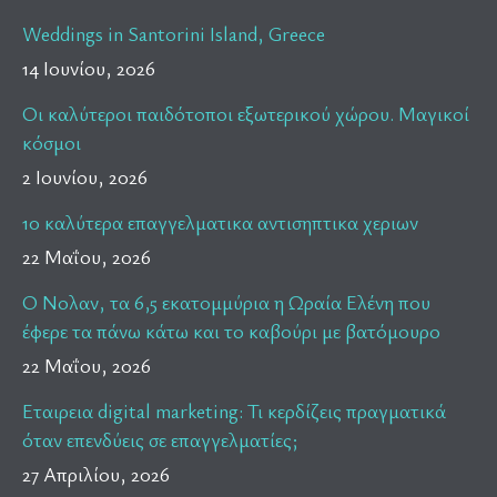
Weddings in Santorini Island, Greece
14 Ιουνίου, 2026
Οι καλύτεροι παιδότοποι εξωτερικού χώρου. Μαγικοί
κόσμοι
2 Ιουνίου, 2026
10 καλύτερα επαγγελματικα αντισηπτικα χεριων
22 Μαΐου, 2026
Ο Νολαν, τα 6,5 εκατομμύρια η Ωραία Ελένη που
έφερε τα πάνω κάτω και το καβούρι με βατόμουρο
22 Μαΐου, 2026
Εταιρεια digital marketing: Τι κερδίζεις πραγματικά
όταν επενδύεις σε επαγγελματίες;
27 Απριλίου, 2026