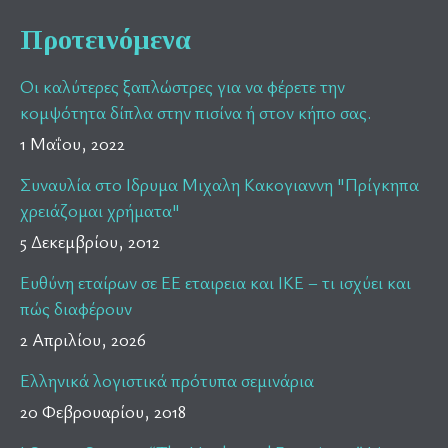
Προτεινόμενα
Οι καλύτερες ξαπλώστρες για να φέρετε την
κομψότητα δίπλα στην πισίνα ή στον κήπο σας.
1 Μαΐου, 2022
Συναυλία στο Ιδρυμα Μιχαλη Κακογιαννη "Πρίγκηπα
χρειάζομαι χρήματα"
5 Δεκεμβρίου, 2012
Ευθύνη εταίρων σε ΕΕ εταιρεια και ΙΚΕ – τι ισχύει και
πώς διαφέρουν
2 Απριλίου, 2026
Ελληνικά λογιστικά πρότυπα σεμινάρια
20 Φεβρουαρίου, 2018