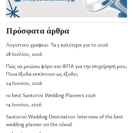
Πρόσφατα άρθρα
Λογιστικο γραφειο: Τα 5 καλύτερα για το 2026
28 Ιουλίου, 2026
Πώς να μειώσω φόρο και ΦΠΑ για την επιχείρησή μου;
Ποια έξοδα εκπίπτουν ως έξοδο;
24 Ιουνίου, 2026
10 best Santorini Wedding Planners 2026
14 Ιουνίου, 2026
Santorini Wedding Destination. Interview of the best
wedding planner on the island.