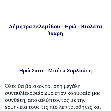
Δήμητρα Σελεμίδου – Ηρώ – Βιολέτα
Ίκαρη
Ηρώ Σαϊα – Μπέτυ Χαρλαύτη
Όλες θα βρίσκονται στη μεγάλη
συναυλία-αφιέρωμα στον κορυφαίο μας
συνθέτη, αποκαλύπτοντας με την
ερμηνεία τους τις πιο λεπταίσθητες και