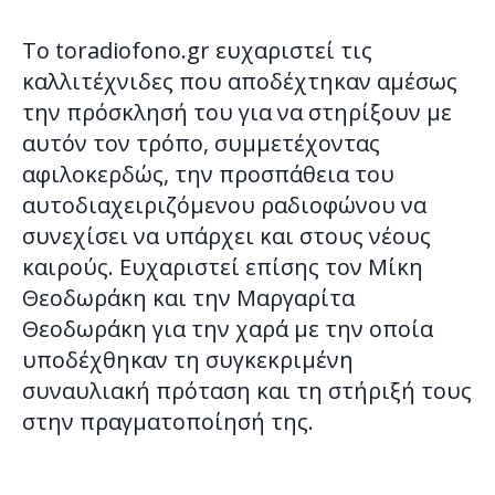
Το toradiofono.gr ευχαριστεί τις
καλλιτέχνιδες που αποδέχτηκαν αμέσως
την πρόσκλησή του για να στηρίξουν με
αυτόν τον τρόπο, συμμετέχοντας
αφιλοκερδώς, την προσπάθεια του
αυτοδιαχειριζόμενου ραδιοφώνου να
συνεχίσει να υπάρχει και στους νέους
καιρούς. Ευχαριστεί επίσης τον Μίκη
Θεοδωράκη και την Μαργαρίτα
Θεοδωράκη για την χαρά με την οποία
υποδέχθηκαν τη συγκεκριμένη
συναυλιακή πρόταση και τη στήριξή τους
στην πραγματοποίησή της.