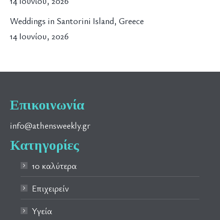
14 Ιουνίου, 2026
Weddings in Santorini Island, Greece
14 Ιουνίου, 2026
Επικοινωνία
info@athensweekly.gr
Κατηγορίες
10 καλύτερα
Επιχειρείν
Υγεία