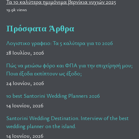
Τα 10 καλύτερα ημιμόνιμα βερνίκια νυχιών 2025
19.9k views
Πρόσφατα Άρθρα
Λογιστικο γραφειο: Τα 5 καλύτερα για το 2026
28 Ιουλίου, 2026
Πώς να μειώσω φόρο και ΦΠΑ για την επιχείρησή μου;
Ποια έξοδα εκπίπτουν ως έξοδο;
24 Ιουνίου, 2026
10 best Santorini Wedding Planners 2026
14 Ιουνίου, 2026
Santorini Wedding Destination. Interview of the best
wedding planner on the island.
14 Ιουνίου, 2026