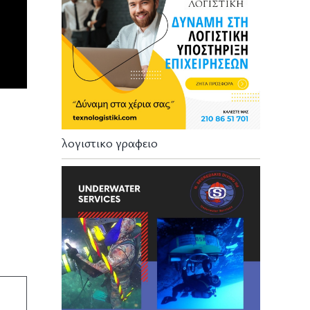
λογιστικο γραφειο