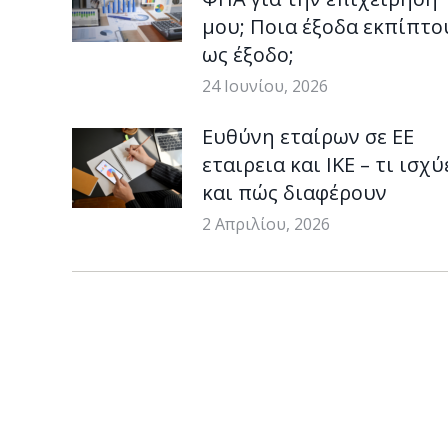
μου; Ποια έξοδα εκπίπτο
ως έξοδο;
24 Ιουνίου, 2026
Ευθύνη εταίρων σε ΕΕ
εταιρεια και ΙΚΕ – τι ισχύ
και πώς διαφέρουν
2 Απριλίου, 2026