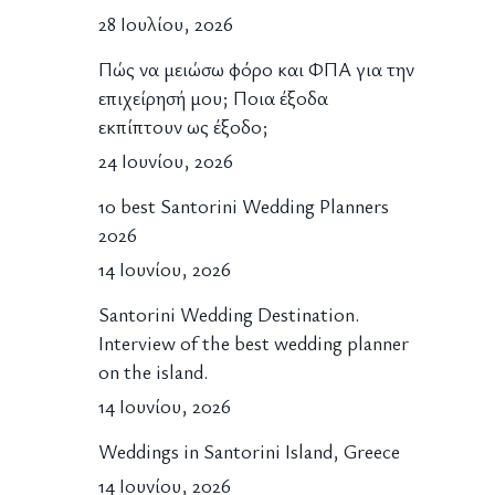
28 Ιουλίου, 2026
Πώς να μειώσω φόρο και ΦΠΑ για την
επιχείρησή μου; Ποια έξοδα
εκπίπτουν ως έξοδο;
24 Ιουνίου, 2026
10 best Santorini Wedding Planners
2026
14 Ιουνίου, 2026
Santorini Wedding Destination.
Interview of the best wedding planner
on the island.
14 Ιουνίου, 2026
Weddings in Santorini Island, Greece
14 Ιουνίου, 2026