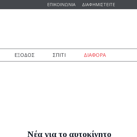
ΕΠΙΚΟΙΝΩΝΙΑ
ΔΙΑΦΗΜΙΣΤΕΙΤΕ
ΈΞΟΔΟΣ
ΣΠΊΤΙ
ΔΙΆΦΟΡΑ
Νέα για το αυτοκίνητο