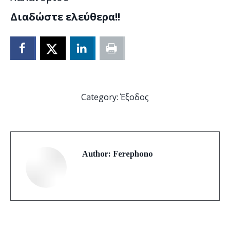
Διαδώστε ελεύθερα!!
Category:
Έξοδος
Author:
Ferephono