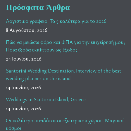
Πρόσφατα Άρθρα
Λογιστικο γραφειο: Τα 5 καλύτερα για το 2026
8 Αυγούστου, 2026
Πώς να μειώσω φόρο και ΦΠΑ για την επιχείρησή μου;
Ποια έξοδα εκπίπτουν ως έξοδο;
24 Ιουνίου, 2026
Santorini Wedding Destination. Interview of the best
wedding planner on the island.
14 Ιουνίου, 2026
Weddings in Santorini Island, Greece
14 Ιουνίου, 2026
Οι καλύτεροι παιδότοποι εξωτερικού χώρου. Μαγικοί
κόσμοι