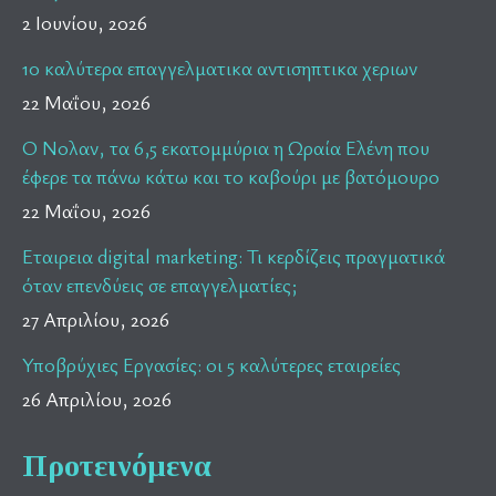
2 Ιουνίου, 2026
10 καλύτερα επαγγελματικα αντισηπτικα χεριων
22 Μαΐου, 2026
Ο Νολαν, τα 6,5 εκατομμύρια η Ωραία Ελένη που
έφερε τα πάνω κάτω και το καβούρι με βατόμουρο
22 Μαΐου, 2026
Εταιρεια digital marketing: Τι κερδίζεις πραγματικά
όταν επενδύεις σε επαγγελματίες;
27 Απριλίου, 2026
Υποβρύχιες Εργασίες: οι 5 καλύτερες εταιρείες
26 Απριλίου, 2026
Προτεινόμενα