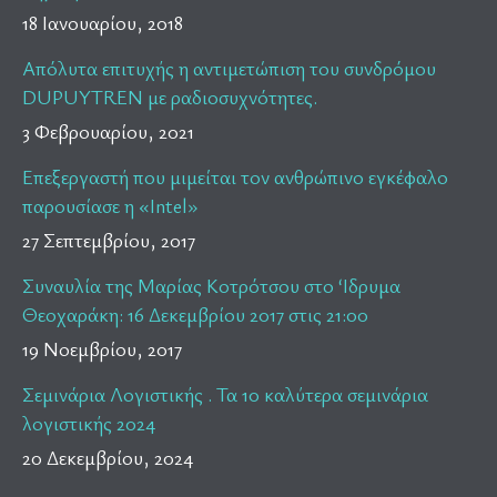
18 Ιανουαρίου, 2018
Απόλυτα επιτυχής η αντιμετώπιση του συνδρόμου
DUPUYTREN με ραδιοσυχνότητες.
3 Φεβρουαρίου, 2021
Επεξεργαστή που μιμείται τον ανθρώπινο εγκέφαλο
παρουσίασε η «Intel»
27 Σεπτεμβρίου, 2017
Συναυλία της Μαρίας Κοτρότσου στο ‘Ιδρυμα
Θεοχαράκη: 16 Δεκεμβρίου 2017 στις 21:00
19 Νοεμβρίου, 2017
Σεμινάρια Λογιστικής . Τα 10 καλύτερα σεμινάρια
λογιστικής 2024
20 Δεκεμβρίου, 2024