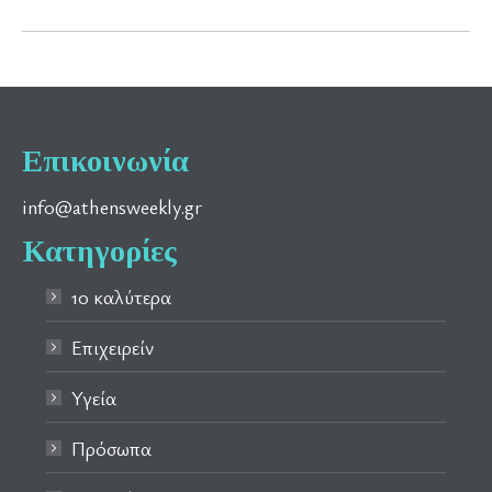
Επικοινωνία
info@athensweekly.gr
Κατηγορίες
10 καλύτερα
Επιχειρείν
Υγεία
Πρόσωπα