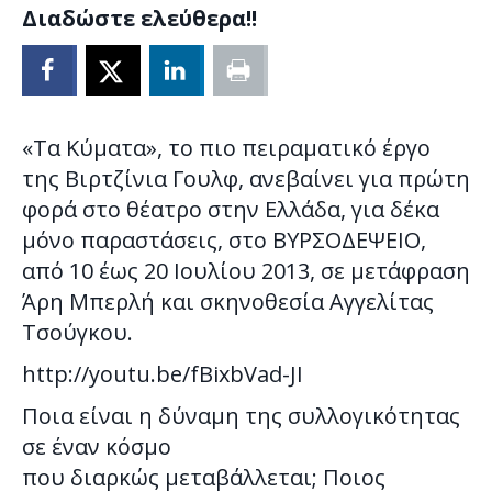
Διαδώστε ελεύθερα!!
«Τα Κύματα», το πιο πειραματικό έργο
της Βιρτζίνια Γουλφ, ανεβαίνει για πρώτη
φορά στο θέατρο στην Ελλάδα, για δέκα
μόνο παραστάσεις, στο ΒΥΡΣΟΔΕΨΕΙΟ,
από 10 έως 20 Ιουλίου 2013, σε μετάφραση
Άρη Μπερλή και σκηνοθεσία Αγγελίτας
Τσούγκου.
http://youtu.be/fBixbVad-JI
Ποια είναι η δύναμη της συλλογικότητας
σε έναν κόσμο
που διαρκώς μεταβάλλεται; Ποιος