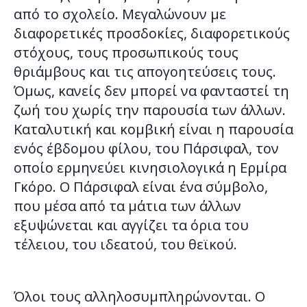
από το σχολείο. Μεγαλώνουν με
διαφορετικές προσδοκίες, διαφορετικούς
στόχους, τους προσωπικούς τους
θριάμβους και τις απογοητεύσεις τους.
Όμως, κανείς δεν μπορεί να φανταστεί τη
ζωή του χωρίς την παρουσία των άλλων.
Καταλυτική και κομβική είναι η παρουσία
ενός έβδομου φίλου, του Πάρσιφαλ, τον
οποίο ερμηνεύει κινησιολογικά η Ερμίρα
Γκόρο. Ο Πάρσιφαλ είναι ένα σύμβολο,
που μέσα από τα μάτια των άλλων
εξυψώνεται και αγγίζει τα όρια του
τέλειου, του ιδεατού, του θεϊκού.
Όλοι τους αλληλοσυμπληρώνονται. Ο