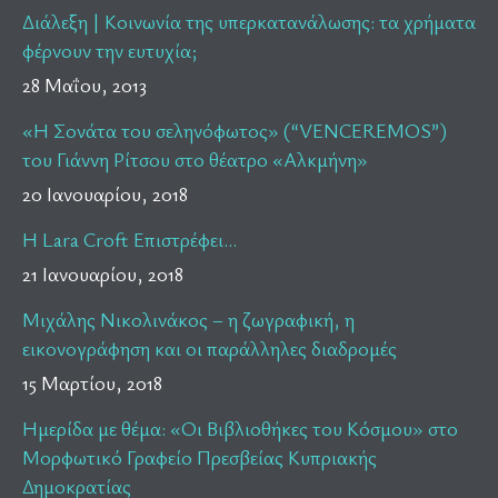
Διάλεξη | Κοινωνία της υπερκατανάλωσης: τα χρήματα
φέρνουν την ευτυχία;
28 Μαΐου, 2013
«Η Σονάτα του σεληνόφωτος» (“VENCEREMOS”)
του Γιάννη Ρίτσου στο θέατρο «Αλκμήνη»
20 Ιανουαρίου, 2018
H Lara Croft Επιστρέφει…
21 Ιανουαρίου, 2018
Μιχάλης Νικολινάκος – η ζωγραφική, η
εικονογράφηση και οι παράλληλες διαδρομές
15 Μαρτίου, 2018
Ημερίδα με θέμα: «Οι Βιβλιοθήκες του Κόσμου» στο
Μορφωτικό Γραφείο Πρεσβείας Κυπριακής
Δημοκρατίας