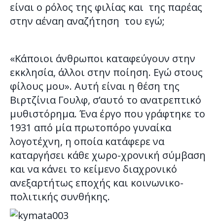
είναι ο ρόλος της φιλίας και της παρέας
στην αέναη αναζήτηση του εγώ;
«Κάποιοι άνθρωποι καταφεύγουν στην
εκκλησία, άλλοι στην ποίηση. Εγώ στους
φίλους μου». Αυτή είναι η θέση της
Βιρτζίνια Γουλφ, σ’αυτό το ανατρεπτικό
μυθιστόρημα. Ένα έργο που γράφτηκε το
1931 από μία πρωτοπόρο γυναίκα
λογοτέχνη, η οποία κατάφερε να
καταργήσει κάθε χωρο-χρονική σύμβαση
και να κάνει το κείμενο διαχρονικό
ανεξαρτήτως εποχής και κοινωνικο-
πολιτικής συνθήκης.