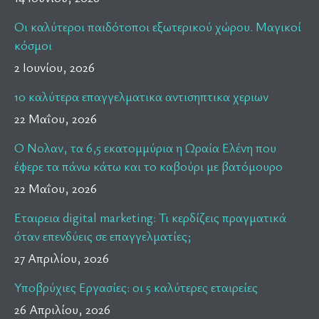
Οι καλύτεροι παιδότοποι εξωτερικού χώρου. Μαγικοί
κόσμοι
2 Ιουνίου, 2026
10 καλύτερα επαγγελματικα αντισηπτικα χεριων
22 Μαΐου, 2026
Ο Νολαν, τα 6,5 εκατομμύρια η Ωραία Ελένη που
έφερε τα πάνω κάτω και το καβούρι με βατόμουρο
22 Μαΐου, 2026
Εταιρεια digital marketing: Τι κερδίζεις πραγματικά
όταν επενδύεις σε επαγγελματίες;
27 Απριλίου, 2026
Υποβρύχιες Εργασίες: οι 5 καλύτερες εταιρείες
26 Απριλίου, 2026