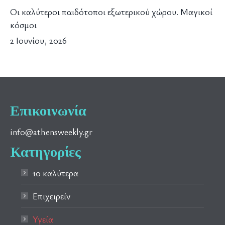
Οι καλύτεροι παιδότοποι εξωτερικού χώρου. Μαγικοί
κόσμοι
2 Ιουνίου, 2026
Επικοινωνία
info@athensweekly.gr
Κατηγορίες
10 καλύτερα
Επιχειρείν
Υγεία