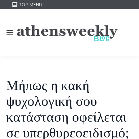
TOP MENU
Μήπως η κακή
ψυχολογική σου
κατάσταση οφείλεται
σε υπερθυρεοειδισμό;