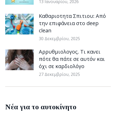
13 Ιανουαρίου, 2026
Καθαριοτητα Σπιτιου: Από
την επιφάνεια στο deep
clean
30 Δεκεμβρίου, 2025
Αρρυθμιολογος. Τι κανει
πότε θα πάτε σε αυτόν και
όχι σε καρδιολόγο
27 Δεκεμβρίου, 2025
Νέα για το αυτοκίνητο