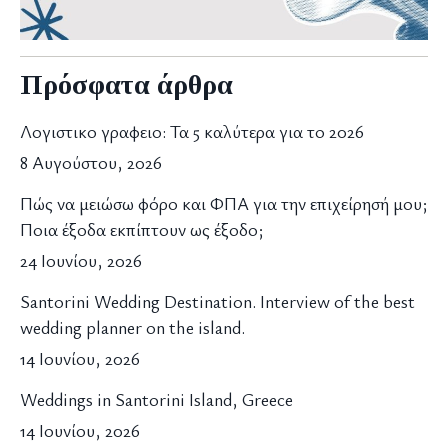
Πρόσφατα άρθρα
Λογιστικο γραφειο: Τα 5 καλύτερα για το 2026
8 Αυγούστου, 2026
Πώς να μειώσω φόρο και ΦΠΑ για την επιχείρησή μου;
Ποια έξοδα εκπίπτουν ως έξοδο;
24 Ιουνίου, 2026
Santorini Wedding Destination. Interview of the best
wedding planner on the island.
14 Ιουνίου, 2026
Weddings in Santorini Island, Greece
14 Ιουνίου, 2026