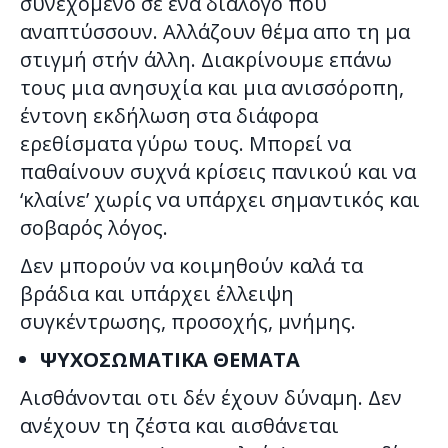
συνεχόμενο σε ενα διάλογο που
αναπτύσσουν. Αλλάζουν θέμα απο τη μα
στιγμή στήν άλλη. Διακρίνουμε επάνω
τους μια ανησυχία και μια ανισσόροπη,
έντονη εκδήλωση στα διάφορα
ερεθίσματα γύρω τους. Μπορεί να
παθαίνουν συχνά κρίσεις πανικού και να
‘κλαίνε’ χωρίς να υπάρχει σημαντικός και
σοβαρός λόγος.
Δεν μπορούν να κοιμηθούν καλά τα
βράδια και υπάρχει έλλειψη
συγκέντρωσης, προσοχής, μνήμης.
ΨΥΧΟΣΩΜΑΤΙΚΑ ΘΕΜΑΤΑ
Αισθάνονται οτι δέν έχουν δύναμη. Δεν
ανέχουν τη ζέστα και αισθάνεται