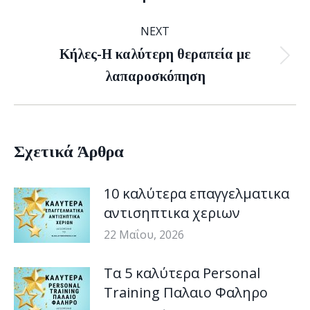
NEXT
Κήλες-Η καλύτερη θεραπεία με
Next
λαπαροσκόπηση
post:
Σχετικά Άρθρα
10 καλύτερα επαγγελματικα
αντισηπτικα χεριων
22 Μαΐου, 2026
Τα 5 καλύτερα Personal
Training Παλαιο Φαληρο