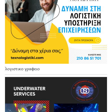
λογιστικο γραφειο