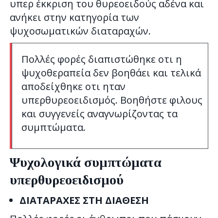
υπερ έκκριση του θυρεοειδούς αδένα και
ανήκει στην κατηγορία των
ψυχοσωματικών διαταραχών.
Πολλές φορές διαπιστώθηκε οτι η
ψυχοθεραπεία δεν βοηθάει και τελικά
αποδείχθηκε οτι ηταν
υπερθυρεοειδισμός. Βοηθήστε φιλους
και συγγενείς αναγνωρίζοντας τα
συμπτώματα.
Ψυχολογικά συμπτώματα
υπερθυρεοειδισμού
ΔΙΑΤΑΡΑΧΕΣ ΣΤΗ ΔΙΑΘΕΣΗ