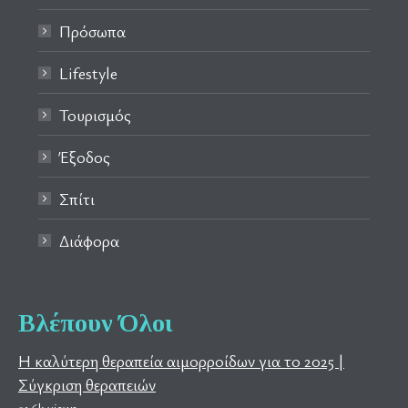
Πρόσωπα
Lifestyle
Τουρισμός
Έξοδος
Σπίτι
Διάφορα
Βλέπουν Όλοι
Η καλύτερη θεραπεία αιμορροίδων για το 2025 |
Σύγκριση θεραπειών
51.6k views