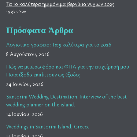
Τα 10 καλύτερα ημιμόνιμα βερνίκια νυχιών 2025
19.9k views
Πρόσφατα Άρθρα
Λογιστικο γραφειο: Τα 5 καλύτερα για το 2026
8 Αυγούστου, 2026
Πώς να μειώσω φόρο και ΦΠΑ για την επιχείρησή μου;
Ποια έξοδα εκπίπτουν ως έξοδο;
24 Ιουνίου, 2026
Santorini Wedding Destination. Interview of the best
wedding planner on the island.
14 Ιουνίου, 2026
Weddings in Santorini Island, Greece
14 Ιουνίου, 2026