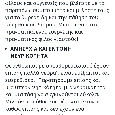
φίλους και συγγενείς που βλέπετε με τα
παραπάνω συμπτώματα και μιλήστε τους
για το θυρεοειδή και την πάθηση του
υπερθυρεοειδισμού. Μπορεί να είστε
πραγματικά ενας ευεργέτης και
πραγματικός φίλος γιαυτούς!
ΑΝΗΣΥΧΙΑ ΚΑΙ ΕΝΤΟΝΗ
ΝΕΥΡΙΚΟΤΗΤΑ
Οι άνθρωποι με υπερθυρεοειδισμό έχουν
επίσης πολλά ‘νεύρα’ , είναι ευέξαπτοι και
ευερέθιστοι. Παρατηρούμε επίσης και
μια υπερκινητικότητα, μια νευρικότητα
και μια τάση να συγκινούνται εύκολα.
Μιλούν με πάθος και φέροντα έντονα
καθώς επίσης και δεν έχουν ενα