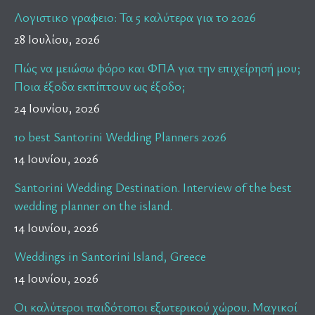
Λογιστικο γραφειο: Τα 5 καλύτερα για το 2026
28 Ιουλίου, 2026
Πώς να μειώσω φόρο και ΦΠΑ για την επιχείρησή μου;
Ποια έξοδα εκπίπτουν ως έξοδο;
24 Ιουνίου, 2026
10 best Santorini Wedding Planners 2026
14 Ιουνίου, 2026
Santorini Wedding Destination. Interview of the best
wedding planner on the island.
14 Ιουνίου, 2026
Weddings in Santorini Island, Greece
14 Ιουνίου, 2026
Οι καλύτεροι παιδότοποι εξωτερικού χώρου. Μαγικοί