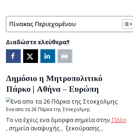
Πίνακας Περιεχομένου
Διαδώστε ελεύθερα!!
Δημόσιο η Μητροπολιτικό
Πάρκο | Αθήνα – Ευρώπη
Ενα απο τα 26 Πάρκα της Στοκχολμης
Το να έχεις ενα όμορφα σημεία στην
Πόλη
, σημεία αναψυχής , ξεκούρασης ,