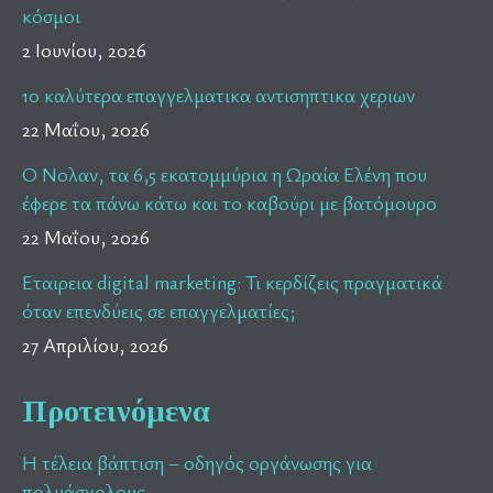
κόσμοι
2 Ιουνίου, 2026
10 καλύτερα επαγγελματικα αντισηπτικα χεριων
22 Μαΐου, 2026
Ο Νολαν, τα 6,5 εκατομμύρια η Ωραία Ελένη που
έφερε τα πάνω κάτω και το καβούρι με βατόμουρο
22 Μαΐου, 2026
Εταιρεια digital marketing: Τι κερδίζεις πραγματικά
όταν επενδύεις σε επαγγελματίες;
27 Απριλίου, 2026
Προτεινόμενα
Η τέλεια βάπτιση – οδηγός οργάνωσης για
πολυάσχολους