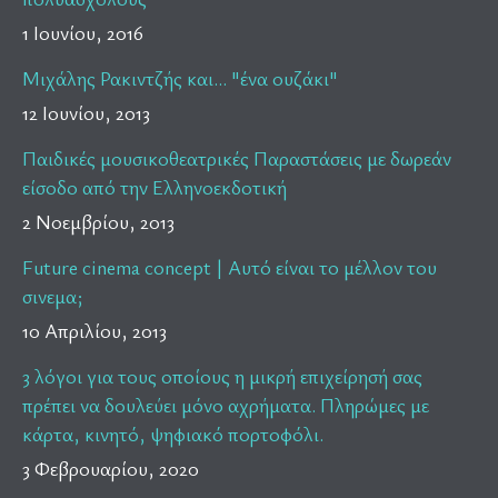
1 Ιουνίου, 2016
Μιχάλης Ρακιντζής και… "ένα ουζάκι"
12 Ιουνίου, 2013
Παιδικές μουσικοθεατρικές Παραστάσεις με δωρεάν
είσοδο από την Ελληνοεκδοτική
2 Νοεμβρίου, 2013
Future cinema concept | Αυτό είναι το μέλλον του
σινεμα;
10 Απριλίου, 2013
3 λόγοι για τους οποίους η μικρή επιχείρησή σας
πρέπει να δουλεύει μόνο αχρήματα. Πληρώμες με
κάρτα, κινητό, ψηφιακό πορτοφόλι.
3 Φεβρουαρίου, 2020