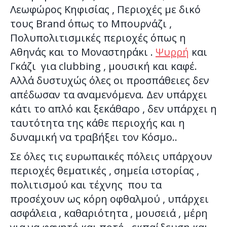
Λεωφώρος Κηφισίας , Περιοχές με δικό
τους Brand όπως το Μπουρνάζι ,
Πολυπολιτισμικές περιοχές όπως η
Αθηνάς και το Μοναστηράκι .
Ψυρρή
και
Γκάζι για clubbing , μουσική και καφέ.
Αλλά δυστυχώς όλες οι προσπάθειες δεν
απέδωσαν τα αναμενόμενα. Δεν υπάρχει
κάτι το απλό και ξεκάθαρο , δεν υπάρχει η
ταυτότητα της κάθε περιοχής και η
δυναμική να τραβήξει τον Κόσμο..
Σε όλες τις ευρωπαικές πόλεις υπάρχουν
περιοχές θεματικές , σημεία ιστορίας ,
πολιτισμού και τέχνης που τα
προσέχουν ως κόρη οφθαλμού , υπάρχει
ασφάλεια , καθαριότητα , μουσειά , μέρη