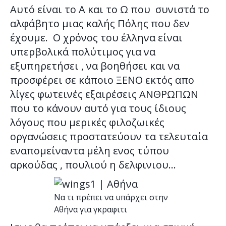
Αυτό είναι το Α και το Ω που συνιστά το
αλφάβητο μιας καλής Πόλης που δεν
έχουμε. Ο χρόνος του έλληνα είναι
υπερβολικά πολύτιμος για να
εξυπηρετήσει , να βοηθήσει και να
προσφέρει σε κάποιο ΞΕΝΟ εκτός απο
λίγες φωτεινές εξαιρέσεις ΑΝΘΡΩΠΩΝ
που το κάνουν αυτό για τους ίδιους
λόγους που μερικές φιλοζωικές
οργανώσεις προστατεύουν τα τελευταία
εναπομείναντα μέλη ενος τύπου
αρκούδας , πουλιού η δελφινιου…
Να τι πρέπει να υπάρχει στην
Αθήνα για γκραφιτι