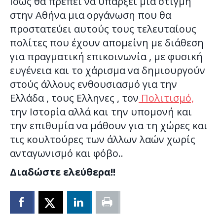
Ισως θα πρέπει να υπάρξει μια στιγμή
στην Αθήνα μια οργάνωση που θα
προστατεύει αυτούς τους τελευταίους
πολίτες που έχουν απομείνη με διάθεση
για πραγματική επικοινωνία , με φυσική
ευγένεια και το χάρισμα να δημιουργούν
στούς άλλους ενθουσιασμό για την
Ελλάδα , τους Ελληνες , τον
Πολιτισμό,
την Ιστορία αλλά και την υπομονή και
την επιθυμία να μάθουν για τη χώρες και
τις κουλτούρες των άλλων λαών χωρίς
ανταγωνισμό και φόβο..
Διαδώστε ελεύθερα!!