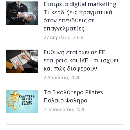
Εταιρεια digital marketing:
Τι κερδίζεις πραγματικά
όταν επενδύεις σε
επαγγελματίες;
27 Απριλίου, 2026
Ευθύνη εταίρων σε ΕΕ
εταιρεια και ΙΚΕ – τι ισχύει
και πώς διαφέρουν
2 Απριλίου, 2026
Τα 5 καλύτερα Pilates
Παλαιο Φαληρο
7 Ιανουαρίου, 2026