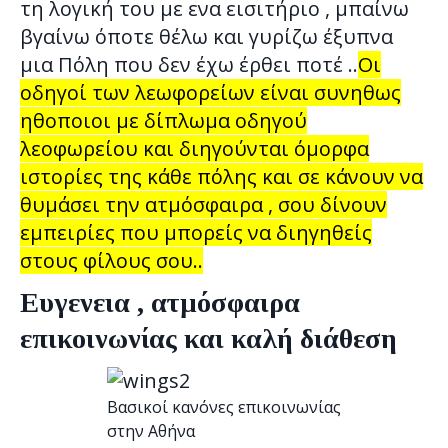
τη λογική του με ενα εισιτήριο , μπαίνω
βγαίνω όποτε θέλω και γυρίζω έξυπνα
μια Πόλη που δεν έχω έρθει ποτέ ..
Οι
οδηγοί των λεωφορείων είναι συνηθως
ηθοποιοι με δίπλωμα οδηγού
λεοφωρείου και διηγούνται όμορφα
ιστορίες της κάθε πόλης και σε κάνουν να
θυμάσει την ατμόσφαιρα , σου δίνουν
εμπειρίες που μπορείς να διηγηθείς
στους φίλους σου..
Ευγενεια , ατμόσφαιρα
επικοινωνίας και καλή διάθεση
Βασικοί κανόνες επικοινωνίας
στην Αθήνα