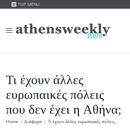
TOP MENU
Τι έχουν άλλες
ευρωπαικές πόλεις
που δεν έχει η Αθήνα;
You are here:
Home
Διάφορα
Τι έχουν άλλες ευρωπαικές πόλεις…