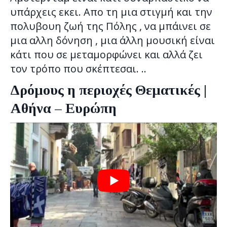
υπάρχεις εκει. Απο τη μια στιγμή και την
πολυβουη ζωή της Πόλης , να μπάινει σε
μια αλλη δόνηση , μια άλλη μουσική είναι
κάτι που σε μεταμορφώνει και αλλά ζει
τον τρόπο που σκέπτεσαι. ..
Δρόμους η περιοχές Θεματικές |
Αθήνα – Ευρώπη