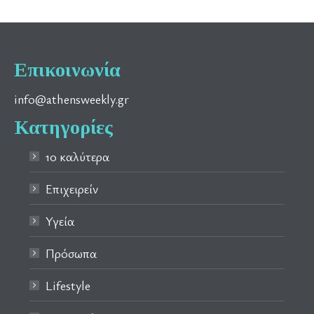
Επικοινωνία
info@athensweekly.gr
Κατηγορίες
10 καλύτερα
Επιχειρείν
Υγεία
Πρόσωπα
Lifestyle