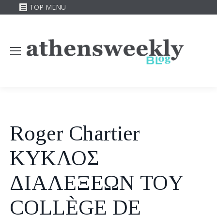
TOP MENU
Roger Chartier
ΚΥΚΛΟΣ
ΔΙΑΛΕΞΕΩΝ TOY
COLLÈGE DE