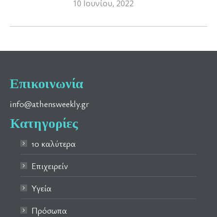
10 Ιουνίου, 2022
Επικοινωνία
info@athensweekly.gr
Κατηγορίες
10 καλύτερα
Επιχειρείν
Υγεία
Πρόσωπα