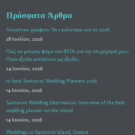
Πρόσφατα Άρθρα
Λογιστικο γραφειο: Τα 5 καλύτερα για το 2026
28 Ιουλίου, 2026
Πώς να μειώσω φόρο και ΦΠΑ για την επιχείρησή μου;
Ποια έξοδα εκπίπτουν ως έξοδο;
24 Ιουνίου, 2026
10 best Santorini Wedding Planners 2026
14 Ιουνίου, 2026
Santorini Wedding Destination. Interview of the best
wedding planner on the island.
14 Ιουνίου, 2026
Weddings in Santorini Island, Greece