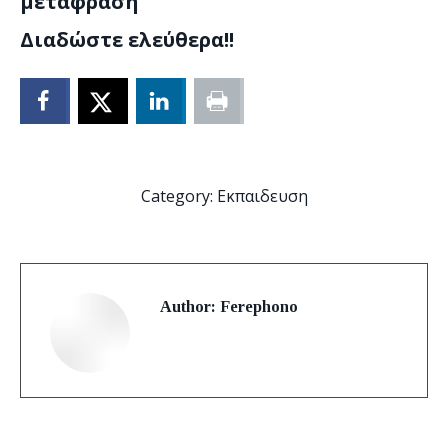
µετάφραση
Διαδώστε ελεύθερα!!
Category:
Εκπαιδευση
Author:
Ferephono