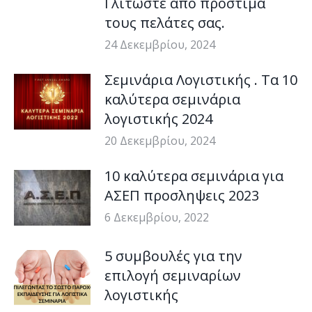
Γλιτώστε από πρόστιμα
τους πελάτες σας.
24 Δεκεμβρίου, 2024
Σεμινάρια Λογιστικής . Τα 10
καλύτερα σεμινάρια
λογιστικής 2024
20 Δεκεμβρίου, 2024
10 καλύτερα σεμινάρια για
ΑΣΕΠ προσληψεις 2023
6 Δεκεμβρίου, 2022
5 συμβουλές για την
επιλογή σεμιναρίων
λογιστικής