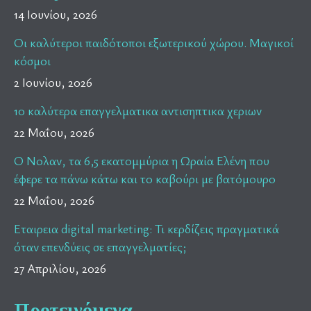
14 Ιουνίου, 2026
Οι καλύτεροι παιδότοποι εξωτερικού χώρου. Μαγικοί
κόσμοι
2 Ιουνίου, 2026
10 καλύτερα επαγγελματικα αντισηπτικα χεριων
22 Μαΐου, 2026
Ο Νολαν, τα 6,5 εκατομμύρια η Ωραία Ελένη που
έφερε τα πάνω κάτω και το καβούρι με βατόμουρο
22 Μαΐου, 2026
Εταιρεια digital marketing: Τι κερδίζεις πραγματικά
όταν επενδύεις σε επαγγελματίες;
27 Απριλίου, 2026
Προτεινόμενα