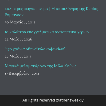
καλυτερες σκηνες σινεμα | Η αποπλάνηση της Κυρίας
Ρομπινσον
30 Μαρτίου, 2013
10 καλύτερα επαγγελματικα αντισηπτικα χεριων
22 Μαΐου, 2026
“170 χρόνια αθηναϊκών καφενείων”
28 Μαΐου, 2013
Μαγικά μελομακάρονα της Μίλα Κούνις.
17 Δεκεμβρίου, 2012
All rights reserved @athensweekly