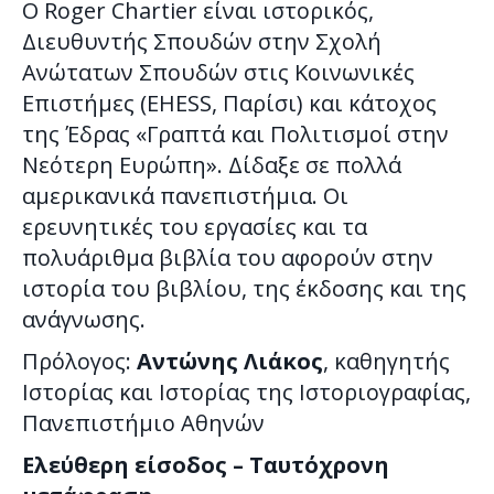
Ο Roger Chartier είναι ιστορικός,
Διευθυντής Σπουδών στην Σχολή
Ανώτατων Σπουδών στις Κοινωνικές
Επιστήµες (EHESS, Παρίσι) και κάτοχος
της Έδρας «Γραπτά και Πολιτισµοί στην
Νεότερη Ευρώπη». Δίδαξε σε πολλά
αµερικανικά πανεπιστήµια. Οι
ερευνητικές του εργασίες και τα
πολυάριθµα βιβλία του αφορούν στην
ιστορία του βιβλίου, της έκδοσης και της
ανάγνωσης.
Πρόλογος:
Αντώνης Λιάκος
, καθηγητής
Ιστορίας και Ιστορίας της Ιστοριογραφίας,
Πανεπιστήμιο Αθηνών
Ελεύθερη είσοδος – Ταυτόχρονη