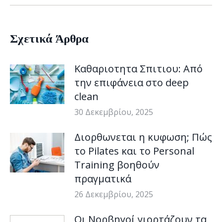
Σχετικά Άρθρα
Καθαριοτητα Σπιτιου: Από
την επιφάνεια στο deep
clean
30 Δεκεμβρίου, 2025
Διορθωνεται η κυφωση; Πώς
το Pilates και το Personal
Training βοηθούν
πραγματικά
26 Δεκεμβρίου, 2025
Οι Νορβηγοί γιορτάζουν τα