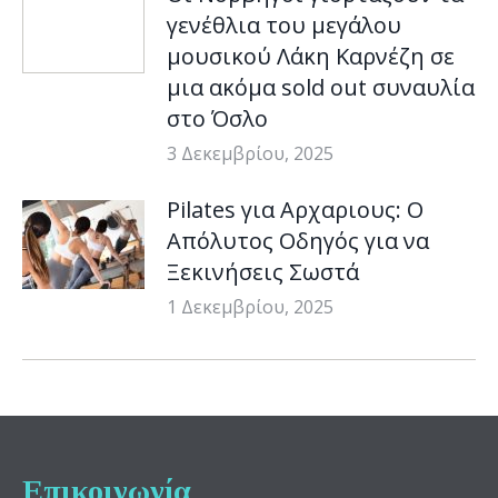
γενέθλια του μεγάλου
μουσικού Λάκη Καρνέζη σε
μια ακόμα sold out συναυλία
στο Όσλο
3 Δεκεμβρίου, 2025
Pilates για Αρχαριους: Ο
Απόλυτος Οδηγός για να
Ξεκινήσεις Σωστά
1 Δεκεμβρίου, 2025
Επικοινωνία