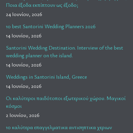
Ποια έξοδα εκπίπτουν ως έξοδο;
24 Ιουνίου, 2026
10 best Santorini Wedding Planners 2026
14 Ιουνίου, 2026
Santorini Wedding Destination. Interview of the best
wedding planner on the island.
14 Ιουνίου, 2026
Weddings in Santorini Island, Greece
14 Ιουνίου, 2026
Οι καλύτεροι παιδότοποι εξωτερικού χώρου. Μαγικοί
κόσμοι
2 Ιουνίου, 2026
10 καλύτερα επαγγελματικα αντισηπτικα χεριων