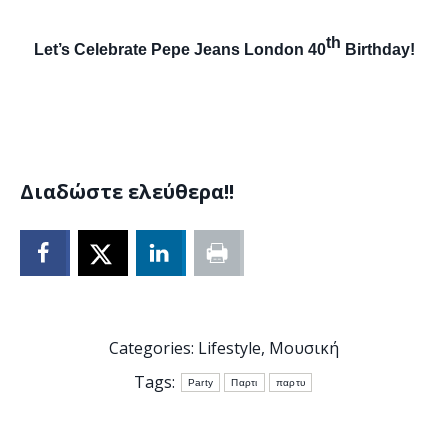
th
Let’s Celebrate Pepe Jeans London 40
Birthday!
Διαδώστε ελεύθερα!!
Categories:
Lifestyle
,
Μουσική
Tags:
Party
Παρτι
παρτυ