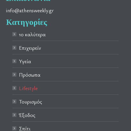
info@athensweekly.gr
Κατηγορίες
10 καλύτερα
Επιχειρείν
Υγεία
Πρόσωπα
Lifestyle
Τουρισμός
Έξοδος
Σπίτι