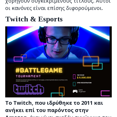
χορηγούν συγκεκριμένους τίτλους. Αυτοί
οι κανόνες είναι επίσης διφορούμενοι.
Twitch & Esports
Το Twitch, που ιδρύθηκε το 2011 και
ανήκει επί του παρόντος στην