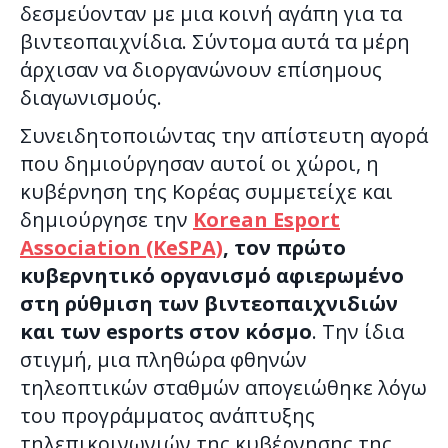
δεσμεύονταν με μια κοινή αγάπη για τα
βιντεοπαιχνίδια. Σύντομα αυτά τα μέρη
άρχισαν να διοργανώνουν επίσημους
διαγωνισμούς.
Συνειδητοποιώντας την απίστευτη αγορά
που δημιούργησαν αυτοί οι χώροι, η
κυβέρνηση της Κορέας συμμετείχε και
δημιούργησε την
Korean Esport
Association (KeSPA)
, τον πρώτο
κυβερνητικό οργανισμό αφιερωμένο
στη ρύθμιση των βιντεοπαιχνιδιών
και των esports στον κόσμο
. Την ίδια
στιγμή, μια πληθώρα φθηνών
τηλεοπτικών σταθμών απογειώθηκε λόγω
του προγράμματος ανάπτυξης
τηλεπικοινωνιών της κυβέρνησης της