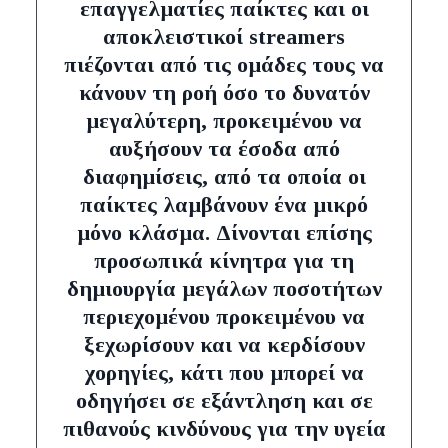
επαγγελματίες παίκτες και οι
αποκλειστικοί streamers
πιέζονται από τις ομάδες τους να
κάνουν τη ροή όσο το δυνατόν
μεγαλύτερη, προκειμένου να
αυξήσουν τα έσοδα από
διαφημίσεις, από τα οποία οι
παίκτες λαμβάνουν ένα μικρό
μόνο κλάσμα. Δίνονται επίσης
προσωπικά κίνητρα για τη
δημιουργία μεγάλων ποσοτήτων
περιεχομένου προκειμένου να
ξεχωρίσουν και να κερδίσουν
χορηγίες, κάτι που μπορεί να
οδηγήσει σε εξάντληση και σε
πιθανούς κινδύνους για την υγεία