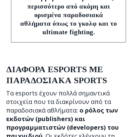
περισσότερο από ακόμη και
ορισμένα παραδοσιακά
αθλήματα όπως το γκολφ και το
ultimate fighting.
ΔΙΑΦΟΡΑ ESPORTS ΜΕ
ΠΑΡΑΔΟΣΙΑΚΑ SPORTS
Τα esports έχουν πολλά σημαντικά
στοιχεία που τα διακρίνουν από τα
παραδοσιακά αθλήματα:
ο ρόλος των
εκδοτών (publishers) και
προγραμματιστών (developers) του
παιχνιδιού
, Οι εκδότες ελέγχουν τη