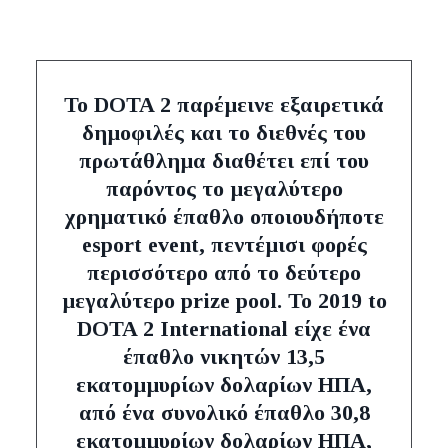
Το DOTA 2 παρέμεινε εξαιρετικά
δημοφιλές και το διεθνές του
πρωτάθλημα διαθέτει επί του
παρόντος το μεγαλύτερο
χρηματικό έπαθλο οποιουδήποτε
esport event, πεντέμισι φορές
περισσότερο από το δεύτερο
μεγαλύτερο prize pool. Το 2019 to
DOTA 2 International είχε ένα
έπαθλο νικητών 13,5
εκατομμυρίων δολαρίων ΗΠΑ,
από ένα συνολικό έπαθλο 30,8
εκατομμυρίων δολαρίων ΗΠΑ,