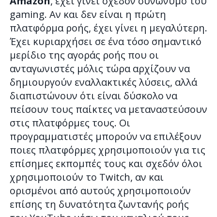
Amazon
, έχει γίνει σχεδόν συνώνυμο του
gaming. Αν και δεν είναι η πρώτη
πλατφόρμα ροής, έχει γίνει η μεγαλύτερη.
Έχει κυριαρχήσει σε ένα τόσο σημαντικό
μερίδιο της αγοράς ροής που οι
ανταγωνιστές μόλις τώρα αρχίζουν να
δημιουργούν εναλλακτικές λύσεις, αλλά
διαπιστώνουν ότι είναι δύσκολο να
πείσουν τους παίκτες να μεταναστεύσουν
στις πλατφόρμες τους. Οι
προγραμματιστές μπορούν να επιλέξουν
ποιες πλατφόρμες χρησιμοποιούν για τις
επίσημες εκπομπές τους και σχεδόν όλοι
χρησιμοποιούν το Twitch, αν και
ορισμένοι από αυτούς χρησιμοποιούν
επίσης τη δυνατότητα ζωντανής ροής