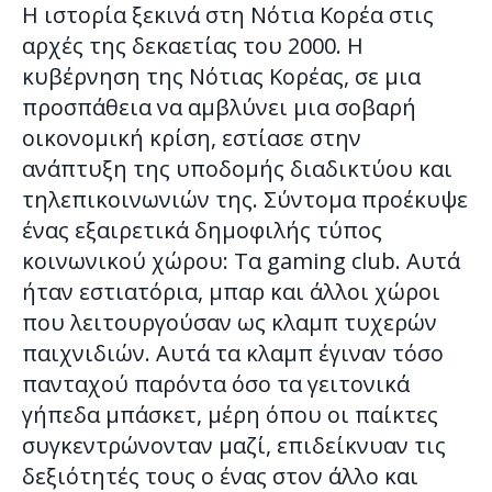
Η ιστορία ξεκινά στη Νότια Κορέα στις
αρχές της δεκαετίας του 2000. Η
κυβέρνηση της Νότιας Κορέας, σε μια
προσπάθεια να αμβλύνει μια σοβαρή
οικονομική κρίση, εστίασε στην
ανάπτυξη της υποδομής διαδικτύου και
τηλεπικοινωνιών της. Σύντομα προέκυψε
ένας εξαιρετικά δημοφιλής τύπος
κοινωνικού χώρου: Τα gaming club. Αυτά
ήταν εστιατόρια, μπαρ και άλλοι χώροι
που λειτουργούσαν ως κλαμπ τυχερών
παιχνιδιών. Αυτά τα κλαμπ έγιναν τόσο
πανταχού παρόντα όσο τα γειτονικά
γήπεδα μπάσκετ, μέρη όπου οι παίκτες
συγκεντρώνονταν μαζί, επιδείκνυαν τις
δεξιότητές τους ο ένας στον άλλο και