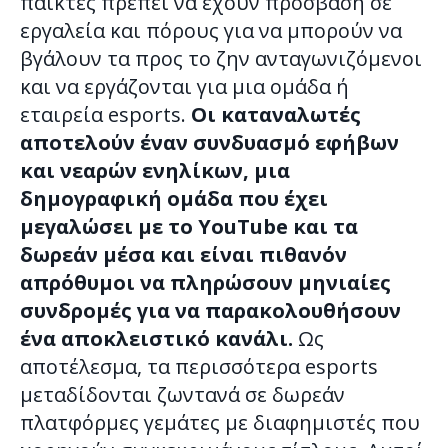
παίκτες πρέπει να έχουν πρόσβαση σε
εργαλεία και πόρους για να μπορούν να
βγάλουν τα προς το ζην ανταγωνιζόμενοι
και να εργάζονται για μια ομάδα ή
εταιρεία esports.
Οι καταναλωτές
αποτελούν έναν συνδυασμό εφήβων
και νεαρών ενηλίκων, μια
δημογραφική ομάδα που έχει
μεγαλώσει με το YouTube και τα
δωρεάν μέσα και είναι πιθανόν
απρόθυμοι να πληρώσουν μηνιαίες
συνδρομές για να παρακολουθήσουν
ένα αποκλειστικό κανάλι.
Ως
αποτέλεσμα, τα περισσότερα esports
μεταδίδονται ζωντανά σε δωρεάν
πλατφόρμες γεμάτες με διαφημιστές που