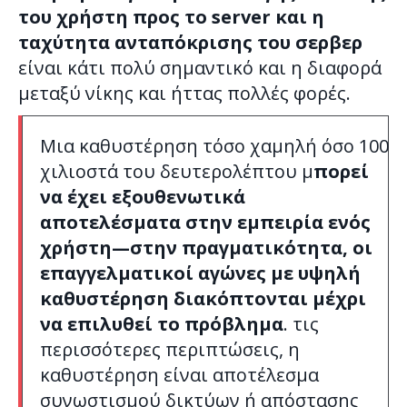
του χρήστη προς το server και η
ταχύτητα ανταπόκρισης του σερβερ
είναι κάτι πολύ σημαντικό και η διαφορά
μεταξύ νίκης και ήττας πολλές φορές.
Μια καθυστέρηση τόσο χαμηλή όσο 100
χιλιοστά του δευτερολέπτου μ
πορεί
να έχει εξουθενωτικά
αποτελέσματα στην εμπειρία ενός
χρήστη—στην πραγματικότητα, οι
επαγγελματικοί αγώνες με υψηλή
καθυστέρηση διακόπτονται μέχρι
να επιλυθεί το πρόβλημα
. τις
περισσότερες περιπτώσεις, η
καθυστέρηση είναι αποτέλεσμα
συνωστισμού δικτύων ή απόστασης