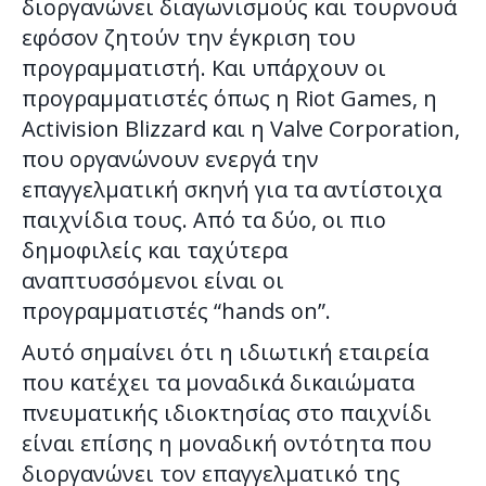
διοργανώνει διαγωνισμούς και τουρνουά
εφόσον ζητούν την έγκριση του
προγραμματιστή. Και υπάρχουν οι
προγραμματιστές όπως η Riot Games, η
Activision Blizzard και η Valve Corporation,
που οργανώνουν ενεργά την
επαγγελματική σκηνή για τα αντίστοιχα
παιχνίδια τους. Από τα δύο, οι πιο
δημοφιλείς και ταχύτερα
αναπτυσσόμενοι είναι οι
προγραμματιστές “hands on”.
Αυτό σημαίνει ότι η ιδιωτική εταιρεία
που κατέχει τα μοναδικά δικαιώματα
πνευματικής ιδιοκτησίας στο παιχνίδι
είναι επίσης η μοναδική οντότητα που
διοργανώνει τον επαγγελματικό της