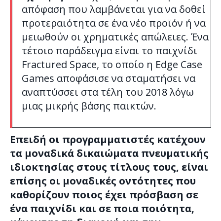
απόφαση που λαμβάνεται για να δοθεί
προτεραιότητα σε ένα νέο προϊόν ή να
μειωθούν οι χρηματικές απώλειες. Ένα
τέτοιο παράδειγμα είναι το παιχνίδι
Fractured Space, το οποίο η Edge Case
Games αποφάσισε να σταματήσει να
αναπτύσσει στα τέλη του 2018 λόγω
μιας μικρής βάσης παικτών.
Επειδή οι προγραμματιστές κατέχουν
τα μοναδικά δικαιώματα πνευματικής
ιδιοκτησίας στους τίτλους τους, είναι
επίσης οι μοναδικές οντότητες που
καθορίζουν ποιος έχει πρόσβαση σε
ένα παιχνίδι και σε ποια ποιότητα,