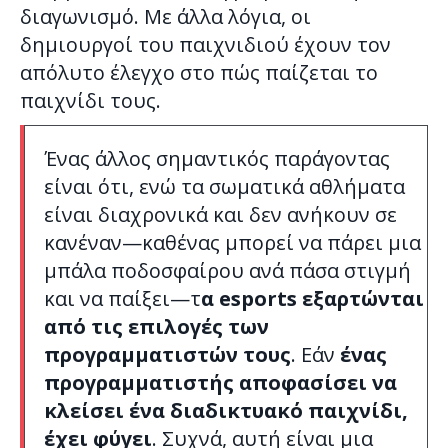
διαγωνισμό. Με άλλα λόγια, οι
δημιουργοί του παιχνιδιού έχουν τον
απόλυτο έλεγχο στο πώς παίζεται το
παιχνίδι τους.
Ένας άλλος σημαντικός παράγοντας
είναι ότι, ενώ τα σωματικά αθλήματα
είναι διαχρονικά και δεν ανήκουν σε
κανέναν—καθένας μπορεί να πάρει μια
μπάλα ποδοσφαίρου ανά πάσα στιγμή
και να παίξει—τ
α esports εξαρτώνται
από τις επιλογές των
προγραμματιστών τους
. Εάν
ένας
προγραμματιστής αποφασίσει να
κλείσει ένα διαδικτυακό παιχνίδι,
έχει φύγει
. Συχνά, αυτή είναι μια