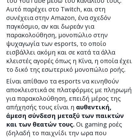
του YouTube μέσω του καναλιού τους.
Αυτό παρέχει στο Twitch, και στη
συνέχεια στην Amazon, ένα σχεδόν
παγκόσμιο, αν και δωρεάν για
παρακολούθηση, μονοπώλιο στην
ψυχαγωγία των esports, το οποίο
εισβάλλει ακόμη και σε κατά τα άλλα
κλειστές αγορές όπως η Κίνα, η οποία έχει
το δικό της εσωτερικό μονοπώλιο ροής.
Είναι απίθανο τα esports να κινηθούν
αποκλειστικά σε πλατφόρμες με πληρωμή
για παρακολούθηση, επειδή μέρος της
απήχησής τους είναι η
αυθεντική,
άμεση σύνδεση μεταξύ των παικτών
και των θεατών τους.
Οι gaming ροές
(δηλαδή το παιχνίδι την ωρα που