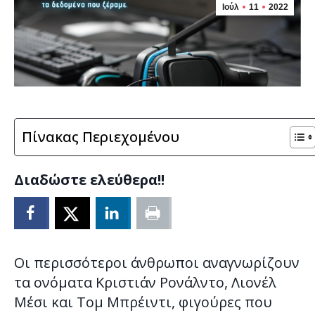
Ιούλ
11
2022
Πίνακας Περιεχομένου
Διαδώστε ελεύθερα!!
Οι περισσότεροι άνθρωποι αναγνωρίζουν
τα ονόματα Κριστιάν Ρονάλντο, Λιονέλ
Μέσι και Τομ Μπρέιντι, φιγούρες που