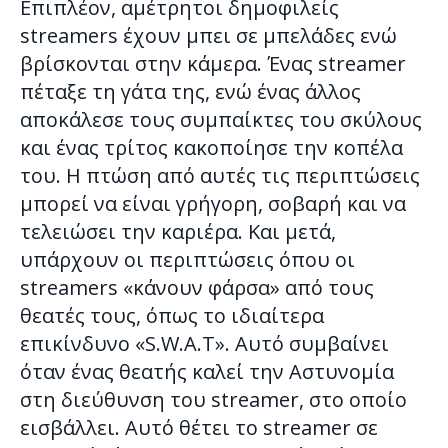
Επιπλέον, αμέτρητοι δημοφιλείς
streamers έχουν μπει σε μπελάδες ενώ
βρίσκονται στην κάμερα. Ένας streamer
πέταξε τη γάτα της, ενώ ένας άλλος
αποκάλεσε τους συμπαίκτες του σκύλους
και ένας τρίτος κακοποίησε την κοπέλα
του. Η πτώση από αυτές τις περιπτώσεις
μπορεί να είναι γρήγορη, σοβαρή και να
τελειώσει την καριέρα. Και μετά,
υπάρχουν οι περιπτώσεις όπου οι
streamers «κάνουν φάρσα» από τους
θεατές τους, όπως το ιδιαίτερα
επικίνδυνο «S.W.A.T». Αυτό συμβαίνει
όταν ένας θεατής καλεί την Αστυνομία
στη διεύθυνση του streamer, στο οποίο
εισβάλλει. Αυτό θέτει το streamer σε