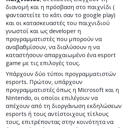
διανομή και η πρόσβαση στο παιχνίδι (
φανταστείτε το κάτι σαν το google play)
και οι κατασκευαστές του παιχνιδιού
γνωστοί και ως developer η
προγραμματιστές που μπορούν να
αναβαθμίσουν, να διαλύσουν η να
καταστήσουν απαρχαιωμένο ένα esport
game με τις επιλογές τους.
Υπάρχουν δύο τύποι προγραμματιστών
esports. Πρώτον, υπάρχουν
προγραμματιστές όπως η Microsoft και η
Nintendo, οι οποίοι επιλέγουν να
απέχουν από τη διοργάνωση εκδηλώσεων
esports ή τους αντίστοιχους τίτλους
τους, επιτρέποντας στην κοινότητα να