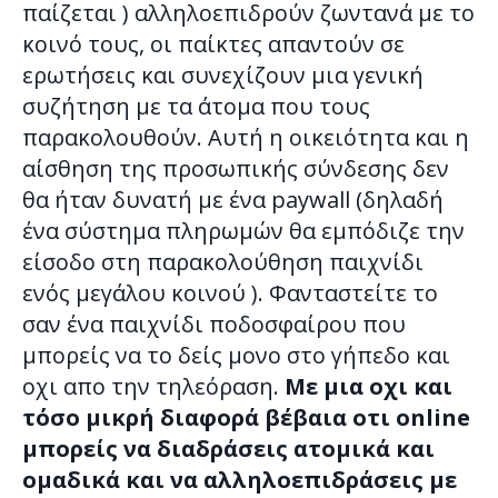
παίζεται ) αλληλοεπιδρούν ζωντανά με το
κοινό τους, οι παίκτες απαντούν σε
ερωτήσεις και συνεχίζουν μια γενική
συζήτηση με τα άτομα που τους
παρακολουθούν. Αυτή η οικειότητα και η
αίσθηση της προσωπικής σύνδεσης δεν
θα ήταν δυνατή με ένα paywall (δηλαδή
ένα σύστημα πληρωμών θα εμπόδιζε την
είσοδο στη παρακολούθηση παιχνίδι
ενός μεγάλου κοινού ). Φανταστείτε το
σαν ένα παιχνίδι ποδοσφαίρου που
μπορείς να το δείς μονο στο γήπεδο και
οχι απο την τηλεόραση.
Με μια οχι και
τόσο μικρή διαφορά βέβαια οτι online
μπορείς να διαδράσεις ατομικά και
ομαδικά και να αλληλοεπιδράσεις με