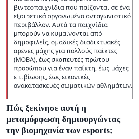
βιντεοπαιχνίδια που παίζονται σε ένα
εξαιρετικά οργανωμένο ανταγωνιστικό
περιβάλλον. Αυτά τα παιχνίδια
μπορούν να κυμαίνονται από
δημοφιλείς, ομαδικές διαδικτυακές
αρένες μάχης για πολλούς παίκτες
(MOBA), έως σκοπευτές πρώτου
προσώπου για έναν παίκτη, έως μάχες
επιβίωσης, έως εικονικές
ανακατασκευές σωματικών αθλημάτων.
Πώς ξεκίνησε αυτή η
μεταμόρφωση δημιουργώντας
την βιομηχανία των esports;