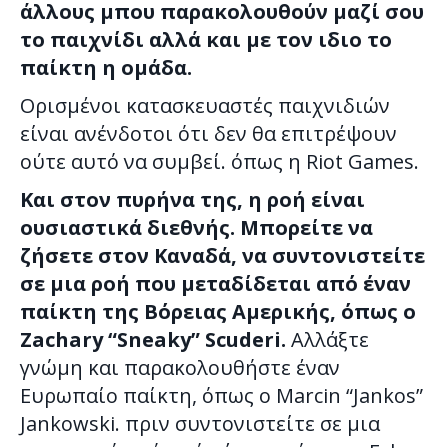
άλλους μπου παρακολουθούν μαζί σου
το παιχνίδι αλλά και με τον ιδιο το
παίκτη η ομάδα.
Ορισμένοι κατασκευαστές παιχνιδιών
είναι ανένδοτοι ότι δεν θα επιτρέψουν
ούτε αυτό να συμβεί. όπως η Riot Games.
Και στον πυρήνα της, η ροή είναι
ουσιαστικά διεθνής. Μπορείτε να
ζήσετε στον Καναδά, να συντονιστείτε
σε μια ροή που μεταδίδεται από έναν
παίκτη της Βόρειας Αμερικής, όπως ο
Zachary “Sneaky” Scuderi.
Αλλάξτε
γνώμη και παρακολουθήστε έναν
Ευρωπαίο παίκτη, όπως ο Marcin “Jankos”
Jankowski. πριν συντονιστείτε σε μια