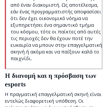
από έναν διακομιστή. Ως αποτέλεσμα,
εάν ένας προγραμματιστής αποφασίσει
ότι δεν έχει οικονομικό νόημα να
εξυπηρετήσει ένα σημαντικό τμήμα
του κόσμου, τότε οι παίκτες από αυτές
τις περιοχές δεν θα έχουν ποτέ την
ευκαιρία να μπουν στην επαγγελματική
σκηνή ή ακόμα και να παίξουν καλά το
παιχνίδι.
Η διανομή και η πρόσβαση των
esports
H πραγματική επαγγελματική σκηνή είναι
εντελώς διαφορετική υπόθεση. Οι