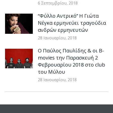
6 Σεπτεμβρίου, 2018
“Φύλλο Aντρικό’’ Η Γιώτα
Νέγκα ερμηνεύει τραγούδια
ανδρών ερμηνευτών
28 Ιανουαρίου, 2018
Ο Παύλος Παυλίδης & οι B-
movies την Παρασκευή 2
Φεβρουαρίου 2018 στο club
του Μύλου
28 Ιανουαρίου, 2018