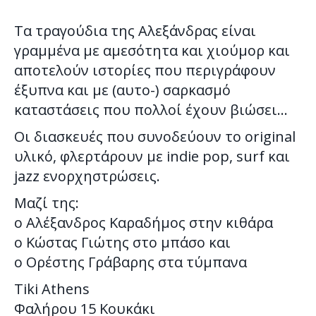
Τα τραγούδια της Αλεξάνδρας είναι
γραμμένα με αμεσότητα και χιούμορ και
αποτελούν ιστορίες που περιγράφουν
έξυπνα και με (αυτο-) σαρκασμό
καταστάσεις που πολλοί έχουν βιώσει…
Οι διασκευές που συνοδεύουν το original
υλικό, φλερτάρουν με indie pop, surf και
jazz ενορχηστρώσεις.
Μαζί της:
o Αλέξανδρος Καραδήμος στην κιθάρα
o Κώστας Γιώτης στο μπάσο και
o Ορέστης Γράβαρης στα τύμπανα
Tiki Athens
Φαλήρου 15 Κουκάκι