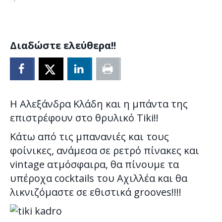
Διαδώστε ελεύθερα!!
Η Αλεξάνδρα Κλάδη και η μπάντα της
επιστρέφουν στο θρυλικό Tiki!!
Κάτω από τις μπανανιές και τους
φοίνικες, ανάμεσα σε ρετρό πίνακες και
vintage ατμόσφαιρα, θα πίνουμε τα
υπέροχα cocktails του Αχιλλέα και θα
λικνιζόμαστε σε εθιστικά grooves!!!!