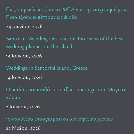
Πώς να μειώσω φόρο και ΦΠΑ για την επιχείρησή μου;
Ποια έξοδα εκπίπτουν ως έξοδο;
24 Ιουνίου, 2026
Santorini Wedding Destination. Interview of the best
wedding planner on the island.
14 Ιουνίου, 2026
Weddings in Santorini Island, Greece
14 Ιουνίου, 2026
Οι καλύτεροι παιδότοποι εξωτερικού χώρου. Μαγικοί
κόσμοι
2 Ιουνίου, 2026
10 καλύτερα επαγγελματικα αντισηπτικα χεριων
22 Μαΐου, 2026