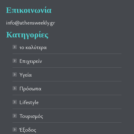
Επικοινωνία
info@athensweekly.gr
Κατηγορίες
10 καλύτερα
Επιχειρείν
Υγεία
Πρόσωπα
Lifestyle
Τουρισμός
Έξοδος