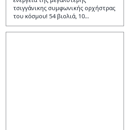
τσιγγάνικης συμφωνικής ορχήστρας
του κόσμου! 54 βιολιά, 10…