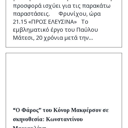
προσφορά ισχύει για τις παρακάτω
παραστάσεις. Φρυνίχου, ώρα
21.15 «ΠΡΟΣ ΕΛΕΥΣΙΝΑ» Το
εμβληματικό έργο του Παύλου
Μάτεσι, 20 χρόνια μετά την…
“Ο Φάρος” του Κόνορ Μακφέρσον σε
σκηνοθεσία: Κωνσταντίνου