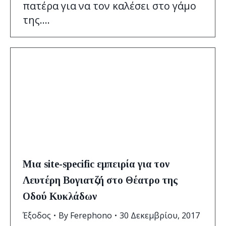
πατέρα για να τον καλέσει στο γάμο
της.…
Μια site-specific εμπειρία για τον
Λευτέρη Βογιατζή στο Θέατρο της
Οδού Κυκλάδων
Έξοδος
By
Ferephono
30 Δεκεμβρίου, 2017