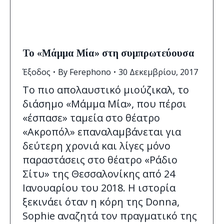
Το «Μάμμα Μία» στη συμπρωτεύουσα
Έξοδος
By
Ferephono
30 Δεκεμβρίου, 2017
Το πιο απολαυστικό μιούζικαλ, το
διάσημο «Μάμμα Μία», που πέρσι
«έσπασε» ταμεία στο θέατρο
«Ακροπόλ» επαναλαμβάνεται για
δεύτερη χρονιά και λίγες μόνο
παραστάσεις στο θέατρο «Ράδιο
Σίτυ» της Θεσσαλονίκης από 24
Ιανουαρίου του 2018. Η ιστορία
ξεκινάει όταν η κόρη της Donna,
Sophie αναζητά τον πραγματικό της