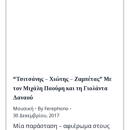
“Τσιτσάνης – Χιώτης – Ζαμπέτας” Με
τον Μιχάλη Παούρη και τη Γιολάντα
Δαναού
Μουσική
By
Ferephono
30 Δεκεμβρίου, 2017
Μία παράσταση – αφιέρωμα στους