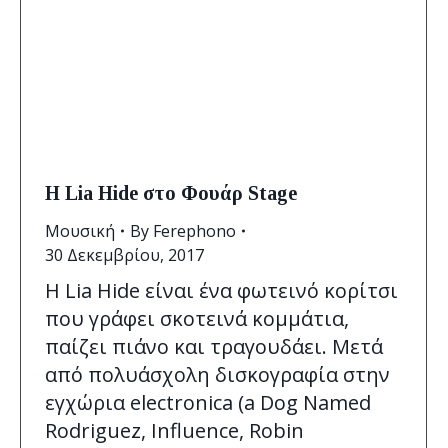
Η Lia Hide στο Φουάρ Stage
Μουσική
By
Ferephono
30 Δεκεμβρίου, 2017
Η Lia Hide είναι ένα φωτεινό κορίτσι
που γράφει σκοτεινά κομμάτια,
παίζει πιάνο και τραγουδάει. Μετά
από πολυάσχολη δισκογραφία στην
εγχώρια electronica (a Dog Named
Rodriguez, Influence, Robin