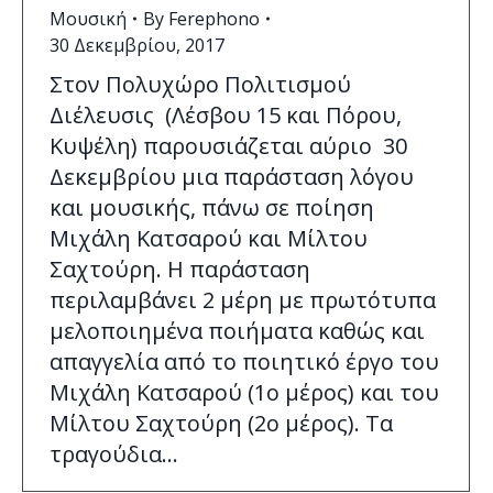
Μουσική
By
Ferephono
30 Δεκεμβρίου, 2017
Στον Πολυχώρο Πολιτισμού
Διέλευσις (Λέσβου 15 και Πόρου,
Κυψέλη) παρουσιάζεται αύριο 30
Δεκεμβρίου μια παράσταση λόγου
και μουσικής, πάνω σε ποίηση
Μιχάλη Κατσαρού και Μίλτου
Σαχτούρη. Η παράσταση
περιλαμβάνει 2 μέρη με πρωτότυπα
μελοποιημένα ποιήματα καθώς και
απαγγελία από το ποιητικό έργο του
Μιχάλη Κατσαρού (1ο μέρος) και του
Μίλτου Σαχτούρη (2ο μέρος). Τα
τραγούδια…