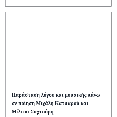
Παράσταση λόγου και μουσικής πάνω
σε ποίηση Μιχάλη Κατσαρού και
Μίλτου Σαχτούρη