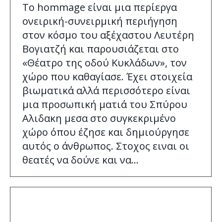
Το hommage είναι μια περίεργα
ονειρική-συνειρμική περιήγηση
στον κόσμο του αξέχαστου Λευτέρη
Βογιατζή και παρουσιάζεται στο
«Θέατρο της οδού Κυκλάδων», τον
χώρο που καθαγίασε. Έχει στοιχεία
βιωματικά αλλά περισσότερο είναι
μια προσωπική ματιά του Σπύρου
Αλιδακη μεσα στο συγκεκριμένο
χώρο όπου έζησε και δημιούργησε
αυτός ο άνθρωπος. Στοχος ειναι οι
θεατές να δούνε και να…