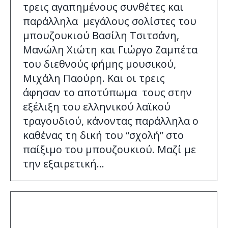
τρεις αγαπημένους συνθέτες και
παράλληλα μεγάλους σολίστες του
μπουζουκιού Βασίλη Τσιτσάνη,
Μανώλη Χιώτη και Γιώργο Ζαμπέτα
του διεθνούς φήμης μουσικού,
Μιχάλη Παούρη. Και οι τρεις
άφησαν το αποτύπωμα τους στην
εξέλιξη του ελληνικού λαϊκού
τραγουδιού, κάνοντας παράλληλα ο
καθένας τη δική του “σχολή” στο
παίξιμο του μπουζουκιού. Μαζί με
την εξαιρετική…