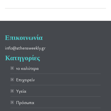
Επικοινωνία
info@athensweekly.gr
Κατηγορίες
10 καλύτερα
Επιχειρείν
Υγεία
Πρόσωπα