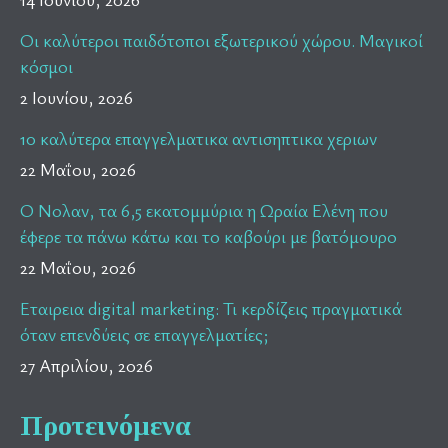
Οι καλύτεροι παιδότοποι εξωτερικού χώρου. Μαγικοί
κόσμοι
2 Ιουνίου, 2026
10 καλύτερα επαγγελματικα αντισηπτικα χεριων
22 Μαΐου, 2026
Ο Νολαν, τα 6,5 εκατομμύρια η Ωραία Ελένη που
έφερε τα πάνω κάτω και το καβούρι με βατόμουρο
22 Μαΐου, 2026
Εταιρεια digital marketing: Τι κερδίζεις πραγματικά
όταν επενδύεις σε επαγγελματίες;
27 Απριλίου, 2026
Προτεινόμενα