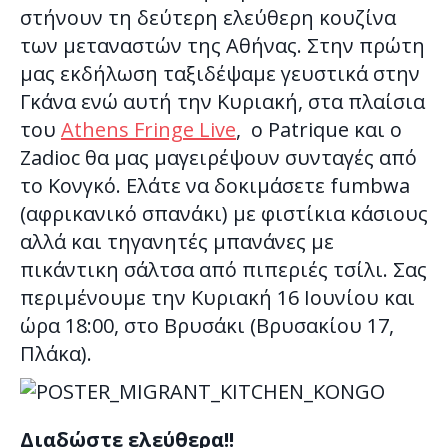
στήνουν τη δεύτερη ελεύθερη κουζίνα
των μεταναστών της Αθήνας. Στην πρώτη
μας εκδήλωση ταξιδέψαμε γευστικά στην
Γκάνα ενώ αυτή την Κυριακή, στα πλαίσια
του
Athens Fringe Live
, ο Patrique και ο
Zadioc θα μας μαγειρέψουν συνταγές από
το Κονγκό. Ελάτε να δοκιμάσετε fumbwa
(αφρικανικό σπανάκι) με φιστίκια κάσιους
αλλά και τηγανητές μπανάνες με
πικάντικη σάλτσα από πιπεριές τσίλι. Σας
περιμένουμε την Κυριακή 16 Ιουνίου και
ώρα 18:00, στο Βρυσάκι (Βρυσακίου 17,
Πλάκα).
Διαδώστε ελεύθερα!!