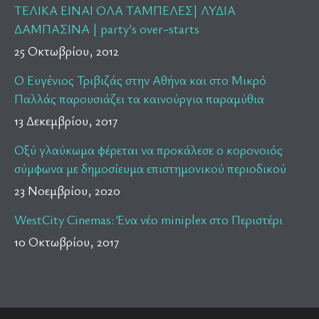
ΤΕΛΙΚΑ ΕΙΝΑΙ ΟΛΑ ΤΑΜΠΕΛΕΣ| ΛΥΔΙΑ
ΔΑΜΠΑΣΙΝΑ | party’s over-starts
25 Οκτωβρίου, 2012
Ο Ευγένιος Τριβιζάς στην Αθήνα και στο Μικρό
Παλλάς παρουσιάζει τα καινούργια παραμύθια
13 Δεκεμβρίου, 2017
Οξύ γλαύκωμα φέρεται να προκάλεσε ο κορονοιός
σύμφωνα με δημοσίευμα επιστημονικού περιοδικού
23 Νοεμβρίου, 2020
WestCity Cinemas: Ένα νέο miniplex στο Περιστέρι
10 Οκτωβρίου, 2017