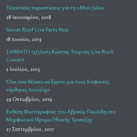
Τελευταίες παραστάσεις για τη «Miss Julia»
28 Ιανουαρίου, 2018
Secret Roof Live Party No2.
18 Ιουνίου, 2013
ΣΑΒΒΑΤΟ 13/7/2013 Κώστας Τουρνάς Live Rock
Concert
2 Ιουλίου, 2013
Όλα όσα θέλατε να ξέρετε για τους διαφανείς
νάρθηκες Invisalign
29 Οκτωβρίου, 2019
Έκθεση Φωτογραφίας του Αβραάμ Παυλίδη στο
Μορφωτικό Ίδρυμα Εθνικής Τραπέζης
27 Σεπτεμβρίου, 2017