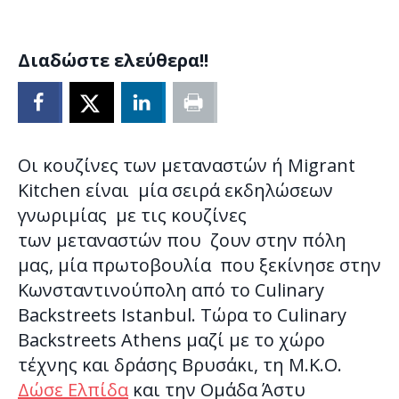
Διαδώστε ελεύθερα!!
Οι κουζίνες των μεταναστών ή Migrant
Kitchen είναι μία σειρά εκδηλώσεων
γνωριμίας με τις κουζίνες
των μεταναστών που ζουν στην πόλη
μας, μία πρωτοβουλία που ξεκίνησε στην
Κωνσταντινούπολη από το Culinary
Backstreets Istanbul. Τώρα το Culinary
Backstreets Athens μαζί με το χώρο
τέχνης και δράσης Βρυσάκι, τη Μ.Κ.Ο.
Δώσε Ελπίδα
και την Ομάδα Άστυ