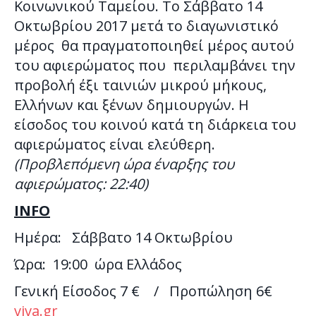
Κοινωνικού Ταμείου. Το Σάββατο 14
Οκτωβρίου 2017 μετά το διαγωνιστικό
μέρος θα πραγματοποιηθεί μέρος αυτού
του αφιερώματος που περιλαμβάνει την
προβολή έξι ταινιών μικρού μήκους,
Ελλήνων και ξένων δημιουργών. Η
είσοδος του κοινού κατά τη διάρκεια του
αφιερώματος είναι ελεύθερη.
(Προβλεπόμενη ώρα έναρξης του
αφιερώματος: 22:40)
INFO
Ημέρα: Σάββατο 14 Οκτωβρίου
Ώρα: 19:00 ώρα Ελλάδος
Γενική Είσοδος 7 € / Προπώληση 6€
viva.gr