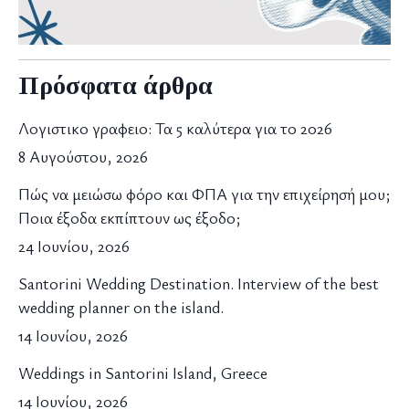
Πρόσφατα άρθρα
Λογιστικο γραφειο: Τα 5 καλύτερα για το 2026
8 Αυγούστου, 2026
Πώς να μειώσω φόρο και ΦΠΑ για την επιχείρησή μου;
Ποια έξοδα εκπίπτουν ως έξοδο;
24 Ιουνίου, 2026
Santorini Wedding Destination. Interview of the best
wedding planner on the island.
14 Ιουνίου, 2026
Weddings in Santorini Island, Greece
14 Ιουνίου, 2026