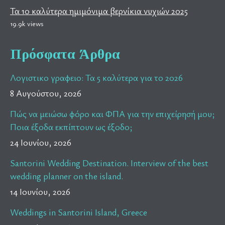
Τα 10 καλύτερα ημιμόνιμα βερνίκια νυχιών 2025
19.9k views
Πρόσφατα Άρθρα
Λογιστικο γραφειο: Τα 5 καλύτερα για το 2026
8 Αυγούστου, 2026
Πώς να μειώσω φόρο και ΦΠΑ για την επιχείρησή μου;
Ποια έξοδα εκπίπτουν ως έξοδο;
24 Ιουνίου, 2026
Santorini Wedding Destination. Interview of the best
wedding planner on the island.
14 Ιουνίου, 2026
Weddings in Santorini Island, Greece