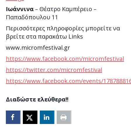
Ιωάννινα
– Θέατρο Καμπέρειο –
Παπαδόπουλου 11
Περισσότερες πληροφορίες μπορείτε να
βρείτε στα παρακάτω Links
www.micromfestival.gr
https://www.facebook.com/micromfestival
https://twitter.com/micromfestival
https://www.facebook.com/events/17878881
Διαδώστε ελεύθερα!!