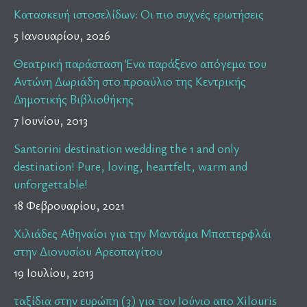
Κατασκευή ιστοσελίδων: Οι πιο συχνές ερωτήσεις
5 Ιανουαρίου, 2026
Θεατρική παράσταση Ένα παράξενο απόγεμα του
Αντώνη Δωριάδη στο προαύλιο της Κεντρικής
Δημοτικής Βιβλιοθήκης
7 Ιουνίου, 2013
Santorini destination wedding the 1 and only
destination! Pure, loving, heartfelt, warm and
unforgettable!
18 Φεβρουαρίου, 2021
Χιλιάδες Αθηναίοι για την Μαντάμα Μπαττερφλάι
στην Διονυσίου Αρεοπαγίτου
19 Ιουλίου, 2013
ταξίδια στην ευρώπη (3) για τον Ιούνιο απο Xilouris