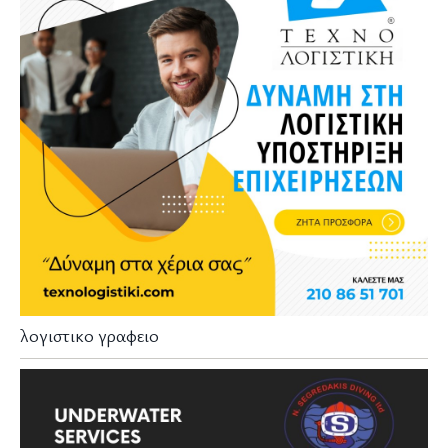
λογιστικο γραφειο