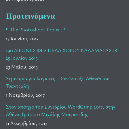
Προτεινόμενα
'' The Photoshoot Project!''
17 Ιουνίου, 2013
19ο ΔΙΕΘΝΕΣ ΦΕΣΤΙΒΑΛ ΧΟΡΟΥ ΚΑΛΑΜΑΤΑΣ 18-
25 Ιουλίου 2013
23 Μαΐου, 2013
Σεμινάρια για λογιστές – Συνέντευξη Αθανάσιου
Τσαντζαλή
1 Νοεμβρίου, 2017
Στον απόηχο του Συνεδρίου WordCamp 2017, στην
Αθήνα. Γράφει ο Μιχάλης Μουρατίδης
11 Δεκεμβρίου, 2017