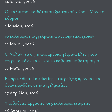
14 Ιουνίου, 2026
Οι καλύτεροι παιδότοποι εξωτερικού χώρου. Μαγικοί
κόσμοι
2 Ιουνίου, 2026
10 καλύτερα επαγγελματικα αντισηπτικα χεριων
22 Μαΐου, 2026
Ο Νολαν, τα 6,5 εκατομμύρια η Ωραία Ελένη που
έφερε τα πάνω κάτω και το καβούρι με βατόμουρο
22 Μαΐου, 2026
Εταιρεια digital marketing: Τι κερδίζεις πραγματικά
όταν επενδύεις σε επαγγελματίες;
27 Απριλίου, 2026
Υποβρύχιες Εργασίες: οι 5 καλύτερες εταιρείες
26 Απριλίου, 2026