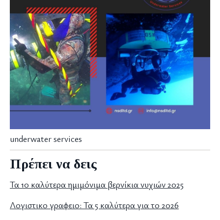
underwater services
Πρέπει να δεις
Τα 10 καλύτερα ημιμόνιμα βερνίκια νυχιών 2025
Λογιστικο γραφειο: Τα 5 καλύτερα για το 2026