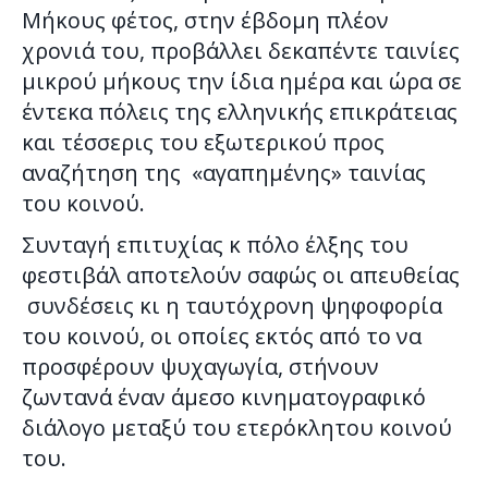
Μήκους φέτος, στην έβδομη πλέον
χρονιά του, προβάλλει δεκαπέντε ταινίες
μικρού μήκους την ίδια ημέρα και ώρα σε
έντεκα πόλεις της ελληνικής επικράτειας
και τέσσερις του εξωτερικού προς
αναζήτηση της «αγαπημένης» ταινίας
του κοινού.
Συνταγή επιτυχίας κ πόλο έλξης του
φεστιβάλ αποτελούν σαφώς οι απευθείας
συνδέσεις κι η ταυτόχρονη ψηφοφορία
του κοινού, οι οποίες εκτός από το να
προσφέρουν ψυχαγωγία, στήνουν
ζωντανά έναν άμεσο κινηματογραφικό
διάλογο μεταξύ του ετερόκλητου κοινού
του.