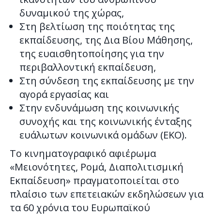
δυναμικού της χώρας,
Στη βελτίωση της ποιότητας της
εκπαίδευσης, της Δια Βίου Μάθησης,
της ευαισθητοποίησης για την
περιβαλλοντική εκπαίδευση,
Στη σύνδεση της εκπαίδευσης με την
αγορά εργασίας και
Στην ενδυνάμωση της κοινωνικής
συνοχής και της κοινωνικής ένταξης
ευάλωτων κοινωνικά ομάδων (ΕΚΟ).
Το κινηματογραφικό αφιέρωμα
«Μειονότητες, Ρομά, Διαπολιτισμική
Εκπαίδευση» πραγματοποιείται στο
πλαίσιο των επετειακών εκδηλώσεων για
τα 60 χρόνια του Ευρωπαϊκού