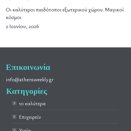
Οι καλύτεροι παιδότοποι εξωτερικού χώρου. Μαγικοί
κόσμοι
2 Ιουνίου, 2026
Επικοινωνία
info@athensweekly.gr
Κατηγορίες
10 καλύτερα
Επιχειρείν
Υγεία