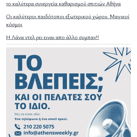
10 καλύτερα συνεργεία καθαρισμού σπιτιών Αθήνα
Οι καλύτεροι παιδότοποι εξωτερικού χώρου. Μαγικοί
κόσμοι
Η Λάνα ντελ ρει ειναι απο άλλο συμπαν!!