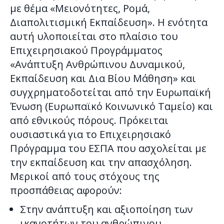
με θέμα «Μειονότητες, Ρομά,
Διαπολιτισμική Εκπαίδευση». Η ενότητα
αυτή υλοποιείται στο πλαίσιο του
Επιχειρησιακού Προγράμματος
«Ανάπτυξη Ανθρώπινου Δυναμικού,
Εκπαίδευση και Δια Βίου Μάθηση» και
συγχρηματοδοτείται από την Ευρωπαϊκή
Ένωση (Ευρωπαϊκό Κοινωνικό Ταμείο) και
από εθνικούς πόρους. Πρόκειται
ουσιαστικά για το Επιχειρησιακό
Πρόγραμμα του ΕΣΠΑ που ασχολείται με
την εκπαίδευση και την απασχόληση.
Μερικοί από τους στόχους της
προσπάθειας αφορούν:
Στην ανάπτυξη και αξιοποίηση των
ικανοτήτων του ανθρώπινου