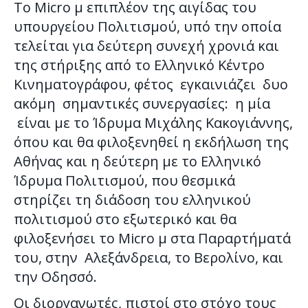
Το Micro μ επιπλέον της αιγίδας του
υπουργείου Πολιτισμού, υπό την οποία
τελείται για δεύτερη συνεχή χρονιά και
της στήριξης από το Ελληνικό Κέντρο
Κινηματογράφου, φέτος εγκαινιάζει δυο
ακόμη σημαντικές συνεργασίες: η μία
είναι με το Ίδρυμα Μιχάλης Κακογιάννης,
όπου και θα φιλοξενηθεί η εκδήλωση της
Αθήνας και η δεύτερη με το Ελληνικό
Ίδρυμα Πολιτισμού, που θεσμικά
στηρίζει τη διάδοση του ελληνικού
πολιτισμού στο εξωτερικό και θα
φιλοξενήσει το Micro μ στα Παραρτήματά
του, στην Αλεξάνδρεια, το Βερολίνο, και
την Οδησσό.
Οι διοργανωτές, πιστοί στο στόχο τους