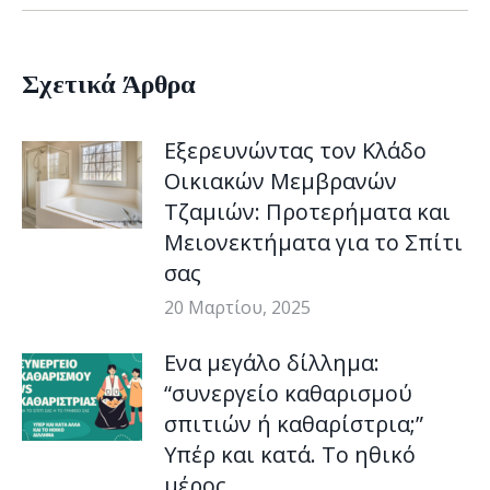
Σχετικά Άρθρα
Εξερευνώντας τον Κλάδο
Οικιακών Μεμβρανών
Τζαμιών: Προτερήματα και
Μειονεκτήματα για το Σπίτι
σας
20 Μαρτίου, 2025
Ενα μεγάλο δίλλημα:
“συνεργείο καθαρισμού
σπιτιών ή καθαρίστρια;”
Υπέρ και κατά. Το ηθικό
μέρος.