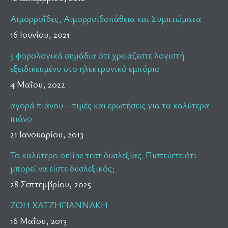
Αιμορροΐδες, Αιμορροϊδοπάθεια και Συμπτώματα
16 Ιουνίου, 2021
5 φορολογικά σημάδια ότι χρειάζεστε λογιστή
εξειδικευμένο στο ηλεκτρονικό εμπόριο.
4 Μαΐου, 2022
αγορά πιάνου – τιμές και ερωτήσεις για τα καλύτερα
πιάνο
21 Ιανουαρίου, 2013
Το καλύτερο online τεστ δυσλεξίας. Πιστεύετε ότι
μπορεί να είστε δυσλεξικός;
28 Σεπτεμβρίου, 2025
ΖΩΗ ΧΑΤΖΗΓΙΑΝΝΑΚΗ
16 Μαΐου, 2013