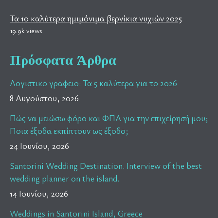
Τα 10 καλύτερα ημιμόνιμα βερνίκια νυχιών 2025
19.9k views
Πρόσφατα Άρθρα
Λογιστικο γραφειο: Τα 5 καλύτερα για το 2026
8 Αυγούστου, 2026
Πώς να μειώσω φόρο και ΦΠΑ για την επιχείρησή μου;
Ποια έξοδα εκπίπτουν ως έξοδο;
24 Ιουνίου, 2026
Santorini Wedding Destination. Interview of the best
wedding planner on the island.
14 Ιουνίου, 2026
Weddings in Santorini Island, Greece