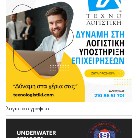
λογιστικο γραφειο