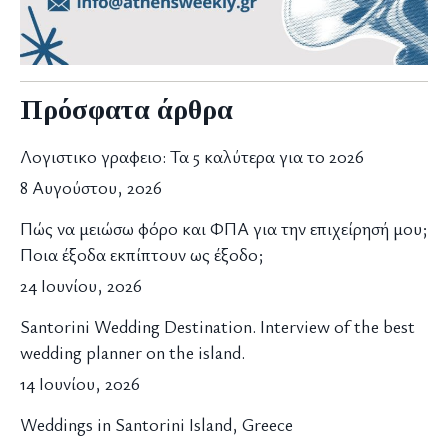
Πρόσφατα άρθρα
Λογιστικο γραφειο: Τα 5 καλύτερα για το 2026
8 Αυγούστου, 2026
Πώς να μειώσω φόρο και ΦΠΑ για την επιχείρησή μου;
Ποια έξοδα εκπίπτουν ως έξοδο;
24 Ιουνίου, 2026
Santorini Wedding Destination. Interview of the best
wedding planner on the island.
14 Ιουνίου, 2026
Weddings in Santorini Island, Greece