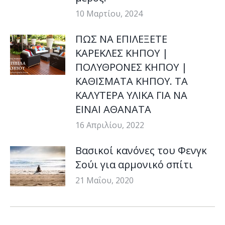
10 Μαρτίου, 2024
ΠΩΣ ΝΑ ΕΠΙΛΕΞΕΤΕ
ΚΑΡΕΚΛΕΣ ΚΗΠΟΥ |
ΠΟΛΥΘΡΟΝΕΣ ΚΗΠΟΥ |
ΚΑΘΙΣΜΑΤΑ ΚΗΠΟΥ. ΤΑ
ΚΑΛΥΤΕΡΑ ΥΛΙΚΑ ΓΙΑ ΝΑ
ΕΙΝΑΙ ΑΘΑΝΑΤΑ
16 Απριλίου, 2022
Βασικοί κανόνες του Φενγκ
Σούι για αρμονικό σπίτι
21 Μαΐου, 2020