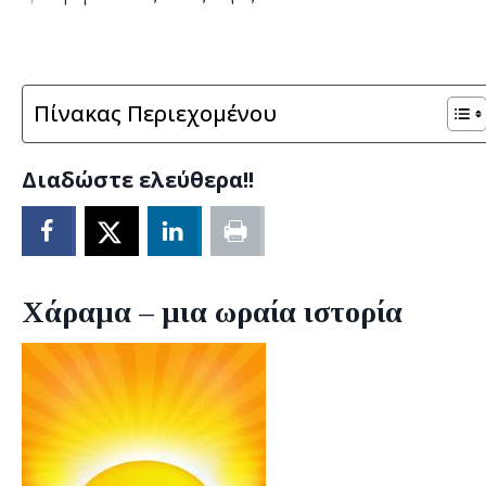
Πίνακας Περιεχομένου
Διαδώστε ελεύθερα!!
Χάραμα – μια ωραία ιστορία