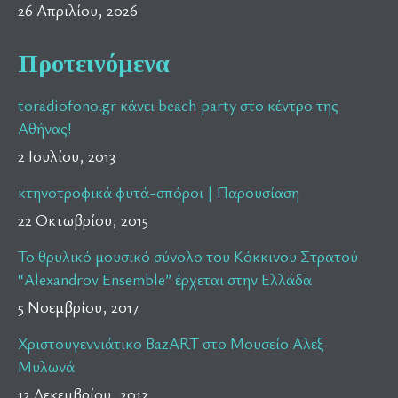
26 Απριλίου, 2026
Προτεινόμενα
toradiofono.gr κάνει beach party στο κέντρο της
Αθήνας!
2 Ιουλίου, 2013
κτηνοτροφικά φυτά-σπόροι | Παρουσίαση
22 Οκτωβρίου, 2015
Το θρυλικό μουσικό σύνολο του Κόκκινου Στρατού
“Alexandrov Ensemble” έρχεται στην Ελλάδα
5 Νοεμβρίου, 2017
Χριστουγεννιάτικο BazART στο Μουσείο Αλεξ
Μυλωνά
12 Δεκεμβρίου, 2012