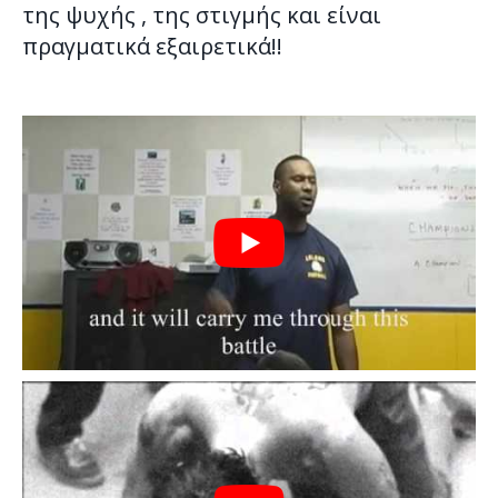
της ψυχής , της στιγμής και είναι
πραγματικά εξαιρετικά!!