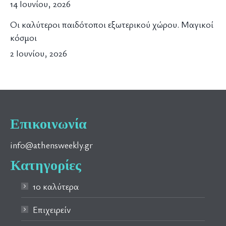
14 Ιουνίου, 2026
Οι καλύτεροι παιδότοποι εξωτερικού χώρου. Μαγικοί
κόσμοι
2 Ιουνίου, 2026
Επικοινωνία
info@athensweekly.gr
Κατηγορίες
10 καλύτερα
Επιχειρείν