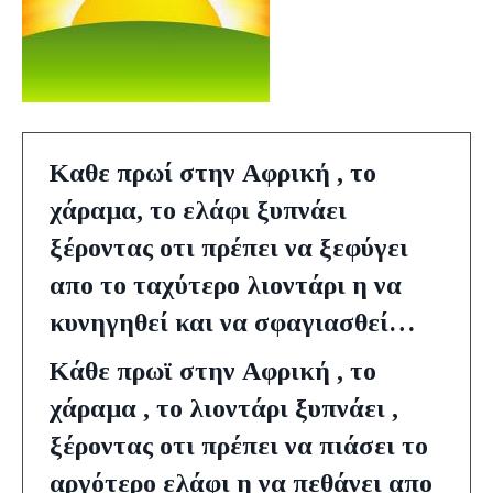
Καθε πρωί στην Αφρική , το
χάραμα, το ελάφι ξυπνάει
ξέροντας οτι πρέπει να ξεφύγει
απο το ταχύτερο λιοντάρι η να
κυνηγηθεί και να σφαγιασθεί…
Κάθε πρωϊ στην Αφρική , το
χάραμα , το λιοντάρι ξυπνάει ,
ξέροντας οτι πρέπει να πιάσει το
αργότερο ελάφι η να πεθάνει απο