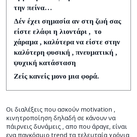
την πείνα…
Δέν έχει σημασία αν στη ζωή σας
είστε ελάφι η λιοντάρι , το
χάραμα , καλύτερα να είστε στην
καλύτερη φυσική , πνευματική ,
ψυχική κατάσταση
Ζείς κανείς μονο μια φορά.
Οι διαλέξεις που ασκούν motivation ,
κινητροποίηση δηλαδή σε κάνουν να
πάιρνεις δυνάμεις , απο που άραγε, είναι
ενα παγκόσμιο trend τα τελευταία χρόνια