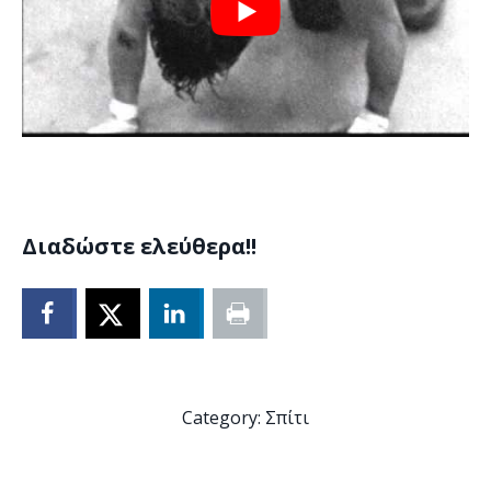
Διαδώστε ελεύθερα!!
Category:
Σπίτι