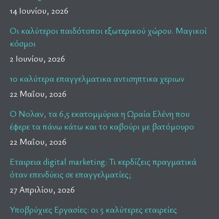
14 Ιουνίου, 2026
Οι καλύτεροι παιδότοποι εξωτερικού χώρου. Μαγικοί
κόσμοι
2 Ιουνίου, 2026
10 καλύτερα επαγγελματικα αντισηπτικα χεριων
22 Μαΐου, 2026
Ο Νολαν, τα 6,5 εκατομμύρια η Ωραία Ελένη που
έφερε τα πάνω κάτω και το καβούρι με βατόμουρο
22 Μαΐου, 2026
Εταιρεια digital marketing: Τι κερδίζεις πραγματικά
όταν επενδύεις σε επαγγελματίες;
27 Απριλίου, 2026
Υποβρύχιες Εργασίες: οι 5 καλύτερες εταιρείες