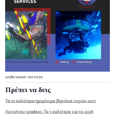
underwater services
Πρέπει να δεις
Τα 10 καλύτερα ημιμόνιμα βερνίκια νυχιών 2025
Λογιστικο γραφειο: Τα 5 καλύτερα για το 2026