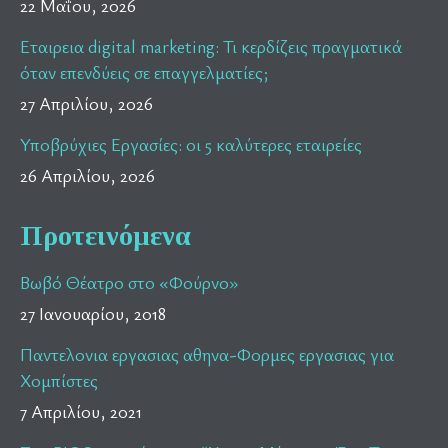
22 Μαΐου, 2026
Εταιρεια digital marketing: Τι κερδίζεις πραγματικά
όταν επενδύεις σε επαγγελματίες;
27 Απριλίου, 2026
Υποβρύχιες Εργασίες: οι 5 καλύτερες εταιρείες
26 Απριλίου, 2026
Προτεινόμενα
Βωβό Θέατρο στο «Φούρνο»
27 Ιανουαρίου, 2018
Παντελονια εργασιας αθηνα-Φορμες εργασιας για
Χομπίστες
7 Απριλίου, 2021