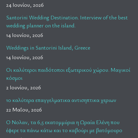
24 Ιουνίου, 2026
Santorini Wedding Destination. Interview of the best
wedding planner on the island.
14 Ιουνίου, 2026
Weddings in Santorini Island, Greece
14 Ιουνίου, 2026
Οι καλύτεροι παιδότοποι εξωτερικού χώρου. Μαγικοί
κόσμοι
2 Ιουνίου, 2026
10 καλύτερα επαγγελματικα αντισηπτικα χεριων
22 Μαΐου, 2026
Ο Νολαν, τα 6,5 εκατομμύρια η Ωραία Ελένη που
έφερε τα πάνω κάτω και το καβούρι με βατόμουρο