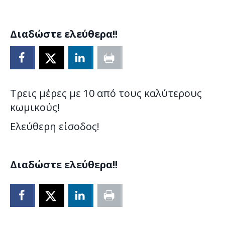
Διαδώστε ελεύθερα!!
Tρεις μέρες με 10 από τους καλύτερους
κωμικούς!
Ελεύθερη είσοδος!
Διαδώστε ελεύθερα!!