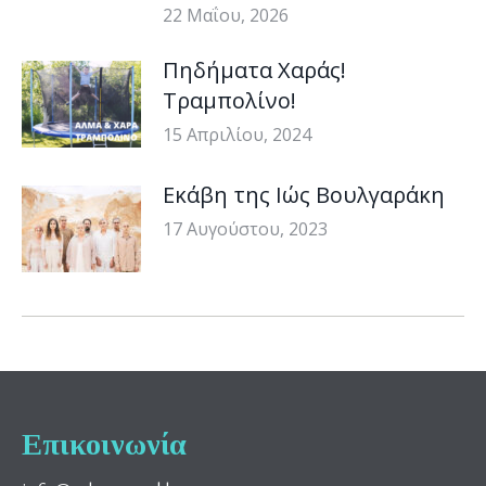
22 Μαΐου, 2026
Πηδήματα Χαράς!
Τραμπολίνο!
15 Απριλίου, 2024
Εκάβη της Ιώς Βουλγαράκη
17 Αυγούστου, 2023
Επικοινωνία