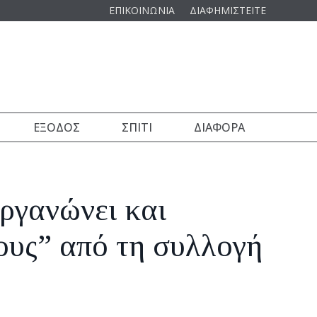
ΕΠΙΚΟΙΝΩΝΙΑ
ΔΙΑΦΗΜΙΣΤΕΙΤΕ
ΈΞΟΔΟΣ
ΣΠΊΤΙ
ΔΙΆΦΟΡΑ
ργανώνει και
ους” από τη συλλογή