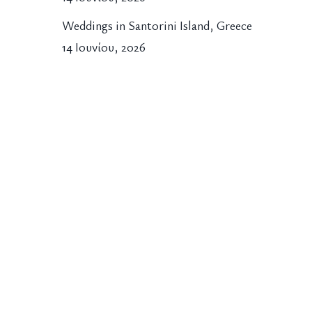
Weddings in Santorini Island, Greece
14 Ιουνίου, 2026