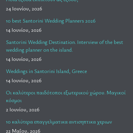
24 Ιουνίου, 2026
10 best Santorini Wedding Planners 2026
14 Ιουνίου, 2026
Santorini Wedding Destination. Interview of the best
wedding planner on the island.
14 Ιουνίου, 2026
Weddings in Santorini Island, Greece
14 Ιουνίου, 2026
Οι καλύτεροι παιδότοποι εξωτερικού χώρου. Μαγικοί
κόσμοι
2 Ιουνίου, 2026
10 καλύτερα επαγγελματικα αντισηπτικα χεριων
22 Μαΐου, 2026