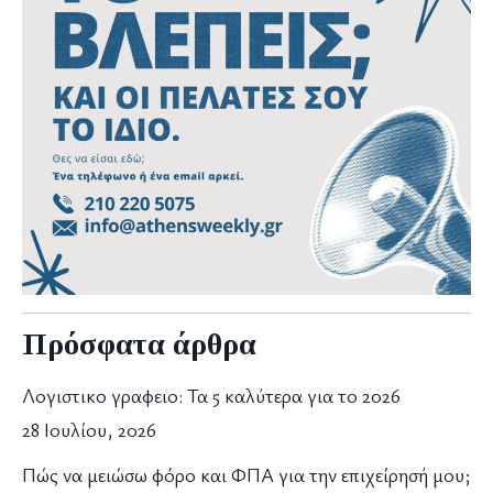
Πρόσφατα άρθρα
Λογιστικο γραφειο: Τα 5 καλύτερα για το 2026
28 Ιουλίου, 2026
Πώς να μειώσω φόρο και ΦΠΑ για την επιχείρησή μου;