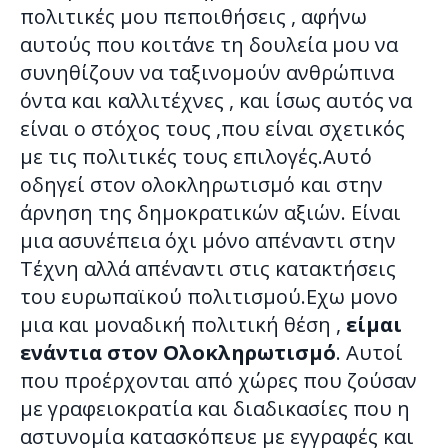
πολιτικές μου πεποιθήσεις , αφήνω
αυτούς που κοιτάνε τη δουλεία μου να
συνηθίζουν να ταξινομούν ανθρώπινα
όντα και καλλιτέχνες , και ίσως αυτός να
είναι ο στόχος τους ,που είναι σχετικός
με τις πολιτικές τους επιλογές.Αυτό
οδηγεί στον ολοκληρωτισμό και στην
άρνηση της δημοκρατικών αξιών. Είναι
μια ασυνέπεια όχι μόνο απέναντι στην
Τέχνη αλλά απέναντι στις κατακτήσεις
του ευρωπαϊκού πολιτισμού.Εχω μονο
μια και μοναδική πολιτική θέση ,
είμαι
ενάντια στον Ολοκληρωτισμό
. Αυτοί
που προέρχονται από χώρες που ζούσαν
με γραφειοκρατία και διαδικασίες που η
αστυνομία κατασκόπευε με εγγραφές και