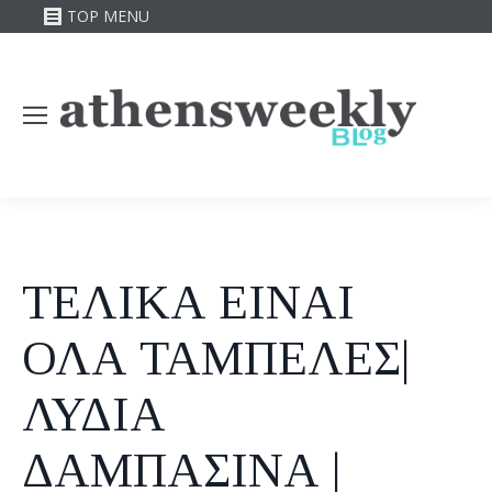
TOP MENU
ΤΕΛΙΚΑ ΕΙΝΑΙ
ΟΛΑ ΤΑΜΠΕΛΕΣ|
ΛΥΔΙΑ
ΔΑΜΠΑΣΙΝΑ |