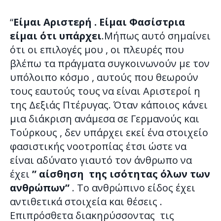
“
Είμαι Αριστερή . Είμαι Φασίστρια
είμαι ότι υπάρχει
.Μήπως αυτό σημαίνει
ότι οι επιλογές μου , οι πλευρές που
βλέπω τα πράγματα συγκοινωνούν με τον
υπόλοιπο κόσμο , αυτούς που θεωρούν
τους εαυτούς τους να είναι Αριστεροί η
της Δεξιάς Πτέρυγας. Όταν κάποιος κάνει
μια διάκριση ανάμεσα σε Γερμανούς και
Τούρκους , δεν υπάρχει εκεί ένα στοιχείο
φασιστικής νοοτροπίας έτσι ώστε να
είναι αδύνατο γιαυτό τον άνθρωπο να
έχει
” αίσθηση της ισότητας όλων των
ανθρώπων”
. Το ανθρώπινο είδος έχει
αντιθετικά στοιχεία και θέσεις .
Επιπρόσθετα διακηρύσσοντας τις