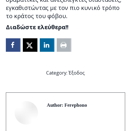
εγκαθιστώντας με τον πιο κυνικό τρόπο
το κράτος του φόβου.
Διαδώστε ελεύθερα!!
Category:
Έξοδος
Author:
Ferephono