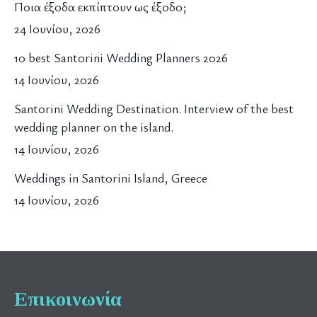
Ποια έξοδα εκπίπτουν ως έξοδο;
24 Ιουνίου, 2026
10 best Santorini Wedding Planners 2026
14 Ιουνίου, 2026
Santorini Wedding Destination. Interview of the best
wedding planner on the island.
14 Ιουνίου, 2026
Weddings in Santorini Island, Greece
14 Ιουνίου, 2026
Επικοινωνία