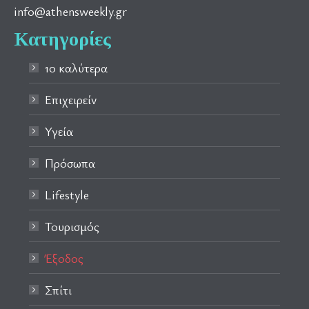
info@athensweekly.gr
Κατηγορίες
10 καλύτερα
Επιχειρείν
Υγεία
Πρόσωπα
Lifestyle
Τουρισμός
Έξοδος
Σπίτι