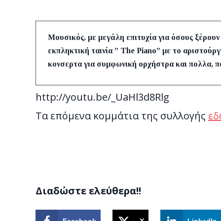
Μουσικός, με μεγάλη επιτυχία για όσους ξέρουν 
εκπληκτική ταινία ” The Piano” με το αριστούργ
κονσερτα για συμφωνική ορχήστρα και πολλα, 
http://youtu.be/_UaHl3d8Rlg
Τα επόμενα κομμάτια της συλλογής
εδ
Διαδώστε ελεύθερα!!