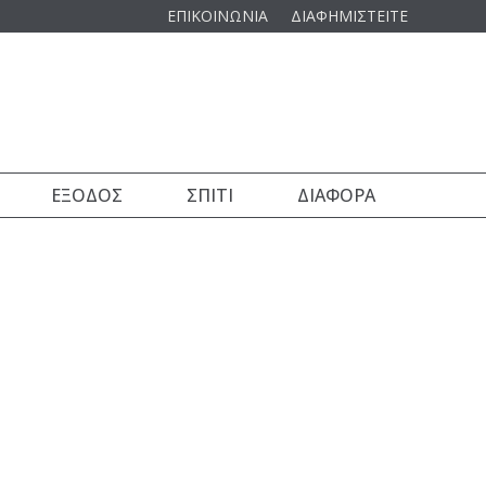
ΕΠΙΚΟΙΝΩΝΙΑ
ΔΙΑΦΗΜΙΣΤΕΙΤΕ
ΈΞΟΔΟΣ
ΣΠΊΤΙ
ΔΙΆΦΟΡΑ