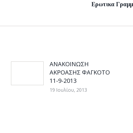
Ερωτικα Γραμμ
Next
post:
ΑΝΑΚΟΙΝΩΣΗ
ΑΚΡΟΑΣΗΣ ΦΑΓΚΟΤΟ
11-9-2013
19 Ιουλίου, 2013