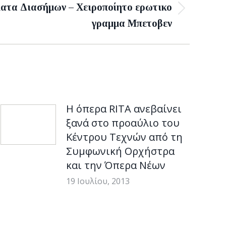
ατα Διασήμων – Χειροποίητο ερωτικο
γραμμα Μπετοβεν
Η όπερα RITA ανεβαίνει
ξανά στο προαύλιο του
Κέντρου Τεχνών από τη
Συμφωνική Ορχήστρα
και την Όπερα Νέων
19 Ιουλίου, 2013