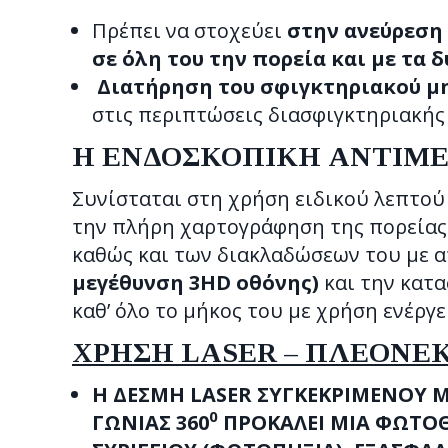
Πρέπει να στοχεύει
στην ανεύρεση 
σε όλη του την πορεία και με τα δ
Διατήρηση του σφιγκτηριακού μη
στις περιπτώσεις διασφιγκτηριακής 
Η ΕΝΔΟΣΚΟΠΙΚΗ ΑΝΤΙΜΕΤ
Συνίσταται στη χρήση ειδικού λεπτο
την πλήρη χαρτογράφηση της πορείας 
καθώς και των διακλαδώσεων του με 
μεγέθυνση 3HD οθόνης)
και την κατ
καθ’ όλο το μήκος του με χρήση ενέργε
ΧΡΗΣΗ LASER – ΠΛΕΟΝ
Η ΔΕΣΜΗ LASER ΣΥΓΚΕΚΡΙΜΕΝΟΥ Μ
0
ΓΩΝΙΑΣ 360
ΠΡΟΚΑΛΕΙ ΜΙΑ ΦΩΤΟΘ