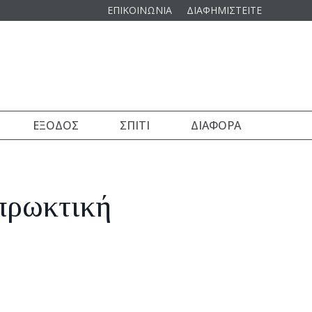
ΕΠΙΚΟΙΝΩΝΙΑ
ΔΙΑΦΗΜΙΣΤΕΙΤΕ
ΈΞΟΔΟΣ
ΣΠΊΤΙ
ΔΙΆΦΟΡΑ
πρωκτική