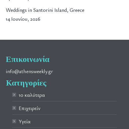
Weddings in Santorini Island, Greece
14 Ιουνίου, 2026
Επικοινωνία
info@athensweekly.gr
Κατηγορίες
10 καλύτερα
Επιχειρείν
Υγεία