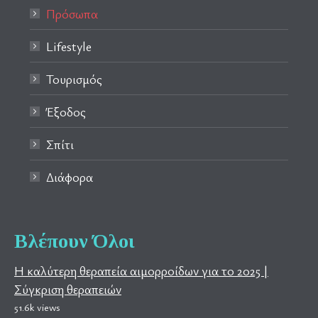
Πρόσωπα
Lifestyle
Τουρισμός
Έξοδος
Σπίτι
Διάφορα
Βλέπουν Όλοι
Η καλύτερη θεραπεία αιμορροίδων για το 2025 |
Σύγκριση θεραπειών
51.6k views