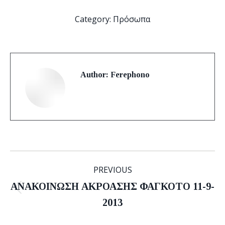
Category:
Πρόσωπα
Author:
Ferephono
Post
PREVIOUS
navigation
ΑΝΑΚΟΙΝΩΣΗ ΑΚΡΟΑΣΗΣ ΦΑΓΚΟΤΟ 11-9-
Previous
2013
post: