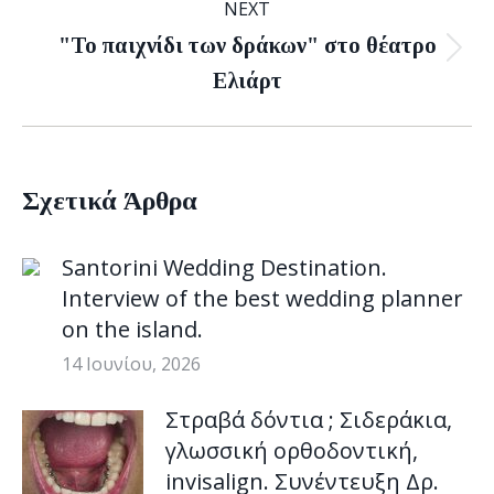
NEXT
"Το παιχνίδι των δράκων" στο θέατρο
Next
Ελιάρτ
post:
Σχετικά Άρθρα
Santorini Wedding Destination.
Interview of the best wedding planner
on the island.
14 Ιουνίου, 2026
Στραβά δόντια ; Σιδεράκια,
γλωσσική ορθοδοντική,
invisalign. Συνέντευξη Δρ.