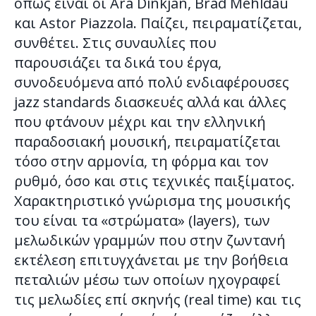
όπως είναι οι Ara Dinkjan, Brad Mehldau
και Astor Piazzola. Παίζει, πειραματίζεται,
συνθέτει. Στις συναυλίες που
παρουσιάζει τα δικά του έργα,
συνοδευόμενα από πολύ ενδιαφέρουσες
jazz standards διασκευές αλλά και άλλες
που φτάνουν μέχρι και την ελληνική
παραδοσιακή μουσική, πειραματίζεται
τόσο στην αρμονία, τη φόρμα και τον
ρυθμό, όσο και στις τεχνικές παιξίματος.
Χαρακτηριστικό γνώρισμα της μουσικής
του είναι τα «στρώματα» (layers), των
μελωδικών γραμμών που στην ζωντανή
εκτέλεση επιτυγχάνεται με την βοήθεια
πεταλιών μέσω των οποίων ηχογραφεί
τις μελωδίες επί σκηνής (real time) και τις