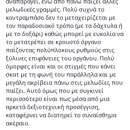
αναπαράγει, ενώ από πάνω παίζει άλλες
μελωδικές γραμμές. Πολύ συχνά το
κοντραμπάσο δεν το μεταχειρίζεται με
τον παραδοσιακό τρόπο (με τα δάχτυλα ή
με το δοξάρι) καθώς μπορεί με ευκολία να
το μετατρέπει σε κρουστό όργανο
παίζοντας πολύπλοκους ρυθμούς στις
ξύλινες επιφάνειες του οργάνου. Πολύ
όμορφες είναι και οι στιγμές που κάνει
σκατ με τη φωνή του παράλληλα και με
μεγάλη ακρίβεια πάνω στις μελωδίες που
παίζει. Αυτό όμως που με συγκινεί
περισσότερο είναι πως μέσα από μια
αρκετά δεξιοτεχνική προσέγγιση,
καταφέρνει να διατηρεί το συναίσθημα
ακέραιο.