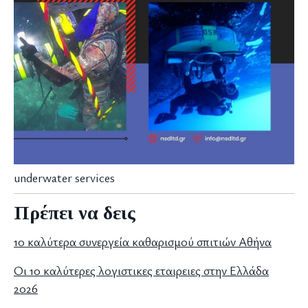
underwater services
Πρέπει να δεις
10 καλύτερα συνεργεία καθαρισμού σπιτιών Αθήνα
Οι 10 καλύτερες λογιστικες εταιρειες στην Ελλάδα
2026