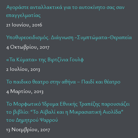
Αγοράστε ανταλλακτικά για το αυτοκίνητο σας σαν
επαγγελματίας
21 Ιουνίου, 2016
Υποθυρεοειδισμός. Διάγνωση -Συμπτώματα-Θεραπεία
4 Οκτωβρίου, 2017
«Τα Κύματα» της Βιρτζίνια Γουλφ
2 Ιουλίου, 2013
Το παιδικο θεατρο στην αθήνα – Παιδί και θέατρο
4 Μαρτίου, 2013
Το Μορφωτικό Ίδρυμα Εθνικής Τραπέζης παρουσιάζει
το βιβλίο: “Το Αϊβαλί και η Μικρασιατική Αιολίδα”
του Δημητρού Ψαρρού
13 Νοεμβρίου, 2017