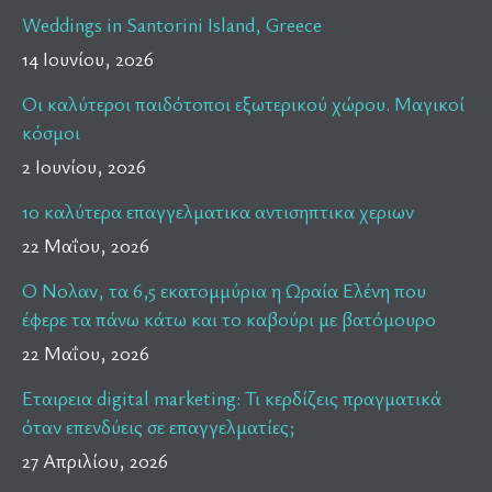
Weddings in Santorini Island, Greece
14 Ιουνίου, 2026
Οι καλύτεροι παιδότοποι εξωτερικού χώρου. Μαγικοί
κόσμοι
2 Ιουνίου, 2026
10 καλύτερα επαγγελματικα αντισηπτικα χεριων
22 Μαΐου, 2026
Ο Νολαν, τα 6,5 εκατομμύρια η Ωραία Ελένη που
έφερε τα πάνω κάτω και το καβούρι με βατόμουρο
22 Μαΐου, 2026
Εταιρεια digital marketing: Τι κερδίζεις πραγματικά
όταν επενδύεις σε επαγγελματίες;
27 Απριλίου, 2026