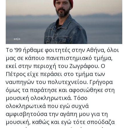
Το ’99 ήρθαμε φοιτητές στην Αθήνα, όλοι
μας σε κάποιο πανεπιστημιακό τμήμα,
εκεί στην περιοχή του Ζωγράφου. Ο
Πέτρος είχε περάσει στο τμήμα των
ναυπηγών του πολυτεχνείου. Γρήγορα
όμως τα παράτησε και αφοσιώθηκε στη
μουσική ολοκληρωτικά. Τόσο
ολοκληρωτικά που εγώ συχνά
αμφισβητούσα την αγάπη μου για τη
μουσική, καθώς και εγώ τότε σπούδαζα