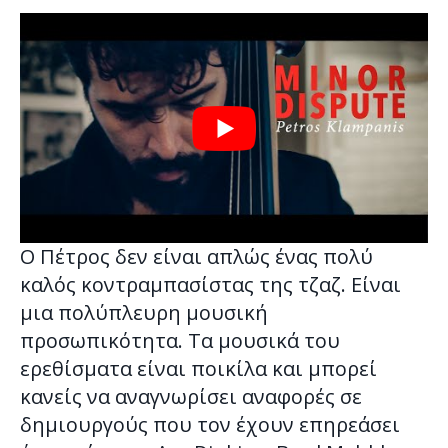
Ο Πέτρος δεν είναι απλώς ένας πολύ
καλός κοντραμπασίστας της τζαζ. Είναι
μια πολύπλευρη μουσική
προσωπικότητα. Τα μουσικά του
ερεθίσματα είναι ποικίλα και μπορεί
κανείς να αναγνωρίσει αναφορές σε
δημιουργούς που τον έχουν επηρεάσει