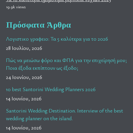
19.9k views
Πρόσφατα Άρθρα
Λογιστικο γραφειο: Τα 5 καλύτερα για το 2026
28 Ιουλίου, 2026
Πώς να μειώσω φόρο και ΦΠΑ για την επιχείρησή μου;
Ποια έξοδα εκπίπτουν ως έξοδο;
24 Ιουνίου, 2026
10 best Santorini Wedding Planners 2026
14 Ιουνίου, 2026
Santorini Wedding Destination. Interview of the best
wedding planner on the island.
14 Ιουνίου, 2026