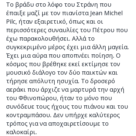
Το βράδυ στο λόφο του Στράνη που
έπαιξε μαζί με τον πιανίστα Jean Michel
Pilc, ήταν εξαιρετικό, όπως και οι
περισσότερες συναυλίες του Πέτρου που
έχω παρακολουθήσει. Αλλά το
συγκεκριμένο μέρος έχει μια άλλη μαγεία.
Έχει μια αύρα που αποπνέει ποίηση. Ο
κόσμος που βρέθηκε εκεί εκτίμησε τον
μουσικό διάλογο τον δύο παικτών και
τήρησε απόλυτη ησυχία. Το δροσερό
αεράκι που άρχιζε να μαρτυρά την αρχή
του Φθινοπώρου, ήταν το μόνο που
συνόδευε τους ήχους του πιάνου και του
κοντραμπάσου. Δεν υπήρχε καλύτερος
τρόπος για να αποχαιρετίσουμε το
καλοκαίρι.