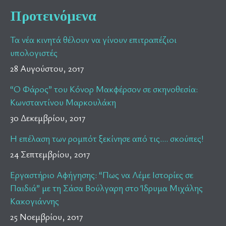
Προτεινόμενα
Τα νέα κινητά θέλουν να γίνουν επιτραπέζιοι
υπολογιστές
28 Αυγούστου, 2017
“Ο Φάρος” του Κόνορ Μακφέρσον σε σκηνοθεσία:
Κωνσταντίνου Μαρκουλάκη
30 Δεκεμβρίου, 2017
Η επέλαση των ρομπότ ξεκίνησε από τις…. σκούπες!
24 Σεπτεμβρίου, 2017
Εργαστήριο Αφήγησης: “Πως να Λέμε Ιστορίες σε
Παιδιά” με τη Σάσα Βούλγαρη στο Ίδρυμα Μιχάλης
Κακογιάννης
25 Νοεμβρίου, 2017