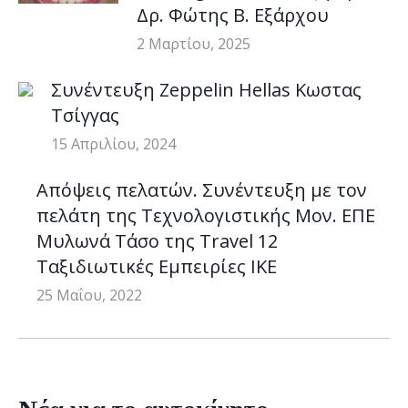
Δρ. Φώτης Β. Εξάρχου
2 Μαρτίου, 2025
Συνέντευξη Zeppelin Hellas Κωστας
Τσίγγας
15 Απριλίου, 2024
Απόψεις πελατών. Συνέντευξη με τον
πελάτη της Τεχνολογιστικής Μον. ΕΠΕ
Μυλωνά Τάσο της Travel 12
Ταξιδιωτικές Εμπειρίες ΙΚΕ
25 Μαΐου, 2022