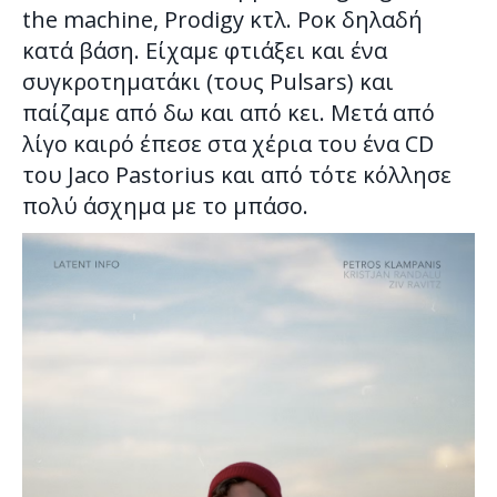
the machine, Prodigy κτλ. Ροκ δηλαδή
κατά βάση. Είχαμε φτιάξει και ένα
συγκροτηματάκι (τους Pulsars) και
παίζαμε από δω και από κει. Μετά από
λίγο καιρό έπεσε στα χέρια του ένα CD
του Jaco Pastorius και από τότε κόλλησε
πολύ άσχημα με το μπάσο.