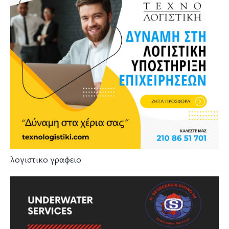
λογιστικο γραφειο