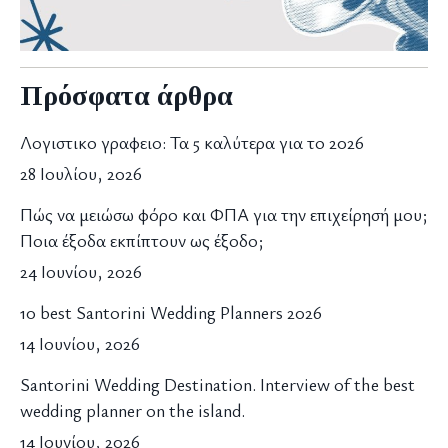
Πρόσφατα άρθρα
Λογιστικο γραφειο: Τα 5 καλύτερα για το 2026
28 Ιουλίου, 2026
Πώς να μειώσω φόρο και ΦΠΑ για την επιχείρησή μου;
Ποια έξοδα εκπίπτουν ως έξοδο;
24 Ιουνίου, 2026
10 best Santorini Wedding Planners 2026
14 Ιουνίου, 2026
Santorini Wedding Destination. Interview of the best
wedding planner on the island.
14 Ιουνίου, 2026