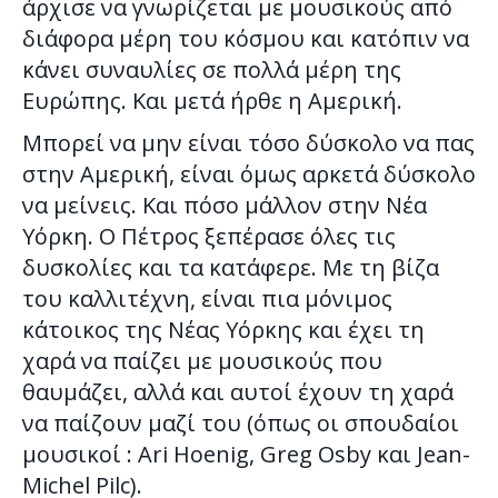
άρχισε να γνωρίζεται με μουσικούς από
διάφορα μέρη του κόσμου και κατόπιν να
κάνει συναυλίες σε πολλά μέρη της
Ευρώπης. Και μετά ήρθε η Αμερική.
Μπορεί να μην είναι τόσο δύσκολο να πας
στην Αμερική, είναι όμως αρκετά δύσκολο
να μείνεις. Και πόσο μάλλον στην Νέα
Υόρκη. Ο Πέτρος ξεπέρασε όλες τις
δυσκολίες και τα κατάφερε. Με τη βίζα
του καλλιτέχνη, είναι πια μόνιμος
κάτοικος της Νέας Υόρκης και έχει τη
χαρά να παίζει με μουσικούς που
θαυμάζει, αλλά και αυτοί έχουν τη χαρά
να παίζουν μαζί του (όπως οι σπουδαίοι
μουσικοί : Ari Hoenig, Greg Osby και Jean-
Michel Pilc).