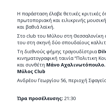
Η παράσταση έλαβε θετικές κριτικές 
πρωτοποριακή και ειλικρινής μουσική
και βαθιά λαϊκή.
Στο club του Μύλου στη Θεσσαλονίκη 
του στη σκηνή δύο σπουδαίους καλλιτ
Τη διεθνούς φήμης τραγουδίστρια
Dil
κινηματογραφική ταινία “Πολιτικη Κου
και συνθέτη
Μάνο Αχαλινωτόπουλο.
Μύλος
Club
Ανδρέου Γεωργίου 56, περιοχή Σφαγεί
Ώρα προσέλευσης:
21:30