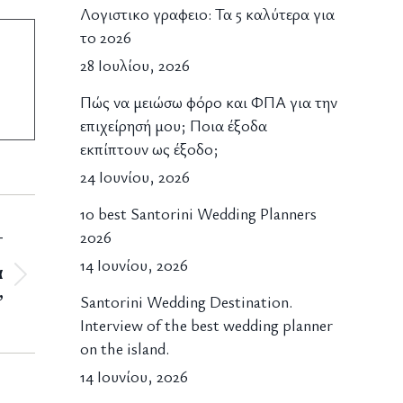
Λογιστικο γραφειο: Τα 5 καλύτερα για
το 2026
28 Ιουλίου, 2026
Πώς να μειώσω φόρο και ΦΠΑ για την
επιχείρησή μου; Ποια έξοδα
εκπίπτουν ως έξοδο;
24 Ιουνίου, 2026
10 best Santorini Wedding Planners
2026
T
14 Ιουνίου, 2026
α
Santorini Wedding Destination.
”
Interview of the best wedding planner
on the island.
14 Ιουνίου, 2026