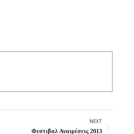
NEXT
Φεστιβαλ Αναιρέσεις 2013