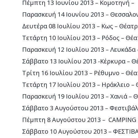
Πέμπτη 13 Ιουνίου 2013 – Κομοτηνή –
Παρασκευή 14 Ιουνίου 2013 – Θεσσαλο
Δευτέρα 08 Ιουλίου 2013 – Κως – Θέατ
Τετάρτη 10 Ιουλίου 2013 – Ρόδος – Θ
Παρασκευή 12 Ιουλίου 2013 – Λευκάδα
Σάββατο 13 Ιουλίου 2013 -Κέρκυρα – 
Τρίτη 16 Ιουλίου 2013 – Ρέθυμνο – Θ
Τετάρτη 17 Ιουλίου 2013 – Ηράκλειο –
Παρασκευή 19 Ιουλίου 2013 – Χανιά –
Σάββατο 3 Αυγούστου 2013 – Φεστιβά
Πέμπτη 8 Αυγούστου 2013 – CAMPING 
Σάββατο 10 Αυγούστου 2013 – ΦΕΣΤΙΒΑ