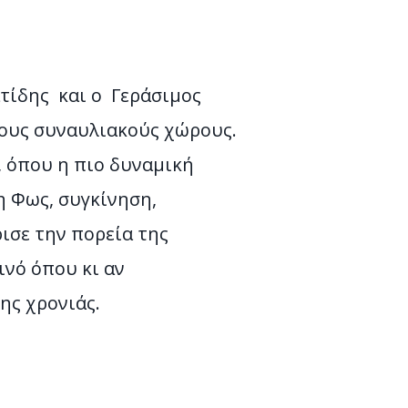
τίδης και ο Γεράσιμος
ένους συναυλιακούς χώρους.
, όπου η πιο δυναμική
η Φως, συγκίνηση,
ισε την πορεία της
ινό όπου κι αν
ης χρονιάς.