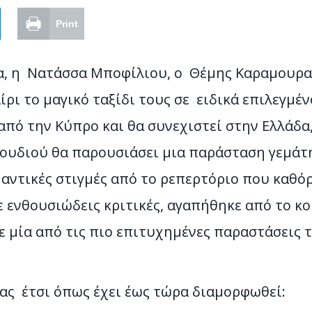
Print
α, η Νατάσσα Μποφίλιου, ο Θέμης Καραμουρα
ίρι το μαγικό ταξίδι τους σε ειδικά επιλεγμ
από την Κύπρο και θα συνεχιστεί στην Ελλάδα
ουδιού θα παρουσιάσει μια παράσταση γεμάτ
αντικές στιγμές από το ρεπερτόριο που καθόρ
 ενθουσιώδεις κριτικές, αγαπήθηκε από το κο
 μία από τις πιο επιτυχημένες παραστάσεις τ
ας έτσι όπως έχει έως τώρα διαμορφωθεί: