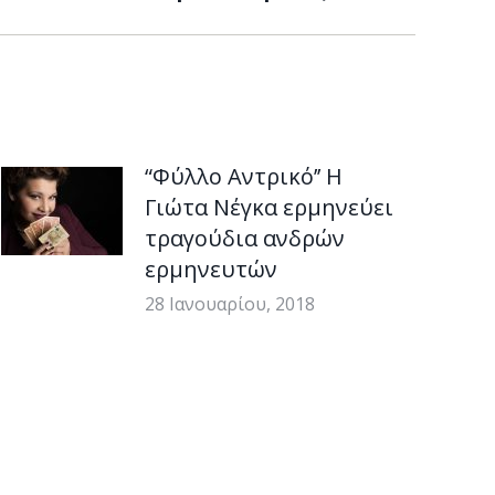
“Φύλλο Aντρικό’’ Η
Γιώτα Νέγκα ερμηνεύει
τραγούδια ανδρών
ερμηνευτών
28 Ιανουαρίου, 2018