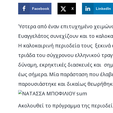
Facebook
X
LinkedIn
Ύστερα από έναν επιτυχημένο χειμών
Ευαγγελάτος συνεχίζουν και το καλοκα
Η καλοκαιρινή περιοδεία τους ξεκινά 
τριάδα του σύγχρονου ελληνικού τραγ
δύναμη, εκρηκτικές διασκευές και σημ
έως σήμερα. Μία παράσταση που έλαβε
παρουσιάστηκε και δικαίως θεωρήθηκε
Ακολουθεί το πρόγραμμα της περιοδεί