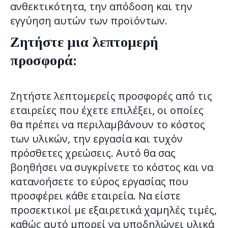
ανθεκτικότητα, την απόδοση και την
εγγύηση αυτών των προϊόντων.
Ζητήστε μια λεπτομερή
προσφορά:
Ζητήστε λεπτομερείς προσφορές από τις
εταιρείες που έχετε επιλέξει, οι οποίες
θα πρέπει να περιλαμβάνουν το κόστος
των υλικών, την εργασία και τυχόν
πρόσθετες χρεώσεις. Αυτό θα σας
βοηθήσει να συγκρίνετε το κόστος και να
κατανοήσετε το εύρος εργασίας που
προσφέρει κάθε εταιρεία. Να είστε
προσεκτικοί με εξαιρετικά χαμηλές τιμές,
καθώς αυτό μπορεί να υποδηλώνει υλικά