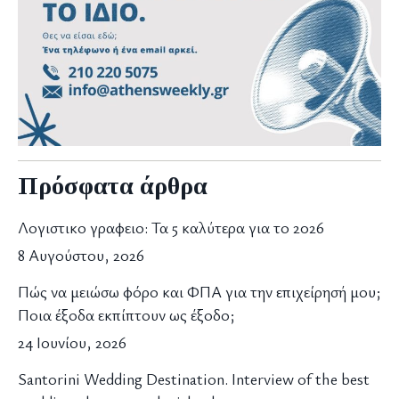
Πρόσφατα άρθρα
Λογιστικο γραφειο: Τα 5 καλύτερα για το 2026
8 Αυγούστου, 2026
Πώς να μειώσω φόρο και ΦΠΑ για την επιχείρησή μου;
Ποια έξοδα εκπίπτουν ως έξοδο;
24 Ιουνίου, 2026
Santorini Wedding Destination. Interview of the best