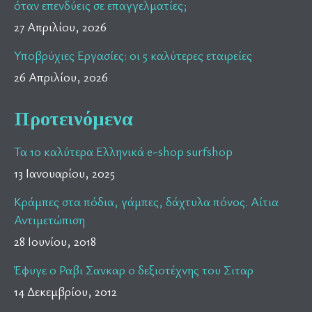
όταν επενδύεις σε επαγγελματίες;
27 Απριλίου, 2026
Υποβρύχιες Εργασίες: οι 5 καλύτερες εταιρείες
26 Απριλίου, 2026
Προτεινόμενα
Τα 10 καλύτερα Ελληνικά e-shop surfshop
13 Ιανουαρίου, 2025
Κράμπες στα πόδια, γάμπες, δάχτυλα πόνος. Αίτια
Αντιμετώπιση
28 Ιουνίου, 2018
Έφυγε ο Ραβι Σανκαρ ο δεξιοτέχνης του Σιταρ
14 Δεκεμβρίου, 2012