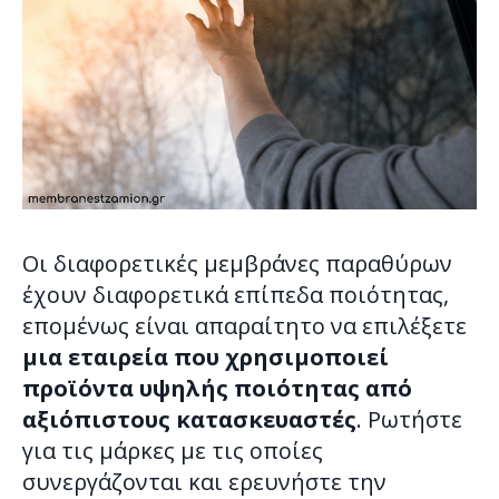
Οι διαφορετικές μεμβράνες παραθύρων
έχουν διαφορετικά επίπεδα ποιότητας,
επομένως είναι απαραίτητο να επιλέξετε
μια εταιρεία που χρησιμοποιεί
προϊόντα υψηλής ποιότητας από
αξιόπιστους κατασκευαστές
. Ρωτήστε
για τις μάρκες με τις οποίες
συνεργάζονται και ερευνήστε την