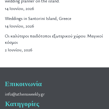
wedding planner on the island.
14 Ιουνίου, 2026
Weddings in Santorini Island, Greece
14 Ιουνίου, 2026
Οι καλύτεροι παιδότοποι εξωτερικού χώρου. Μαγικοί
κόσμοι
2 Ιουνίου, 2026
Επικοινωνία
info@athensweekly.gr
Κατηγορίες