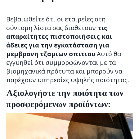
Βεβαιωθείτε ότι οι εταιρείες στη
σύντομη λίστα σας διαθέτουν
τις
απαραίτητες πιστοποιήσεις και
άδειες για την εγκατάσταση για
μεμβρανη τζαμιων σπιτιου
Αυτό θα
εγγυηθεί ότι συμμορφώνονται με τα
βιομηχανικά πρότυπα και μπορούν να
παρέχουν υπηρεσίες υψηλής ποιότητας.
Αξιολογήστε την ποιότητα των
προσφερόμενων προϊόντων: