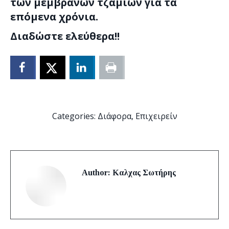
των μεμβρανών τζαμιών για τα
επόμενα χρόνια.
Διαδώστε ελεύθερα!!
Categories:
Διάφορα
,
Επιχειρείν
Author:
Καλχας Σωτήρης