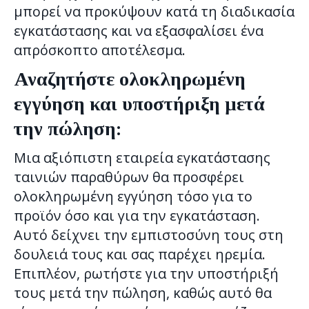
μπορεί να προκύψουν κατά τη διαδικασία
εγκατάστασης και να εξασφαλίσει ένα
απρόσκοπτο αποτέλεσμα.
Αναζητήστε ολοκληρωμένη
εγγύηση και υποστήριξη μετά
την πώληση:
Μια αξιόπιστη εταιρεία εγκατάστασης
ταινιών παραθύρων θα προσφέρει
ολοκληρωμένη εγγύηση τόσο για το
προϊόν όσο και για την εγκατάσταση.
Αυτό δείχνει την εμπιστοσύνη τους στη
δουλειά τους και σας παρέχει ηρεμία.
Επιπλέον, ρωτήστε για την υποστήριξή
τους μετά την πώληση, καθώς αυτό θα