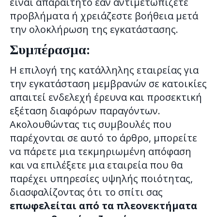
είναι απαραίτητο εάν αντιμετωπίζετε
προβλήματα ή χρειάζεστε βοήθεια μετά
την ολοκλήρωση της εγκατάστασης.
Συμπέρασμα:
Η επιλογή της κατάλληλης εταιρείας για
την εγκατάσταση μεμβρανών σε κατοικίες
απαιτεί ενδελεχή έρευνα και προσεκτική
εξέταση διαφόρων παραγόντων.
Ακολουθώντας τις συμβουλές που
παρέχονται σε αυτό το άρθρο, μπορείτε
να πάρετε μια τεκμηριωμένη απόφαση
και να επιλέξετε μια εταιρεία που θα
παρέχει υπηρεσίες υψηλής ποιότητας,
διασφαλίζοντας ότι το σπίτι σας
επωφελείται από τα πλεονεκτήματα