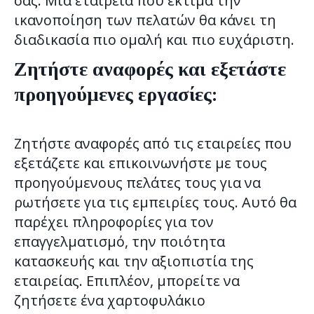
σας. Μια εταιρεία που εκτιμά την
ικανοποίηση των πελατών θα κάνει τη
διαδικασία πιο ομαλή και πιο ευχάριστη.
Ζητήστε αναφορές και εξετάστε
προηγούμενες εργασίες:
Ζητήστε αναφορές από τις εταιρείες που
εξετάζετε και επικοινωνήστε με τους
προηγούμενους πελάτες τους για να
ρωτήσετε για τις εμπειρίες τους. Αυτό θα
παρέχει πληροφορίες για τον
επαγγελματισμό, την ποιότητα
κατασκευής και την αξιοπιστία της
εταιρείας. Επιπλέον, μπορείτε να
ζητήσετε ένα χαρτοφυλάκιο