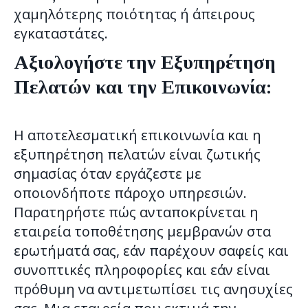
χαμηλότερης ποιότητας ή άπειρους
εγκαταστάτες.
Αξιολογήστε την Εξυπηρέτηση
Πελατών και την Επικοινωνία:
Η αποτελεσματική επικοινωνία και η
εξυπηρέτηση πελατών είναι ζωτικής
σημασίας όταν εργάζεστε με
οποιονδήποτε πάροχο υπηρεσιών.
Παρατηρήστε πώς ανταποκρίνεται η
εταιρεία τοποθέτησης μεμβρανών στα
ερωτήματά σας, εάν παρέχουν σαφείς και
συνοπτικές πληροφορίες και εάν είναι
πρόθυμη να αντιμετωπίσει τις ανησυχίες