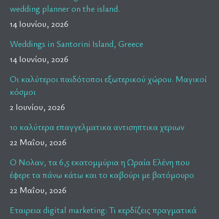
wedding planner on the island.
14 Ιουνίου, 2026
Weddings in Santorini Island, Greece
14 Ιουνίου, 2026
Οι καλύτεροι παιδότοποι εξωτερικού χώρου. Μαγικοί
κόσμοι
2 Ιουνίου, 2026
10 καλύτερα επαγγελματικα αντισηπτικα χεριων
22 Μαΐου, 2026
Ο Νολαν, τα 6,5 εκατομμύρια η Ωραία Ελένη που
έφερε τα πάνω κάτω και το καβούρι με βατόμουρο
22 Μαΐου, 2026
Εταιρεια digital marketing: Τι κερδίζεις πραγματικά