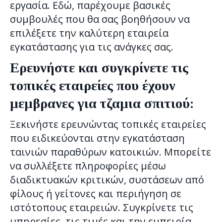
εργασία. Εδώ, παρέχουμε βασικές
συμβουλές που θα σας βοηθήσουν να
επιλέξετε την καλύτερη εταιρεία
εγκατάστασης για τις ανάγκες σας.
Ερευνήστε και συγκρίνετε τις
τοπικές εταιρείες που έχουν
μεμβρανες για τζαμια σπιτιού:
Ξεκινήστε ερευνώντας τοπικές εταιρείες
που ειδικεύονται στην εγκατάσταση
ταινιών παραθύρων κατοικιών. Μπορείτε
να συλλέξετε πληροφορίες μέσω
διαδικτυακών κριτικών, συστάσεων από
φίλους ή γείτονες και περιήγηση σε
ιστότοπους εταιρειών. Συγκρίνετε τις
υπηρεσίες, τις τιμές και την εμπειρία