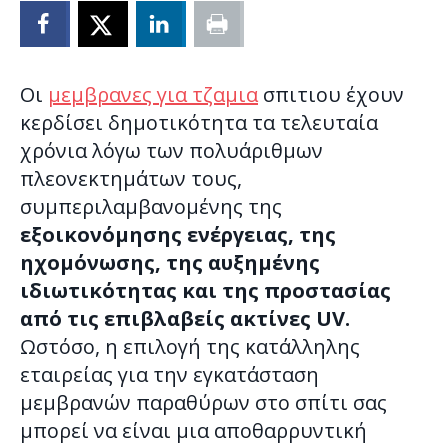
Οι
μεμβρανες για τζαμια
σπιτιου έχουν
κερδίσει δημοτικότητα τα τελευταία
χρόνια λόγω των πολυάριθμων
πλεονεκτημάτων τους,
συμπεριλαμβανομένης της
εξοικονόμησης ενέργειας, της
ηχομόνωσης, της αυξημένης
ιδιωτικότητας και της προστασίας
από τις επιβλαβείς ακτίνες UV.
Ωστόσο, η επιλογή της κατάλληλης
εταιρείας για την εγκατάσταση
μεμβρανών παραθύρων στο σπίτι σας
μπορεί να είναι μια αποθαρρυντική