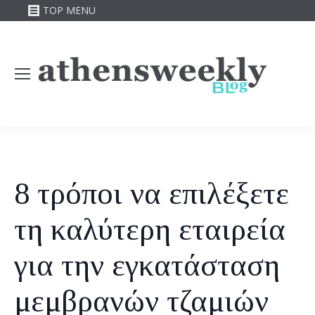
TOP MENU
8 τρόποι να επιλέξετε
τη καλύτερη εταιρεία
για την εγκατάσταση
μεμβρανών τζαμιών