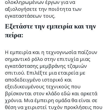
ολοκληρωμένων έργων για να
αξιολογήσετε την ποιότητα των
εγκαταστάσεων τους.
Εξετάστε την εμπειρία και την
πείρα:
Η εμπειρία και η τεχνογνωσία παίζουν
σημαντικό ρόλο στην επιτυχία μιας
εγκατάστασης μεμβράνης τζαμιών
σπιτιού. Επιλέξτε μια εταιρεία με
αποδεδειγμένο ιστορικό και
εξειδικευμένους τεχνικούς που
βρίσκονται στον κλάδο εδώ και αρκετά
χρόνια. Μια έμπειρη ομάδα θα είναι σε
θέση να χειριστεί τυχόν προκλήσεις που