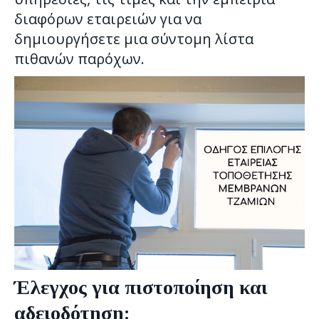
διαφόρων εταιρειών για να
δημιουργήσετε μια σύντομη λίστα
πιθανών παρόχων.
Έλεγχος για πιστοποίηση και
αδειοδότηση: