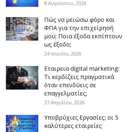
8 Αυγούστου, 2026
Πώς να μειώσω φόρο και
ΦΠΑ για την επιχείρησή
μου; Ποια έξοδα εκπίπτουν
ως έξοδο;
24 Ιουνίου, 2026
Εταιρεια digital marketing:
Τι κερδίζεις πραγματικά
όταν επενδύεις σε
επαγγελματίες;
27 Απριλίου, 2026
Υποβρύχιες Εργασίες: οι 5
καλύτερες εταιρείες