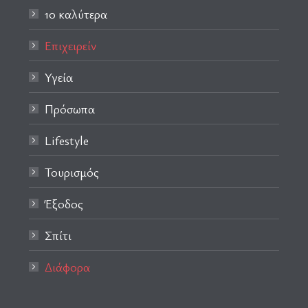
10 καλύτερα
Επιχειρείν
Υγεία
Πρόσωπα
Lifestyle
Τουρισμός
Έξοδος
Σπίτι
Διάφορα