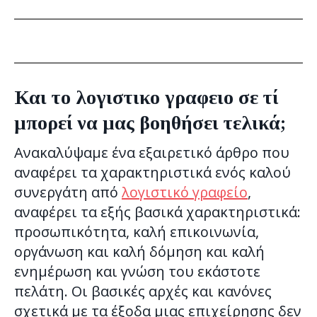
Και το λογιστικο γραφειο σε τί
μπορεί να μας βοηθήσει τελικά;
Ανακαλύψαμε ένα εξαιρετικό άρθρο που
αναφέρει τα χαρακτηριστικά ενός καλού
συνεργάτη από
λογιστικό γραφείο
,
αναφέρει τα εξής βασικά χαρακτηριστικά:
προσωπικότητα, καλή επικοινωνία,
οργάνωση και καλή δόμηση και καλή
ενημέρωση και γνώση του εκάστοτε
πελάτη. Οι βασικές αρχές και κανόνες
σχετικά με τα έξοδα μιας επιχείρησης δεν