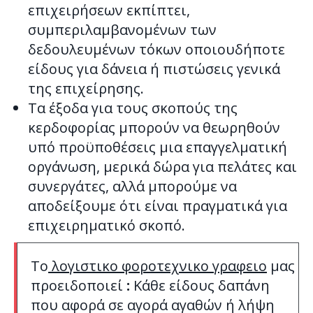
επιχειρήσεων εκπίπτει,
συμπεριλαμβανομένων των
δεδουλευμένων τόκων οποιουδήποτε
είδους για δάνεια ή πιστώσεις γενικά
της επιχείρησης.
Τα έξοδα για τους σκοπούς της
κερδοφορίας μπορούν να θεωρηθούν
υπό προϋποθέσεις μια επαγγελματική
οργάνωση, μερικά δώρα για πελάτες και
συνεργάτες, αλλά μπορούμε να
αποδείξουμε ότι είναι πραγματικά για
επιχειρηματικό σκοπό.
Το
λογιστικο φοροτεχνικο γραφειο
μας
προειδοποιεί
:
Κάθε είδους δαπάνη
που αφορά σε αγορά αγαθών ή λήψη