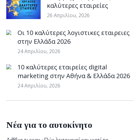
καλύτερες εταιρείες
26 Απριλίου, 2026
Οι 10 καλύτερες λογιστικες εταιρειες
στην Ελλάδα 2026
24 Απριλίου, 2026
10 καλύτερες εταιρείες digital
marketing στην Αθήνα & Ελλάδα 2026
24 Απριλίου, 2026
Νέα για το αυτοκίνητο
AdBlue τι ειναι : Πώς λειτουργεί και γιατί το