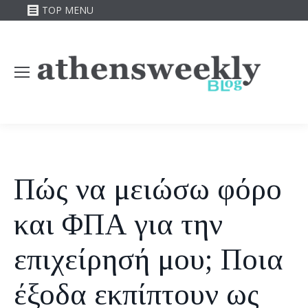
TOP MENU
Πώς να μειώσω φόρο
και ΦΠΑ για την
επιχείρησή μου; Ποια
έξοδα εκπίπτουν ως