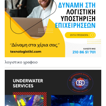
λογιστικο γραφειο