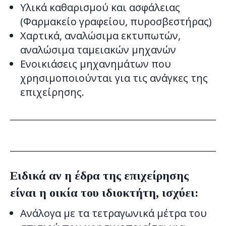
Υλικά καθαρισμού και ασφάλειας
(Φαρμακείο γραφείου, πυροσβεστήρας)
Χαρτικά, αναλώσιμα εκτυπωτών,
αναλώσιμα ταμειακών μηχανών
Ενοικιάσεις μηχανημάτων που
χρησιμοποιούνται για τις ανάγκες της
επιχείρησης.
Ειδικά αν η έδρα της επιχείρησης
είναι η οικία του ιδιοκτήτη, ισχύει:
Ανάλογα με τα τετραγωνικά μέτρα του