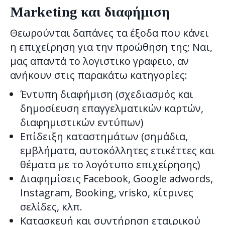
Marketing και διαφήμιση
Θεωρούνται δαπάνες τα έξοδα που κάνει
η επιχείρηση για την προώθηση της; Ναι,
μας απαντά το λογιστικο γραφειο, αν
ανήκουν στις παρακάτω κατηγορίες:
Έντυπη διαφήμιση (σχεδιασμός και
δημοσίευση επαγγελματικών καρτών,
διαφημιστικών εντύπων)
Επίδειξη καταστημάτων (σημάδια,
εμβλήματα, αυτοκόλλητες ετικέττες και
θέματα με το λογότυπο επιχείρησης)
Διαφημίσεις Facebook, Google adwords,
Instagram, Booking, vrisko, κίτρινες
σελίδες, κλπ.
Κατασκευή και συντήρηση εταιρικού