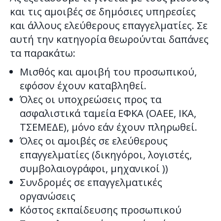
και τις αμοιβές σε δημόσιες υπηρεσίες
και άλλους ελεύθερους επαγγελματίες. Σε
αυτή την κατηγορία θεωρούνται δαπάνες
τα παρακάτω:
Μισθός και αμοιβή του προσωπικού,
εφόσον έχουν καταβληθεί.
Όλες οι υποχρεώσεις προς τα
ασφαλιστικά ταμεία ΕΦΚΑ (ΟΑΕΕ, ΙΚΑ,
ΤΣΕΜΕΔΕ), μόνο εάν έχουν πληρωθεί.
Όλες οι αμοιβές σε ελεύθερους
επαγγελματίες (δικηγόροι, λογιστές,
συμβολαιογράφοι, μηχανικοί ))
Συνδρομές σε επαγγελματικές
οργανώσεις
Κόστος εκπαίδευσης προσωπικού