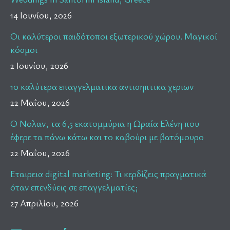
14 Ιουνίου, 2026
Οι καλύτεροι παιδότοποι εξωτερικού χώρου. Μαγικοί
κόσμοι
2 Ιουνίου, 2026
10 καλύτερα επαγγελματικα αντισηπτικα χεριων
22 Μαΐου, 2026
Ο Νολαν, τα 6,5 εκατομμύρια η Ωραία Ελένη που
έφερε τα πάνω κάτω και το καβούρι με βατόμουρο
22 Μαΐου, 2026
Εταιρεια digital marketing: Τι κερδίζεις πραγματικά
όταν επενδύεις σε επαγγελματίες;
27 Απριλίου, 2026