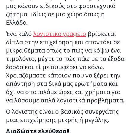
μας κάνουν ειδικούς στο φοροτεχνικό
ζήτημα, ιδίως σε μια χώρα όπως η
Ελλάδα.
Ένα καλό
λογιστικο γραφειο
βρίσκεται
δίπλα στην επιχείρηση και απαντάει σε
μικρά θέματα όπως το πώς να κόψω ένα
τιμολόγιο, μέχρι το πώς πάω με τα έξοδα
έσοδα και τί με συμφέρει να κάνω.
Χρειαζόμαστε κάποιον που να ξέρει την
απάντηση στα δικά μας ερωτήματα και
όχι να σπαταλάμε ώρες και χρήματα για
να λύσουμε απλά λογιστικά προβλήματα.
Ο λογιστής είναι ο βασικός συνεργάτης
μιας επιχείρησης μικρής ή μεγάλης.
Διαδώστε ελεύθερα!!