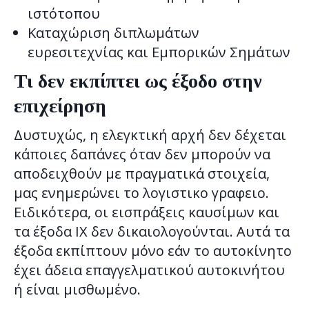
ιστότοπου
Καταχώριση διπλωμάτων
ευρεσιτεχνίας και Εμπορικών Σημάτων
Τι δεν εκπίπτει ως έξοδο στην
επιχείρηση
Δυστυχώς, η ελεγκτική αρχή δεν δέχεται
κάποιες δαπάνες όταν δεν μπορούν να
αποδειχθούν με πραγματικά στοιχεία,
μας ενημερώνει το λογιστικο γραφειο.
Ειδικότερα, οι εισπράξεις καυσίμων και
τα έξοδα ΙΧ δεν δικαιολογούνται. Αυτά τα
έξοδα εκπίπτουν μόνο εάν το αυτοκίνητο
έχει άδεια επαγγελματικού αυτοκινήτου
ή είναι μισθωμένο.