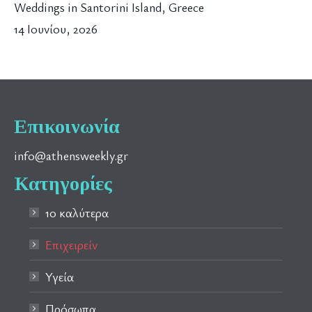
Weddings in Santorini Island, Greece
14 Ιουνίου, 2026
Επικοινωνία
info@athensweekly.gr
Κατηγορίες
10 καλύτερα
Επιχειρείν
Υγεία
Πρόσωπα