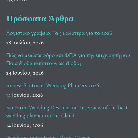
Πρόσφατα Άρθρα
Λογιστικο γραφειο: Τα 5 καλύτερα για το 2026
28 Ιουλίου, 2026
Πώς να μειώσω φόρο και ΦΠΑ για την επιχείρησή μου;
Ποια έξοδα εκπίπτουν ως έξοδο;
24 Ιουνίου, 2026
10 best Santorini Wedding Planners 2026
14 Ιουνίου, 2026
Santorini Wedding Destination. Interview of the best
wedding planner on the island.
14 Ιουνίου, 2026
Weddings in Santorini Island, Greece