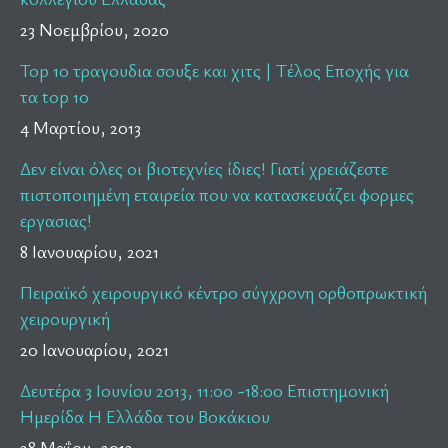
23 Νοεμβρίου, 2020
Top 10 τραγουδια σουξε και χιτς | Τέλος Εποχής για
τα top 10
4 Μαρτίου, 2013
Δεν είναι όλες οι βιοτεχνίες ίδιες! Γιατί χρειάζεστε
πιστοποιημένη εταιρεία που να κατασκευάζει φορμες
εργασιας!
8 Ιανουαρίου, 2021
Πειραϊκό χειρουργικό κέντρο σύγχρονη ορθοπρωκτική
χειρουργική
20 Ιανουαρίου, 2021
Δευτέρα 3 Ιουνίου 2013, 11:00 -18:00 Επιστημονική
Ημερίδα Η Ελλάδα του Βοκάκιου
28 Μαΐου, 2013