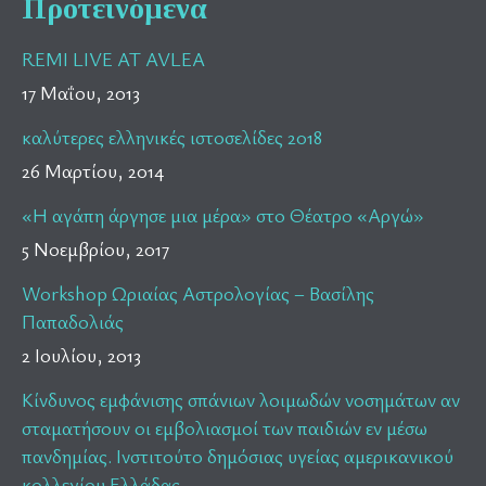
Προτεινόμενα
REMI LIVE AT AVLEA
17 Μαΐου, 2013
καλύτερες ελληνικές ιστοσελίδες 2018
26 Μαρτίου, 2014
«Η αγάπη άργησε μια μέρα» στο Θέατρο «Αργώ»
5 Νοεμβρίου, 2017
Workshop Ωριαίας Αστρολογίας – Βασίλης
Παπαδολιάς
2 Ιουλίου, 2013
Κίνδυνος εμφάνισης σπάνιων λοιμωδών νοσημάτων αν
σταματήσουν οι εμβολιασμοί των παιδιών εν μέσω
πανδημίας. Ινστιτούτο δημόσιας υγείας αμερικανικού
κολλεγίου Ελλάδας