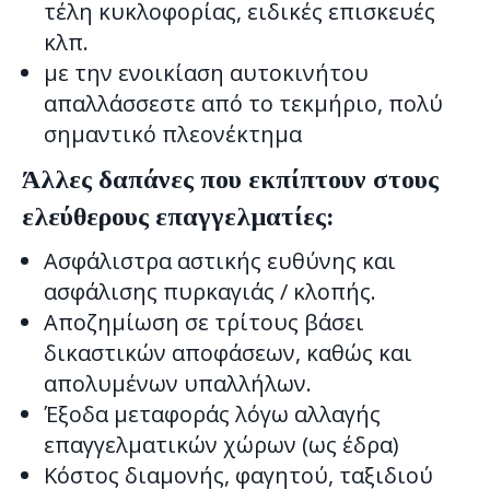
τέλη κυκλοφορίας, ειδικές επισκευές
κλπ.
με την ενοικίαση αυτοκινήτου
απαλλάσσεστε από το τεκμήριο, πολύ
σημαντικό πλεονέκτημα
Άλλες δαπάνες που εκπίπτουν στους
ελεύθερους επαγγελματίες:
Ασφάλιστρα αστικής ευθύνης και
ασφάλισης πυρκαγιάς / κλοπής.
Αποζημίωση σε τρίτους βάσει
δικαστικών αποφάσεων, καθώς και
απολυμένων υπαλλήλων.
Έξοδα μεταφοράς λόγω αλλαγής
επαγγελματικών χώρων (ως έδρα)
Κόστος διαμονής, φαγητού, ταξιδιού