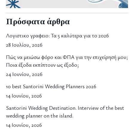
Πρόσφατα άρθρα
Λογιστικο γραφειο: Τα 5 καλύτερα για το 2026
28 Ιουλίου, 2026
Πώς να μειώσω φόρο και ΦΠΑ για την επιχείρησή μου;
Ποια έξοδα εκπίπτουν ως έξοδο;
24 Ιουνίου, 2026
10 best Santorini Wedding Planners 2026
14 Ιουνίου, 2026
Santorini Wedding Destination. Interview of the best
wedding planner on the island.
14 Ιουνίου, 2026