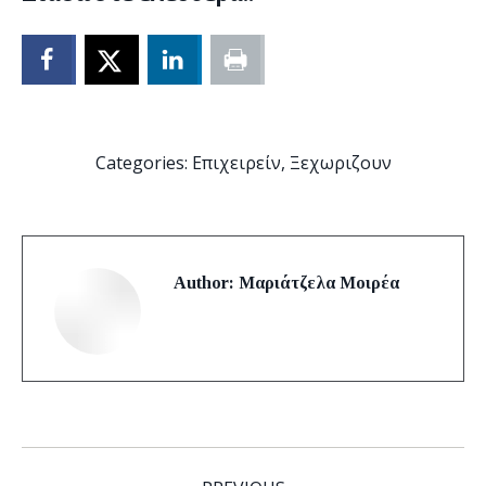
Categories:
Επιχειρείν
,
Ξεχωριζουν
Author:
Μαριάτζελα Μοιρέα
Post