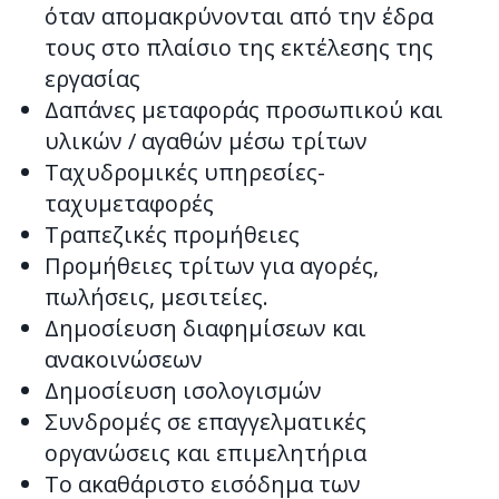
όταν απομακρύνονται από την έδρα
τους στο πλαίσιο της εκτέλεσης της
εργασίας
Δαπάνες μεταφοράς προσωπικού και
υλικών / αγαθών μέσω τρίτων
Ταχυδρομικές υπηρεσίες-
ταχυμεταφορές
Τραπεζικές προμήθειες
Προμήθειες τρίτων για αγορές,
πωλήσεις, μεσιτείες.
Δημοσίευση διαφημίσεων και
ανακοινώσεων
Δημοσίευση ισολογισμών
Συνδρομές σε επαγγελματικές
οργανώσεις και επιμελητήρια
Το ακαθάριστο εισόδημα των