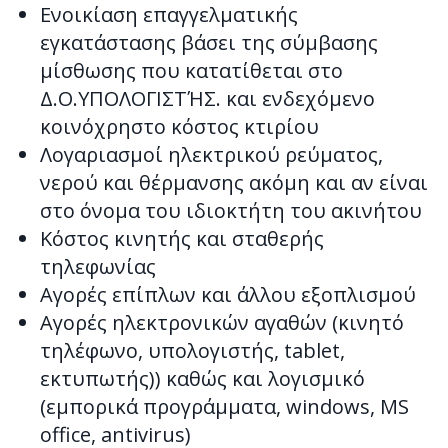
Ενοικίαση επαγγελματικής
εγκατάστασης βάσει της σύμβασης
μίσθωσης που κατατίθεται στο
Δ.Ο.ΥΠΟΛΟΓΙΣΤΉΣ. και ενδεχόμενο
κοινόχρηστο κόστος κτιρίου
Λογαριασμοί ηλεκτρικού ρεύματος,
νερού και θέρμανσης ακόμη και αν είναι
στο όνομα του ιδιοκτήτη του ακινήτου
Κόστος κινητής και σταθερής
τηλεφωνίας
Αγορές επίπλων και άλλου εξοπλισμού
Αγορές ηλεκτρονικών αγαθών (κινητό
τηλέφωνο, υπολογιστής, tablet,
εκτυπωτής)) καθώς και λογισμικό
(εμπορικά προγράμματα, windows, MS
office, antivirus)