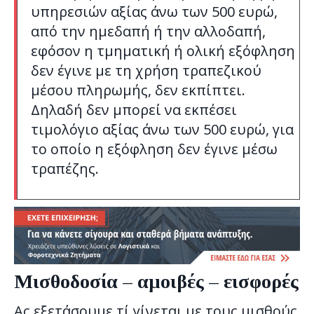
υπηρεσιών αξίας άνω των 500 ευρώ,
από την ημεδαπή ή την αλλοδαπή,
εφόσον η τμηματική ή ολική εξόφληση
δεν έγινε με τη χρήση τραπεζικού
μέσου πληρωμής, δεν εκπίπτει.
Δηλαδή δεν μπορεί να εκπέσει
τιμολόγιο αξίας άνω των 500 ευρώ, για
το οποίο η εξόφληση δεν έγινε μέσω
τραπέζης.
Μισθοδοσία – αμοιβές – εισφορές
Ας εξετάσουμε τί γίνεται με τους μισθούς