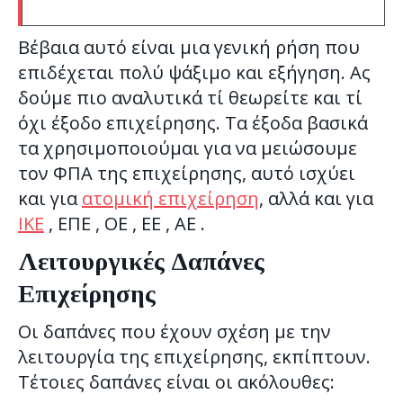
Βέβαια αυτό είναι μια γενική ρήση που
επιδέχεται πολύ ψάξιμο και εξήγηση. Ας
δούμε πιο αναλυτικά τί θεωρείτε και τί
όχι έξοδο επιχείρησης. Τα έξοδα βασικά
τα χρησιμοποιούμαι για να μειώσουμε
τον ΦΠΑ της επιχείρησης, αυτό ισχύει
και για
ατομική επιχείρηση
, αλλά και για
ΙΚΕ
, ΕΠΕ , ΟΕ , ΕΕ , ΑΕ .
Λειτουργικές Δαπάνες
Επιχείρησης
Οι δαπάνες που έχουν σχέση με την
λειτουργία της επιχείρησης, εκπίπτουν.
Τέτοιες δαπάνες είναι οι ακόλουθες: