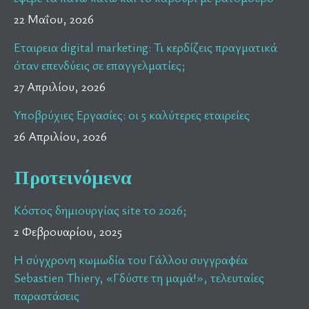
22 Μαΐου, 2026
Εταιρεια digital marketing: Τι κερδίζεις πραγματικά
όταν επενδύεις σε επαγγελματίες;
27 Απριλίου, 2026
Υποβρύχιες Εργασίες: οι 5 καλύτερες εταιρείες
26 Απριλίου, 2026
Προτεινόμενα
Κόστος δημιουργίας site το 2026;
2 Φεβρουαρίου, 2025
Η σύγχρονη κωμωδία του Γάλλου συγγραφέα
Sebastien Thiery, «Γδύστε τη μαμά!», τελευταίες
παραστάσεις