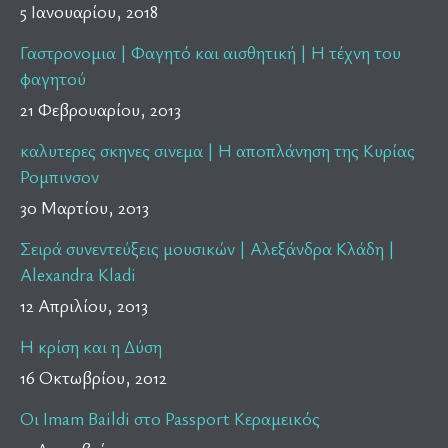
5 Ιανουαρίου, 2018
Γαστρονομια | Φαγητό και αισθητική | Η τέχνη του
φαγητού
21 Φεβρουαρίου, 2013
καλυτερες σκηνες σινεμα | Η αποπλάνηση της Κυρίας
Ρομπινσον
30 Μαρτίου, 2013
Σειρά συνεντεύξεις μουσικών | Αλεξάνδρα Κλάδη |
Alexandra Kladi
12 Απριλίου, 2013
Η κρίση και η Δύση
16 Οκτωβρίου, 2012
Οι Imam Baildi στο Passport Κεραμεικός