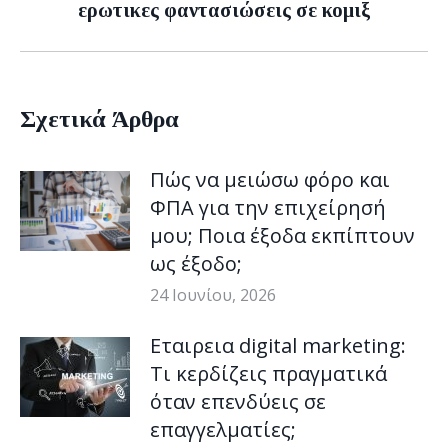
ερωτικες φαντασιώσεις σε κομιξ
post:
Σχετικά Άρθρα
Πώς να μειώσω φόρο και
ΦΠΑ για την επιχείρησή
μου; Ποια έξοδα εκπίπτουν
ως έξοδο;
24 Ιουνίου, 2026
Εταιρεια digital marketing:
Τι κερδίζεις πραγματικά
όταν επενδύεις σε
επαγγελματίες;