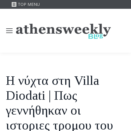
TOP MENU
Η νύχτα στη Villa
Diodati | Πως
γεννήθηκαν οι
ιστοριες τρομου του