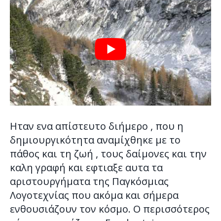
Ηταν ενα απίστευτο διήμερο , που η
δημιουργικότητα αναμίχθηκε με το
πάθος και τη ζωή , τους δαίμονες και την
καλη γραφή και εφτιαξε αυτα τα
αριστουργήματα της Παγκόσμιας
Λογοτεχνίας που ακόμα και σήμερα
ενθουσιάζουν τον κόσμο. Ο περισσότερος