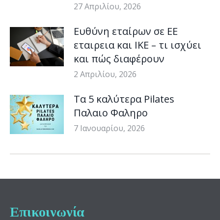
27 Απριλίου, 2026
Ευθύνη εταίρων σε ΕΕ
εταιρεια και ΙΚΕ – τι ισχύει
και πώς διαφέρουν
2 Απριλίου, 2026
Τα 5 καλύτερα Pilates
Παλαιο Φαληρο
7 Ιανουαρίου, 2026
Επικοινωνία