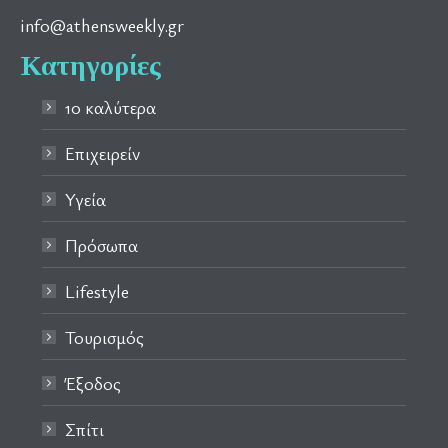
info@athensweekly.gr
Κατηγορίες
10 καλύτερα
Επιχειρείν
Υγεία
Πρόσωπα
Lifestyle
Τουρισμός
Έξοδος
Σπίτι