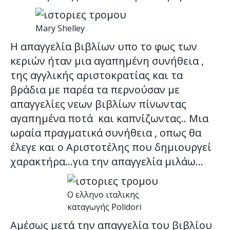
Mary Shelley
Η απαγγελία βιβλίων υπο το φως των
κεριών ήταν μια αγαπημένη συνήθεια ,
της αγγλικής αριστοκρατίας και τα
βράδια με παρέα τα περνούσαν με
απαγγελίες νεων βιβλίων πίνωντας
αγαπημένα ποτά και καπνίζωντας.. Μια
ωραία πραγματικά συνήθεια , οπως θα
έλεγε και ο Αριστοτέλης που δημιουργεί
χαρακτήρα…για την απαγγελία μιλάω…
O ελληνο ιταλικης
καταγωγής Polidori
Αμέσως μετά την απαγγελία του βιβλίου