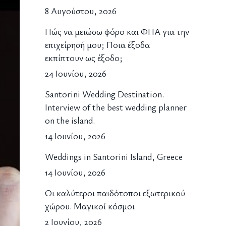
8 Αυγούστου, 2026
Πώς να μειώσω φόρο και ΦΠΑ για την
επιχείρησή μου; Ποια έξοδα
εκπίπτουν ως έξοδο;
24 Ιουνίου, 2026
Santorini Wedding Destination.
Interview of the best wedding planner
on the island.
14 Ιουνίου, 2026
Weddings in Santorini Island, Greece
14 Ιουνίου, 2026
Οι καλύτεροι παιδότοποι εξωτερικού
χώρου. Μαγικοί κόσμοι
2 Ιουνίου, 2026