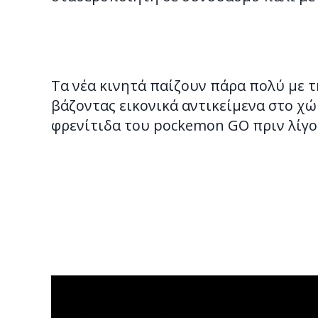
Tα νέα κινητά παίζουν πάρα πολύ με 
βάζοντας εικονικά αντικείμενα στο χ
φρενίτιδα του pockemon GO πριν λίγο