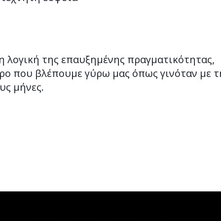
τη λογική της επαυξημένης πραγματικότητας,
ώρο που βλέπουμε γύρω μας όπως γινόταν με τ
υς μήνες.