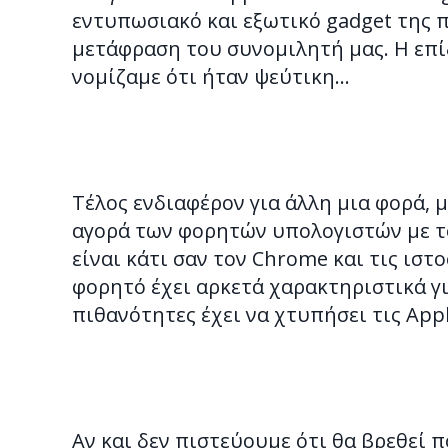
εντυπωσιακό και εξωτικό gadget της
μετάφραση του συνομιλητή μας. Η επί
νομίζαμε ότι ήταν ψεύτικη…
Τέλος ενδιαφέρον για άλλη μια φορά, 
αγορά των φορητών υπολογιστών με τ
είναι κάτι σαν τον Chrome και τις ιστ
φορητό έχει αρκετά χαρακτηριστικά γι
πιθανότητες έχει να χτυπήσει τις Apple
Αν και δεν πιστεύουμε ότι θα βρεθεί 