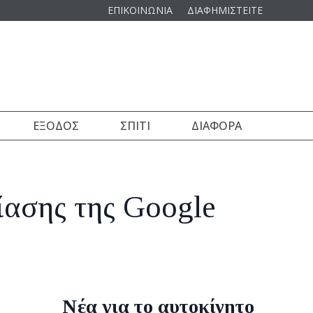
ΕΠΙΚΟΙΝΩΝΙΑ
ΔΙΑΦΗΜΙΣΤΕΙΤΕ
ΈΞΟΔΟΣ
ΣΠΊΤΙ
ΔΙΆΦΟΡΑ
ίασης της Google
Νέα για το αυτοκίνητο