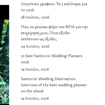
Λογιστικο γραφειο: Τα 5 καλύτερα για
το 2026
28 Ιουλίου, 2026
Πώς να μειώσω φόρο και ΦΠΑ για την
επιχείρησή μου; Ποια έξοδα
εκπίπτουν ως έξοδο;
24 Ιουνίου, 2026
10 best Santorini Wedding Planners
2026
14 Ιουνίου, 2026
Santorini Wedding Destination.
Interview of the best wedding planner
on the island.
14 Ιουνίου, 2026