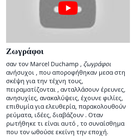
Ζωγράφοι
σαν τον Marcel Duchamp ,
ζωγράφοι
ανήσυχοι , που αποροφήθηκαν μεσα στη
σκέψη για την τέχνη τους,
πειραματίζονται , ανταλλάσουν έρευνες,
ανησυχίες, ανακαλύψεις, έχουνε φιλίες,
επιθυμία για ελευθερία, παρακολουθούν
ρεύματα, ιδέες, διαβάζουν . Οταν
ρωτήθηκε τι είναι αυτό , το συναίσθημα
που τον ωθούσε εκείνη την εποχή.