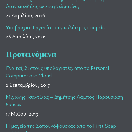
όταν επενδύεις σε επαγγελματίες;
27 Απριλίου, 2026
Υποβρύχιες Εργασίες: οι 5 καλύτερες εταιρείες
26 Απριλίου, 2026
Προτεινόμενα
Ένα ταξίδι στους υπολογιστές: από το Personal
Computer στο Cloud
2 Σεπτεμβρίου, 2017
Μιχάλης Τσαντίλας – Δημήτρης Λάμπος Παρουσίαση
δίσκων
17 Μαΐου, 2013
Η μαγεία της Σαπουνόφουσκας από το First Soap