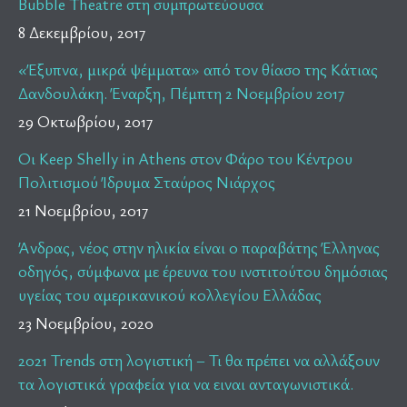
Bubble Theatre στη συμπρωτεύουσα
8 Δεκεμβρίου, 2017
«Έξυπνα, μικρά ψέμματα» από τον θίασο της Κάτιας
Δανδουλάκη. Έναρξη, Πέμπτη 2 Νοεμβρίου 2017
29 Οκτωβρίου, 2017
Οι Keep Shelly in Athens στον Φάρο του Κέντρου
Πολιτισμού Ίδρυμα Σταύρος Νιάρχος
21 Νοεμβρίου, 2017
Άνδρας, νέος στην ηλικία είναι ο παραβάτης Έλληνας
οδηγός, σύμφωνα με έρευνα του ινστιτούτου δημόσιας
υγείας του αμερικανικού κολλεγίου Ελλάδας
23 Νοεμβρίου, 2020
2021 Trends στη λογιστική – Τι θα πρέπει να αλλάξουν
τα λογιστικά γραφεία για να ειναι ανταγωνιστικά.