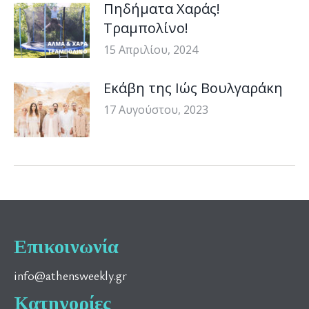
Πηδήματα Χαράς!
Τραμπολίνο!
15 Απριλίου, 2024
Εκάβη της Ιώς Βουλγαράκη
17 Αυγούστου, 2023
Επικοινωνία
info@athensweekly.gr
Κατηγορίες