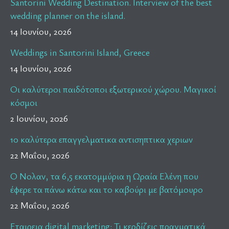
Santorini Wedding Destination. Interview of the best
wedding planner on the island.
14 Ιουνίου, 2026
Weddings in Santorini Island, Greece
14 Ιουνίου, 2026
Οι καλύτεροι παιδότοποι εξωτερικού χώρου. Μαγικοί
κόσμοι
2 Ιουνίου, 2026
10 καλύτερα επαγγελματικα αντισηπτικα χεριων
22 Μαΐου, 2026
Ο Νολαν, τα 6,5 εκατομμύρια η Ωραία Ελένη που
έφερε τα πάνω κάτω και το καβούρι με βατόμουρο
22 Μαΐου, 2026
Εταιρεια digital marketing: Τι κερδίζεις πραγματικά