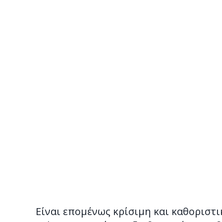
Είναι επομένως κρίσιμη και καθοριστ