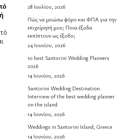
πό
28 Ιουλίου, 2026
λή
Πώς να μειώσω φόρο και ΦΠΑ για την
επιχείρησή μου; Ποια έξοδα
υτό
εκπίπτουν ως έξοδο;
αι
24 Ιουνίου, 2026
10 best Santorini Wedding Planners
2026
14 Ιουνίου, 2026
Santorini Wedding Destination.
Interview of the best wedding planner
on the island.
14 Ιουνίου, 2026
Weddings in Santorini Island, Greece
14 Ιουνίου, 2026