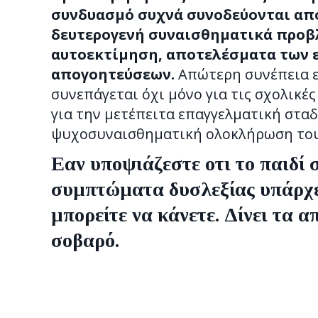
συνδυασμό συχνά συνοδεύονται απ
δευτερογενή συναισθηματικά προβ
αυτοεκτίμηση, αποτελέσματα των 
απογοητεύσεων.
Απώτερη συνέπεια ε
συνεπάγεται όχι μόνο για τις σχολικέ
για την μετέπειτα επαγγελματική σταδ
ψυχοσυναισθηματική ολοκλήρωση του
Εαν υποψιάζεστε οτι το παιδί 
συμπτώματα δυσλεξίας υπάρχ
μπορείτε να κάνετε. Δίνει τα 
σοβαρό.