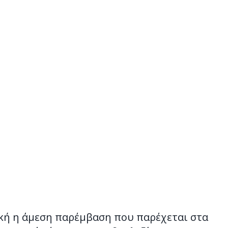
ική η άμεση παρέμβαση που παρέχεται στα