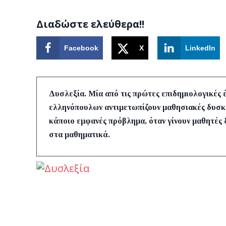
Διαδώστε ελεύθερα!!
Facebook
X
LinkedIn
Δυσλεξία. Μία από τις πρώτες επιδημιολογικές 
ελληνόπουλων αντιμετωπίζουν μαθησιακές δυσκολ
κάποιο εμφανές πρόβλημα, όταν γίνουν μαθητές
στα μαθηματικά
.