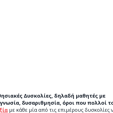
ησιακές Δυσκολίες, δηλαδή μαθητές με
γνωσία, δυσαριθμησία, όροι που πολλοί τ
ξία
με κάθε μία από τις επιμέρους δυσκολίες 