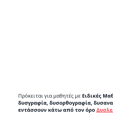
Πρόκειται για μαθητές με
Ειδικές Μαθ
δυσγραφία, δυσορθογραφία, δυσανα
εντάσσουν κάτω από τον όρο
Δυσλε