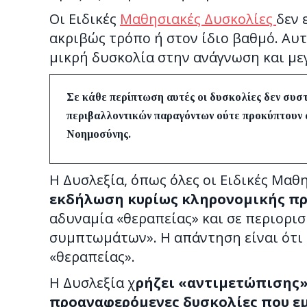
Οι Ειδικές
Μαθησιακές Δυσκολίες
δεν 
ακριβώς τρόπο ή στον ίδιο βαθμό. Αυτ
μικρή δυσκολία στην ανάγνωση και με
Σε κάθε περίπτωση αυτές οι δυσκολίες δεν συσ
περιβαλλοντικών παραγόντων ούτε προκύπτουν 
Νοημοσύνης
.
Η Δυσλεξία, όπως όλες οι Ειδικές Μαθ
εκδήλωση κυρίως κληρονομικής πρ
αδυναμία «θεραπείας» και σε περιορι
συμπτωμάτων». Η απάντηση είναι ότι
«θεραπείας».
Η Δυσλεξία χ
ρήζει «αντιμετώπισης»
προαναφερόμενες δυσκολίες που εμφ