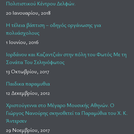
Πολιτιστικού Κέντρου Δελφών.
20 Ιανουαρίου, 2018
Η τέλεια βάπτιση – οδηγός οργάνωσης για
πολυάσχολους
1 Ιουνίου, 2016
Ιορδάνου και Καζαντζιάν στην πόλη του Φωτός Με τη
Σονάτα Του Σεληνόφωτος
13 Οκτωβρίου, 2017
Παιδικα παραμυθια
12 Δεκεμβρίου, 2012
Χριστούγεννα στο Μέγαρο Μουσικής Αθηνών. Ο
Γιώργος Νανούρης σκηνοθετεί τα Παραμύθια του Χ. Κ.
Άντερσεν
29 Νοεμβρίου, 2017