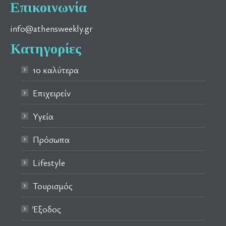
Επικοινωνία
info@athensweekly.gr
Κατηγορίες
10 καλύτερα
Επιχειρείν
Υγεία
Πρόσωπα
Lifestyle
Τουρισμός
Έξοδος