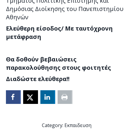
Τμήματος Πολιτικής Επιστήμης και
Δημόσιας Διοίκησης του Πανεπιστημίου
Αθηνών
Ελεύθερη είσοδος/ Με ταυτόχρονη
μετάφραση
Θα δοθούν βεβαιώσεις
παρακολούθησης στους φοιτητές
Διαδώστε ελεύθερα!!
Category:
Εκπαιδευση