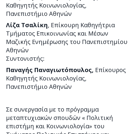
Καθηγητής Κοινωνιολογίας,
Πανεπιστήμιο Αθηνών
Λίζα Τσαλίκη
, Επίκουρη Καθηγήτρια
Τµήµατος Επικοινωνίας και Μέσων
Μαζικής Ενημέρωσης του Πανεπιστηµίου
Αθηνών
Συντονιστής:
Παναγής Παναγιωτόπουλος,
Επίκουρος
Καθηγητής Κοινωνιολογίας,
Πανεπιστήμιο Αθηνών
Σε συνεργασία με το πρόγραμμα
μεταπτυχιακών σπουδών « Πολιτική
επιστήμη και Κοινωνιολογία» του