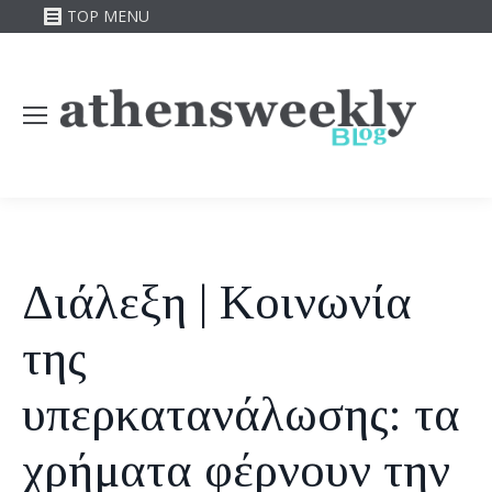
TOP MENU
Διάλεξη | Κοινωνία
της
υπερκατανάλωσης: τα
χρήματα φέρνουν την