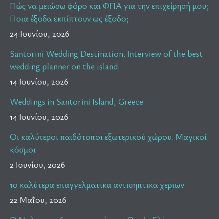
Πώς να μειώσω φόρο και ΦΠΑ για την επιχείρησή μου;
Ποια έξοδα εκπίπτουν ως έξοδο;
24 Ιουνίου, 2026
Santorini Wedding Destination. Interview of the best
wedding planner on the island.
14 Ιουνίου, 2026
Weddings in Santorini Island, Greece
14 Ιουνίου, 2026
Οι καλύτεροι παιδότοποι εξωτερικού χώρου. Μαγικοί
κόσμοι
2 Ιουνίου, 2026
10 καλύτερα επαγγελματικα αντισηπτικα χεριων
22 Μαΐου, 2026