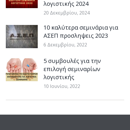
λογιστικής 2024
20 Δεκεμβρίου, 2024
10 καλύτερα σεμινάρια για
ΑΣΕΠ προσληψεις 2023
6 Δεκεμβρίου, 2022
5 συμβουλές για την
επιλογή σεμιναρίων
λογιστικής
10 Ιουνίου, 2022