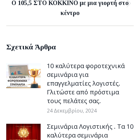
Ο 105,5 ΣΤΟ ΚΟΚΚΙΝΟ με μια γιορτή στο
Next
κέντρο
post:
Σχετικά Άρθρα
10 καλύτερα φοροτεχνικά
σεμινάρια για
επαγγελματίες λογιστές.
Γλιτώστε από πρόστιμα
τους πελάτες σας.
24 Δεκεμβρίου, 2024
Σεμινάρια Λογιστικής . Τα 10
καλύτερα σεμινάρια