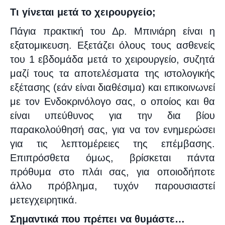
Τι γίνεται μετά το χειρουργείο;
Πάγια πρακτική του Δρ. Μπινιάρη είναι η
εξατομικευση. Εξετάζει όλους τους ασθενείς
του 1 εβδομάδα μετά το χειρουργείο, συζητά
μαζί τους τα αποτελέσματα της ιστολογικής
εξέτασης (εάν είναι διαθέσιμα) και επικοινωνεί
με τον Ενδοκρινόλογο σας, ο οποίος και θα
είναι υπεύθυνος για την δια βίου
παρακολούθησή σας, για να τον ενημερώσει
για τις λεπτομέρειες της επέμβασης.
Επιπρόσθετα όμως, βρίσκεται πάντα
πρόθυμα στο πλάι σας, για οποιοδήποτε
άλλο πρόβλημα, τυχόν παρουσιαστεί
μετεγχειρητικά.
Σημαντικά που πρέπει να θυμάστε…