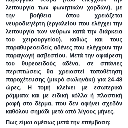
λειτουργία των φωνητικών χορδών), με
την βοήθεια όπου χρειάζεται
νευροδιεγέρτη (εργαλείου που ελέγχει την
λειτουργία των νεύρων κατά την διάρκεια
του χειρουργείου), καθώς και τους
παραθυρεοειδείς αδένες που ελέγχουν την
παραγωγή ασβεστίου. Μετά την αφαίρεση
του θυρεοειδούς αδένα, σε σπάνιες
περιπτώσεις θα χρειαστεί τοποθέτηση
παροχέτευσης (μικρό σωληνάκι) για 24-48
ώρες. Η τομή κλείνει με εσωτερικά
ράμματα και με ειδική κόλλα ή πλαστική
ραφή στο δέρμα, που δεν αφήνει σχεδόν
καθόλου σημάδι μετά από λίγους μήνες.
Πως είμαι αμέσως μετά την επέμβαση;