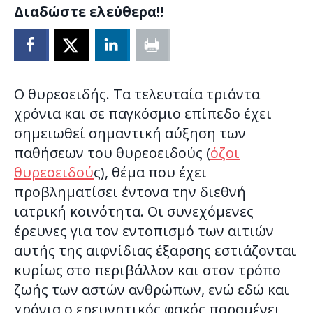
Διαδώστε ελεύθερα!!
Ο θυρεοειδής. Τα τελευταία τριάντα
χρόνια και σε παγκόσμιο επίπεδο έχει
σημειωθεί σημαντική αύξηση των
παθήσεων του θυρεοειδούς (
όζοι
θυρεοειδού
ς), θέμα που έχει
προβληματίσει έντονα την διεθνή
ιατρική κοινότητα. Οι συνεχόμενες
έρευνες για τον εντοπισμό των αιτιών
αυτής της αιφνίδιας έξαρσης εστιάζονται
κυρίως στο περιβάλλον και στον τρόπο
ζωής των αστών ανθρώπων, ενώ εδώ και
χρόνια ο ερευνητικός φακός παραμένει