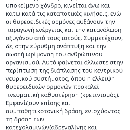
υποκείμενο χόνδρο, κινείται άνω και
κάτω κατά τις καταποτικές κινήσεις, ενώ
οι θυρεοειδικές ορμόνες αυξάνουν την
παραγωγή ενέργειας και την κατανάλωση
οξυγόνου από τους ιστούς. Συμμετέχουν,
δε, στην εύρυθμη ανάπτυξη και την
σωστή ωρίμανση του ανθρώπινου
οργανισμού. Αυτό φαίνεται άλλωστε στην
περίπτωση της διάπλασης του κεντρικού
νευρικού συστήματος, όπου η έλλειψη
θυρεοειδικών ορμονών προκαλεί
πνευματική καθυστέρηση (κρετινισμός).
Εμφανίζουν επίσης και
συμπαθητικοτονική δράση, ενισχύοντας
τη δράση των
κατεχολαμινών(αδρεναλίνης και