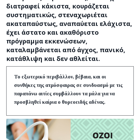
διατραφεί κάκιστα, κουράζεται
συστηματικώς, στεναχωριέται
ακαταπαύστως, αναπαύεται ελάχιστα,
έχει άστατο και ακαθόριστο
πρόγραμμα εκκενώσεων,
καταλαμβάνεται από άγχος, πανικό,
κατάθλιψη και δεν αθλείται.
Το εξωτερικό περιβάλλον, βέβαια, και οι
συνθήκες της ατμόσφαιρας σε συνδυασμό με τις
παραπάνω αιτίες συμβάλλουν τα μάλα για να
προσβληθεί καίρια ο θυρεοειδής αδένας.