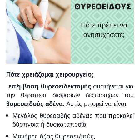
Πότε χρειάζομαι χειρουργείο;
επέμβαση
θυρεοειδεκτομής
συστήνεται για
την θεραπεία διάφορων διαταραχών του
θυρεοειδούς αδένα
. Αυτές μπορεί να είναι
:
Μεγάλος θυρεοειδής αδένας που προκαλεί
δύσπνοια ή δυσκαταποσία
όζος θυρεοειδούς,
Μονήρης