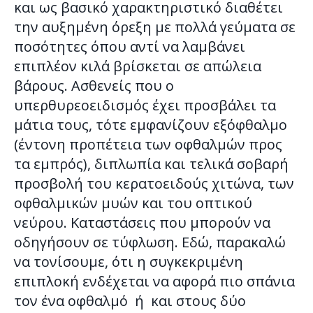
και ως βασικό χαρακτηριστικό διαθέτει
την αυξημένη όρεξη με πολλά γεύματα σε
ποσότητες όπου αντί να λαμβάνει
επιπλέον κιλά βρίσκεται σε απώλεια
βάρους. Ασθενείς που ο
υπερθυρεοειδισμός έχει προσβάλει τα
μάτια τους, τότε εμφανίζουν εξόφθαλμο
(έντονη προπέτεια των οφθαλμών προς
τα εμπρός), διπλωπία και τελικά σοβαρή
προσβολή του κερατοειδούς χιτώνα, των
οφθαλμικών μυών και του οπτικού
νεύρου. Καταστάσεις που μπορούν να
οδηγήσουν σε τύφλωση. Εδώ, παρακαλώ
να τονίσουμε, ότι η συγκεκριμένη
επιπλοκή ενδέχεται να αφορά πιο σπάνια
τον ένα οφθαλμό ή και στους δύο