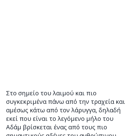
Στο σημείο του λαιμού και πιο
συγκεκριμένα πάνω από την τραχεία και
αμέσως κάτω από τον λάρυγγα, δηλαδή
εκεί που είναι το λεγόμενο μήλο του
Αδάμ βρίσκεται ένας από τους πιο
σημαντικούς αδένες του ανθρώπινου