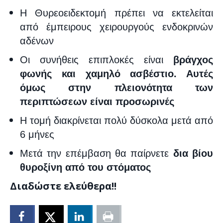
Η Θυρεοειδεκτομή πρέπει να εκτελείται
από έμπειρους χειρουργούς ενδοκρινών
αδένων
Οι συνήθεις επιπλοκές είναι
βράγχος
φωνής και χαμηλό ασβέστιο. Αυτές
όμως στην πλειονότητα των
περιπτώσεων είναι προσωρινές
Η τομή διακρίνεται πολύ δύσκολα μετά από
6 μήνες
Μετά την επέμβαση θα παίρνετε
δια βίου
θυροξίνη από του στόματος
Διαδώστε ελεύθερα!!