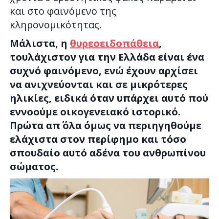
και στο φαινόμενο της
κληρονομικότητας.
Μάλιστα, η
θυρεοειδοπάθεια
,
τουλάχιστον για την Ελλάδα είναι ένα
συχνό φαινόμενο, ενώ έχουν αρχίσει
να ανιχνεύονται και σε μικρότερες
ηλικίες, ειδικά όταν υπάρχει αυτό πού
εννοούμε οικογενειακό ιστορικό.
Πρώτα απ΄ όλα όμως να περιηγηθούμε
ελάχιστα στον περίφημο και τόσο
σπουδαίο αυτό αδένα του ανθρωπίνου
σώματος.