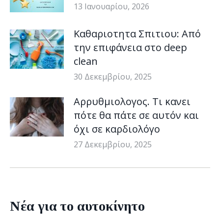
13 Ιανουαρίου, 2026
Καθαριοτητα Σπιτιου: Από
την επιφάνεια στο deep
clean
30 Δεκεμβρίου, 2025
Αρρυθμιολογος. Τι κανει
πότε θα πάτε σε αυτόν και
όχι σε καρδιολόγο
27 Δεκεμβρίου, 2025
Νέα για το αυτοκίνητο