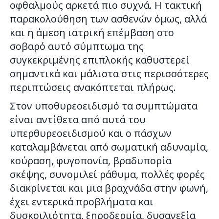
οφθαλμούς αρκετά πιο συχνά. Η τακτική
παρακολούθηση των ασθενών όμως, αλλά
και η άμεση ιατρική επέμβαση στο
σοβαρό αυτό σύμπτωμα της
συγκεκριμένης επιπλοκής καθυστερεί
σημαντικά και μάλιστα στις περισσότερες
περιπτώσεις ανακόπτεται πλήρως.
Στον υποθυρεοειδισμό τα συμπτώματα
είναι αντίθετα από αυτά του
υπερθυρεοειδισμού και ο πάσχων
καταλαμβάνεται από σωματική αδυναμία,
κούραση, φυγοπονία, βραδυπορία
σκέψης, συνομιλεί ράθυμα, πολλές φορές
διακρίνεται και μια βραχνάδα στην φωνή,
έχει εντερικά προβλήματα και
δυσκοιλιότητα, ξηροδερμία, δυσανεξία