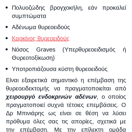
Πολυοζώδης βρογχοκήλη, εάν προκαλεί
συμπτώματα
Αδένωμα θυρεοειδούς
Καρκίνος θυρεοειδούς
Νόσος
Graves
(Υπερθυρεοειδισμός ή
Θυρεοτοξίκωση)
Υποτροπιάζουσα κύστη θυρεοειδούς
Είναι εξαιρετικά σημαντικό η επέμβαση της
θυρεοειδεκτομής να πραγματοποιείται από
χειρουργό ενδοκρινών αδένων
, ο οποίος
πραγματοποιεί συχνά τέτοιες επεμβάσεις. Ο
Δρ Μπινιάρης ως
είναι σε θέση να λύσει
πρόθυμα όλες σας τις απορίες, σχετικά με
την επέμβαση.
Με την επίλεκτη ομάδα