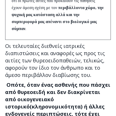
ότι οι πρώτες αιτίες που προκαλούν τις παθήσεις
έχουν άμεση σχέση με τον
περιβάλλοντα χώρο, την
ψυχική μας κατάσταση αλλά και την
συμπεριφορά μας απέναντι στο βιολογικό μας
σύμπαν
.
Οι τελευταίες διεθνείς ιατρικές
διαπιστώσεις και αναφορές ως προς τις
αιτίες των θυρεοειδοπαθειών, τελικώς,
αφορούν τον ίδιο τον άνθρωπο και το
άμεσο περιβάλλον διαβίωσης του.
Οπότε, όταν ένας ασθενής που πάσχει
από θυρεοειδή και δεν διακρίνεται
από οικογενειακό
ιστορικό(κληρονομικότητα) ή άλλες
ενδογενείς περιπτώσεις, τότε έχει