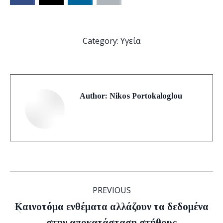
Category:
Υγεία
Author:
Nikos Portokaloglou
Post
PREVIOUS
navigation
Καινοτόμα ενθέματα αλλάζουν τα δεδομένα
Previous
στην αποκατάσταση στήθους