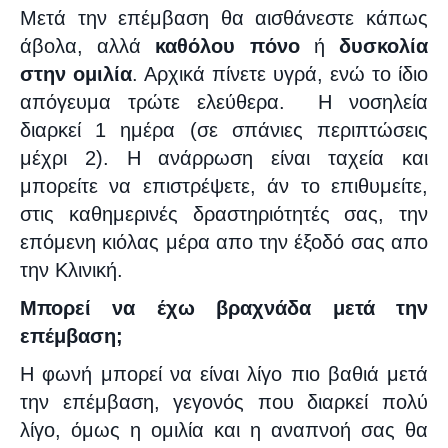
Μετά την επέμβαση θα αισθάνεστε κάπως
άβολα, αλλά
καθόλου πόνο
ή
δυσκολία
στην ομιλία
. Αρχικά πίνετε υγρά, ενώ το ίδιο
απόγευμα τρώτε ελεύθερα.
Η νοσηλεία
διαρκεί 1 ημέρα (σε σπάνιες περιπτώσεις
μέχρι 2). Η ανάρρωση είναι ταχεία και
μπορείτε να επιστρέψετε, άν το επιθυμείτε,
στις καθημερινές δραστηριότητές σας, την
επόμενη κιόλας μέρα απο την έξοδό σας απο
την Κλινική.
Μπορεί να έχω βραχνάδα μετά την
επέμβαση;
Η φωνή μπορεί να είναι λίγο πιο βαθιά μετά
την επέμβαση, γεγονός που διαρκεί πολύ
λίγο, όμως η ομιλία και η αναπνοή σας θα