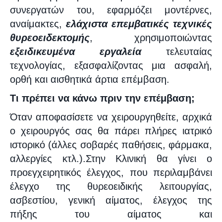
συνεργατών του, εφαρμόζει μοντέρνες,
αναίμακτες,
ελάχιστα επεμβατικές τεχνικές
θυρεοειδεκτομής
, χρησιμοποιώντας
εξειδικευμένα εργαλεία
τελευταίας
τεχνολογίας, εξασφαλίζοντας μια ασφαλή,
ορθή και αισθητικά άρτια επέμβαση.
Τι πρέπει να κάνω πριν την επέμβαση;
Όταν αποφασίσετε να χειρουργηθείτε, αρχικά
ο χειρουργός σας θα πάρει πλήρες ιατρικό
ιστορικό (άλλες σοβαρές παθήσεις, φάρμακα,
αλλεργίες κτλ.).Στην Κλινική θα γίνει ο
προεγχειρητικός έλεγχος, που περιλαμβάνει
έλεγχο της θυρεοειδικής λειτουργίας,
ασβεστίου, γενική αίματος, έλεγχος της
πήξης του αίματος και