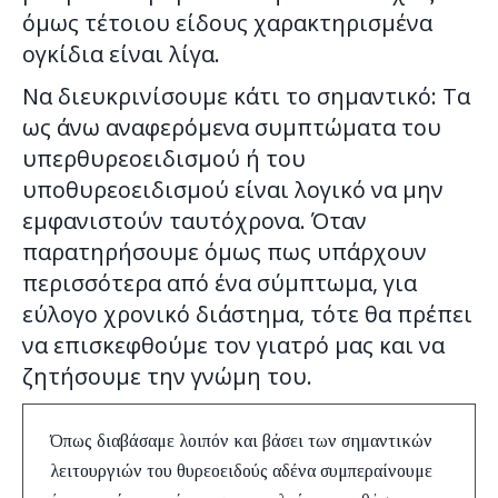
όμως τέτοιου είδους χαρακτηρισμένα
ογκίδια είναι λίγα.
Να διευκρινίσουμε κάτι το σημαντικό: Τα
ως άνω αναφερόμενα συμπτώματα του
υπερθυρεοειδισμού ή του
υποθυρεοειδισμού είναι λογικό να μην
εμφανιστούν ταυτόχρονα. Όταν
παρατηρήσουμε όμως πως υπάρχουν
περισσότερα από ένα σύμπτωμα, για
εύλογο χρονικό διάστημα, τότε θα πρέπει
να επισκεφθούμε τον γιατρό μας και να
ζητήσουμε την γνώμη του.
Όπως διαβάσαμε λοιπόν και βάσει των σημαντικών
λειτουργιών του θυρεοειδούς αδένα συμπεραίνουμε