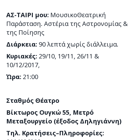
ΑΣ-ΤΑΙΡΙ μου:
ΜουσικοΘεατρική
Παράσταση. Αστέρια της Αστρονομίας &
της Ποίησης
Διάρκεια:
90 λεπτά χωρίς διάλλειμα.
Κυριακές:
29/10, 19/11, 26/11 &
10/12/2017,
Ώρα:
21:00
Σταθμός Θέατρο
Βίκτωρος Ουγκώ 55, Μετρό
Μεταξουργείο (έξοδος Δηληγιάννη)
Τηλ. Κρατήσεις
–
Πληροφορίες: