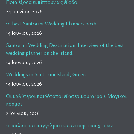
Ποια έξοδα εκπίπτουν ως έξοδο;
24 Ιουνίου, 2026
10 best Santorini Wedding Planners 2026
14 Ιουνίου, 2026
Santorini Wedding Destination. Interview of the best
wedding planner on the island.
14 Ιουνίου, 2026
Weddings in Santorini Island, Greece
14 Ιουνίου, 2026
Οι καλύτεροι παιδότοποι εξωτερικού χώρου. Μαγικοί
κόσμοι
2 Ιουνίου, 2026
10 καλύτερα επαγγελματικα αντισηπτικα χεριων