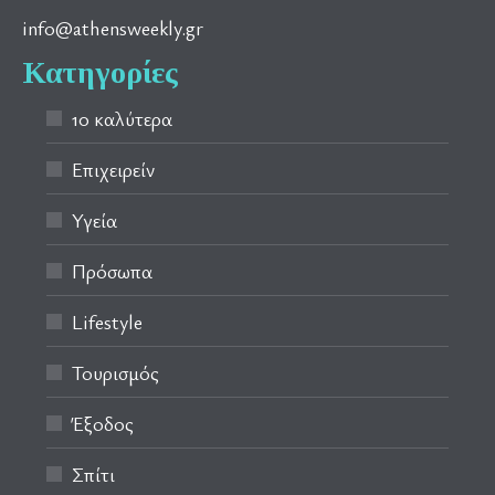
info@athensweekly.gr
Κατηγορίες
10 καλύτερα
Επιχειρείν
Υγεία
Πρόσωπα
Lifestyle
Τουρισμός
Έξοδος
Σπίτι