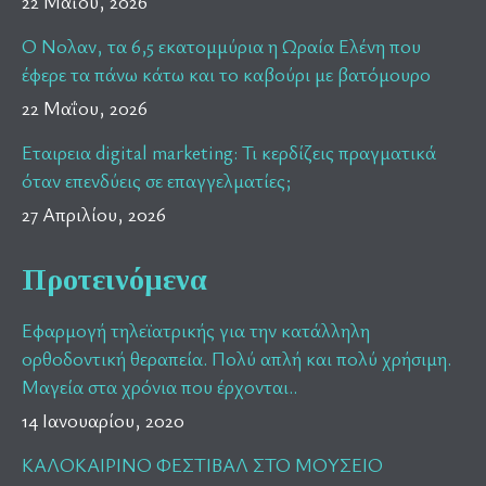
22 Μαΐου, 2026
Ο Νολαν, τα 6,5 εκατομμύρια η Ωραία Ελένη που
έφερε τα πάνω κάτω και το καβούρι με βατόμουρο
22 Μαΐου, 2026
Εταιρεια digital marketing: Τι κερδίζεις πραγματικά
όταν επενδύεις σε επαγγελματίες;
27 Απριλίου, 2026
Προτεινόμενα
Εφαρμογή τηλεϊατρικής για την κατάλληλη
ορθοδοντική θεραπεία. Πολύ απλή και πολύ χρήσιμη.
Μαγεία στα χρόνια που έρχονται..
14 Ιανουαρίου, 2020
ΚΑΛΟΚΑΙΡΙΝΟ ΦΕΣΤΙΒΑΛ ΣΤΟ ΜΟΥΣΕΙΟ