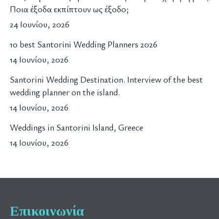
Ποια έξοδα εκπίπτουν ως έξοδο;
24 Ιουνίου, 2026
10 best Santorini Wedding Planners 2026
14 Ιουνίου, 2026
Santorini Wedding Destination. Interview of the best
wedding planner on the island.
14 Ιουνίου, 2026
Weddings in Santorini Island, Greece
14 Ιουνίου, 2026
Επικοινωνία