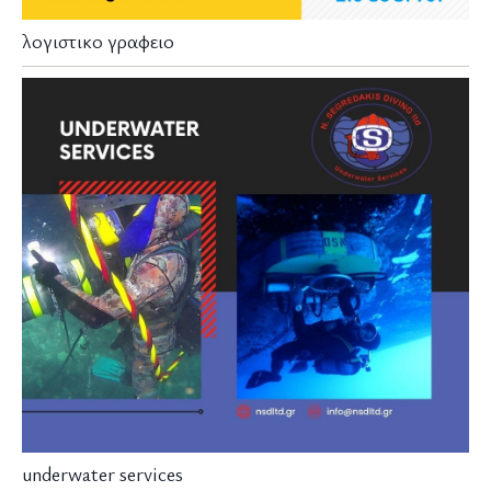
λογιστικο γραφειο
underwater services