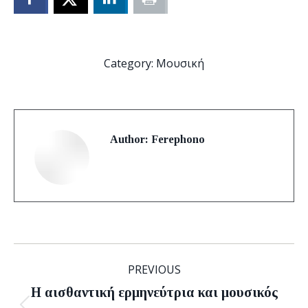
Category:
Μουσική
Author:
Ferephono
Post
PREVIOUS
navigation
Η αισθαντική ερμηνεύτρια και μουσικός