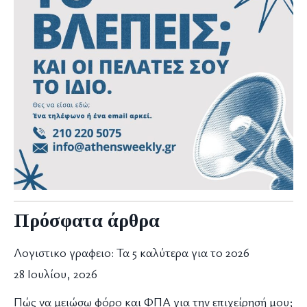
Πρόσφατα άρθρα
Λογιστικο γραφειο: Τα 5 καλύτερα για το 2026
28 Ιουλίου, 2026
Πώς να μειώσω φόρο και ΦΠΑ για την επιχείρησή μου;