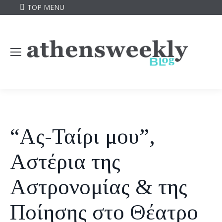
TOP MENU
“Ας-Ταίρι μου”,
Αστέρια της
Αστρονομίας & της
Ποίησης στο Θέατρο