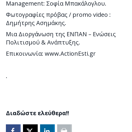
Management: Σοφία Μπακάλογλου.
Φωτογραφίες πρόβας / promo video :
Δημήτρης Ασημάκης.
Μια Διοργάνωση της ΕΝΠΑΝ – Ενώσεις
Πολιτισμού & Ανάπτυξης.
Επικοινωνία: www.ActionEsti.gr
.
Διαδώστε ελεύθερα!!