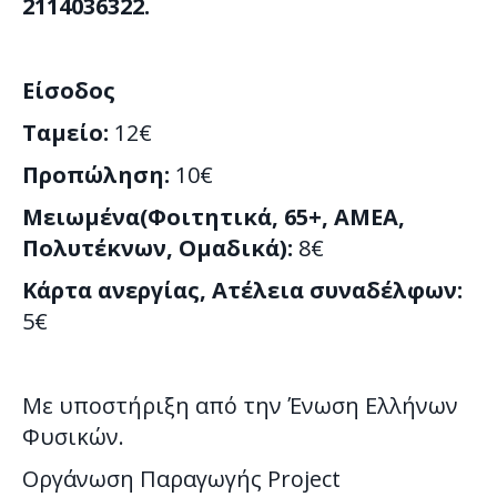
2114036322.
Είσοδος
Ταμείο:
12€
Προπώληση:
10€
Μειωμένα(Φοιτητικά, 65+, ΑΜΕΑ,
Πολυτέκνων, Ομαδικά):
8€
Κάρτα ανεργίας, Ατέλεια συναδέλφων:
5€
Με υποστήριξη από την Ένωση Ελλήνων
Φυσικών.
Οργάνωση Παραγωγής Project