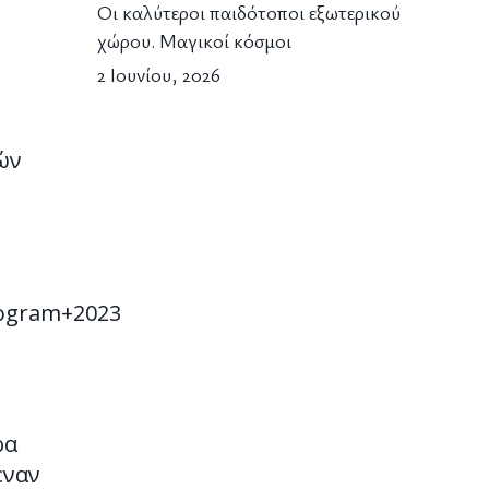
Οι καλύτεροι παιδότοποι εξωτερικού
χώρου. Μαγικοί κόσμοι
2 Ιουνίου, 2026
ών
ogram+2023
ρα
έναν