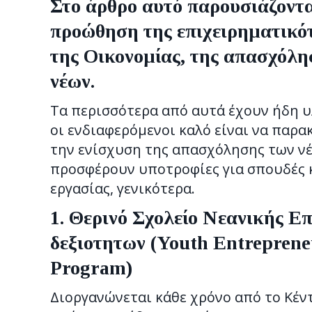
Στο άρθρο αυτό παρουσιάζοντ
προώθηση της επιχειρηματικότ
της Οικονομίας, της απασχόλη
νέων.
Τα περισσότερα από αυτά έχουν ήδη υ
οι ενδιαφερόμενοι καλό είναι να παρα
την ενίσχυση της απασχόλησης των νέ
προσφέρουν υποτροφίες για σπουδές κ
εργασίας, γενικότερα.
1. Θερινό Σχολείο Νεανικής Ε
δεξιοτητων (
Youth Entrepren
Program)
Διοργανώνεται κάθε χρόνο από το Κέν