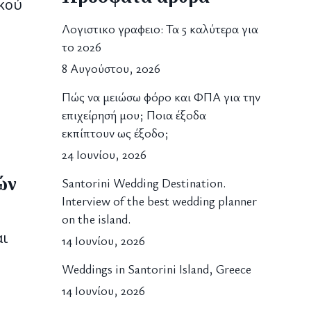
ικού
Λογιστικο γραφειο: Τα 5 καλύτερα για
το 2026
8 Αυγούστου, 2026
Πώς να μειώσω φόρο και ΦΠΑ για την
επιχείρησή μου; Ποια έξοδα
εκπίπτουν ως έξοδο;
24 Ιουνίου, 2026
ών
Santorini Wedding Destination.
Interview of the best wedding planner
on the island.
αι
14 Ιουνίου, 2026
Weddings in Santorini Island, Greece
14 Ιουνίου, 2026