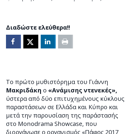
Διαδώστε ελεύθερα!!
Το πρώτο μυθιστόρημα του Γιάννη
Μακριδάκη
ο
«Ανάμισης ντενεκές»,
ύστερα από δύο επιτυχημένους κύκλους
παραστάσεων σε Ελλάδα και Κύπρο και
μετά την παρουσίαση της παράστασής
στo Monodrama Showcase, που
διοργάνωσε ο οργανισμός «Πάφος 2017