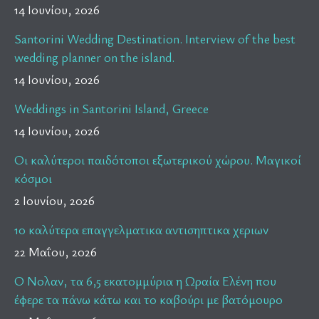
14 Ιουνίου, 2026
Santorini Wedding Destination. Interview of the best
wedding planner on the island.
14 Ιουνίου, 2026
Weddings in Santorini Island, Greece
14 Ιουνίου, 2026
Οι καλύτεροι παιδότοποι εξωτερικού χώρου. Μαγικοί
κόσμοι
2 Ιουνίου, 2026
10 καλύτερα επαγγελματικα αντισηπτικα χεριων
22 Μαΐου, 2026
Ο Νολαν, τα 6,5 εκατομμύρια η Ωραία Ελένη που
έφερε τα πάνω κάτω και το καβούρι με βατόμουρο