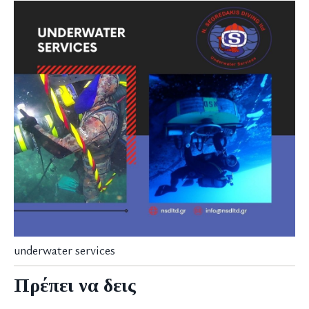
underwater services
Πρέπει να δεις