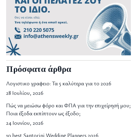
Πρόσφατα άρθρα
Λογιστικο γραφειο: Τα 5 καλύτερα για το 2026
28 Ιουλίου, 2026
Πώς να μειώσω φόρο και ΦΠΑ για την επιχείρησή μου;
Ποια έξοδα εκπίπτουν ως έξοδο;
24 Ιουνίου, 2026
10 best Santorini Wedding Planners 2026