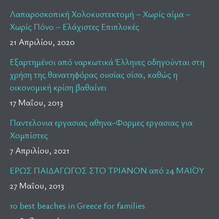
Λαπαροσκοπική Χολοκυστεκτομή – Χωρίς αίμα –
Χωρίς Πόνο – Ελάχιστες Επιπλοκές
21 Απριλίου, 2020
Εξαρτημένοι από ναρκωτικά Έλληνες οδηγούνται στη
χρήση της θανατηφόρας ουσίας σίσα, καθώς η
οικονομική κρίση βαθαίνει
17 Μαΐου, 2013
Παντελονια εργασιας αθηνα-Φορμες εργασιας για
Χομπίστες
7 Απριλίου, 2021
ΕΡΩΣ ΠΑΙΔΑΓΩΓΟΣ ΣΤΟ ΤΡΙΑΝΟΝ από 24 ΜΑΪΟΥ
27 Μαΐου, 2013
10 best beaches in Greece for families