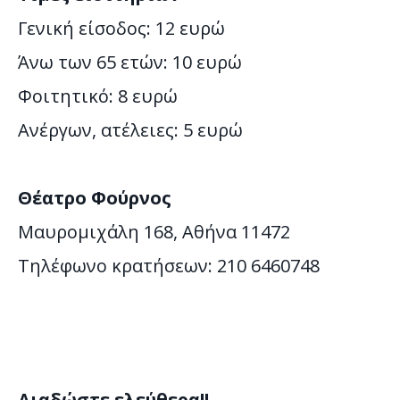
Γενική είσοδος: 12 ευρώ
Άνω των 65 ετών: 10 ευρώ
Φοιτητικό: 8 ευρώ
Ανέργων, ατέλειες: 5 ευρώ
Θέατρο Φούρνος
Μαυρομιχάλη 168, Αθήνα 11472
Τηλέφωνο κρατήσεων: 210 6460748
Διαδώστε ελεύθερα!!