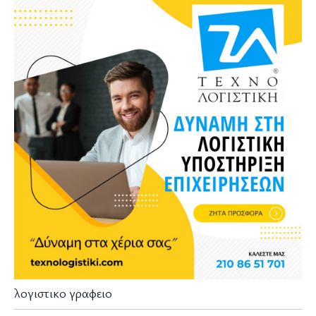
λογιστικο γραφειο