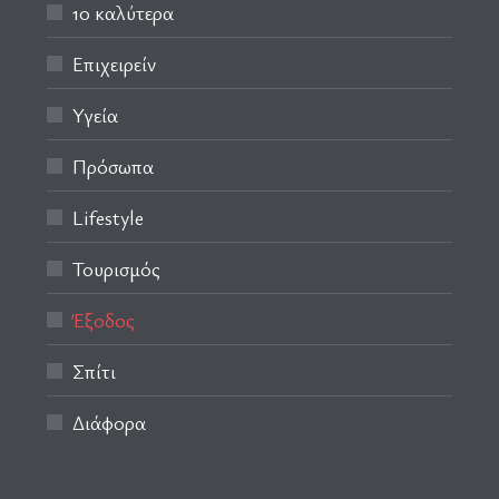
10 καλύτερα
Επιχειρείν
Υγεία
Πρόσωπα
Lifestyle
Τουρισμός
Έξοδος
Σπίτι
Διάφορα