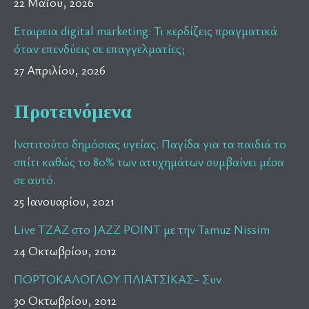
22 Μαΐου, 2026
Εταιρεια digital marketing: Τι κερδίζεις πραγματικά
όταν επενδύεις σε επαγγελματίες;
27 Απριλίου, 2026
Προτεινόμενα
Ινστιτούτο δημόσιας υγείας. Παγίδα για τα παιδιά το
σπίτι καθώς το 80% των ατυχημάτων συμβαίνει μέσα
σε αυτό.
25 Ιανουαρίου, 2021
Live TZAZ στο JAZZ POINT με την Tamuz Nissim
24 Οκτωβρίου, 2012
ΠΟΡΤΟΚΑΛΟΓΛΟΥ ΠΛΙΑΤΣΙΚΑΣ- Συν
30 Οκτωβρίου, 2012