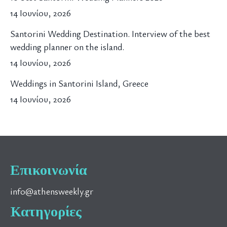
14 Ιουνίου, 2026
Santorini Wedding Destination. Interview of the best
wedding planner on the island.
14 Ιουνίου, 2026
Weddings in Santorini Island, Greece
14 Ιουνίου, 2026
Επικοινωνία
info@athensweekly.gr
Κατηγορίες