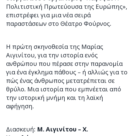
Πολιτιστική Πρωτεύουσα της Ευρώπης»,
επιστρέφει για μια νέα σειρά
παραστάσεων στο Θέατρο Φούρνος.
Η πρώτη σκηνοθεσία της Μαρίας
Αιγινίτου, για την ιστορία ενός
ανθρώπου που πέρασε στην παρανομία
για ένα έγκλημα πάθους – ή αλλιώς για το
πώς ένας άνθρωπος μετατρέπεται σε
θρύλο. Μια ιστορία που εμπνέεται από
την ιστορική μνήμη και τη λαϊκή
αφήγηση.
Διασκευή:
Μ. Αιγινίτου – Χ.