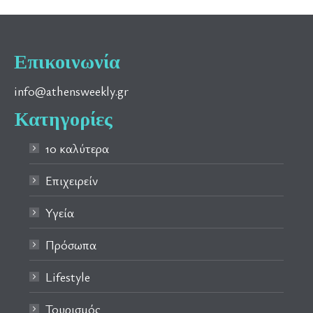
Επικοινωνία
info@athensweekly.gr
Κατηγορίες
10 καλύτερα
Επιχειρείν
Υγεία
Πρόσωπα
Lifestyle
Τουρισμός