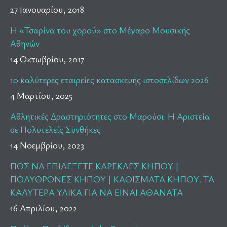
27 Ιανουαρίου, 2018
Η «Τσαρίνα του χορού» στο Μέγαρο Μουσικής
Αθηνών
14 Οκτωβρίου, 2017
10 καλύτερες εταιρείες κατασκευής ιστοσελίδων 2026
4 Μαρτίου, 2025
Αθλητικές Δραστηριότητες στο Μαρούσι: Η Αριστεία
σε Πολυτελείς Συνθήκες
14 Νοεμβρίου, 2023
ΠΩΣ ΝΑ ΕΠΙΛΕΞΕΤΕ ΚΑΡΕΚΛΕΣ ΚΗΠΟΥ |
ΠΟΛΥΘΡΟΝΕΣ ΚΗΠΟΥ | ΚΑΘΙΣΜΑΤΑ ΚΗΠΟΥ. ΤΑ
ΚΑΛΥΤΕΡΑ ΥΛΙΚΑ ΓΙΑ ΝΑ ΕΙΝΑΙ ΑΘΑΝΑΤΑ
16 Απριλίου, 2022