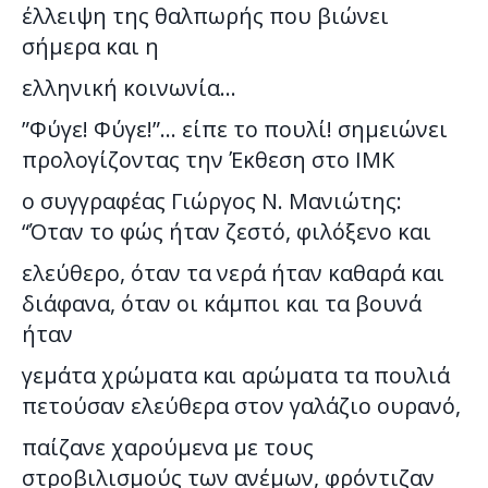
έλλειψη της θαλπωρής που βιώνει
σήμερα και η
ελληνική κοινωνία…
”Φύγε! Φύγε!”… είπε το πουλί! σημειώνει
προλογίζοντας την Έκθεση στο ΙΜΚ
ο συγγραφέας Γιώργος Ν. Μανιώτης:
“Όταν το φώς ήταν ζεστό, φιλόξενο και
ελεύθερο, όταν τα νερά ήταν καθαρά και
διάφανα, όταν οι κάμποι και τα βουνά
ήταν
γεμάτα χρώματα και αρώματα τα πουλιά
πετούσαν ελεύθερα στον γαλάζιο ουρανό,
παίζανε χαρούμενα με τους
στροβιλισμούς των ανέμων, φρόντιζαν