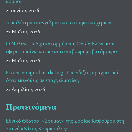
κόσμοι
2 Ιουνίου, 2026
10 καλύτερα επαγγελματικα αντισηπτικα χεριων
22 Μαΐου, 2026
Ο Νολαν, τα 6,5 εκατομμύρια η Ωραία Ελένη που
έφερε τα πάνω κάτω και το καβούρι με βατόμουρο
22 Μαΐου, 2026
Εταιρεια digital marketing: Τι κερδίζεις πραγματικά
όταν επενδύεις σε επαγγελματίες;
27 Απριλίου, 2026
Προτεινόμενα
Εθνικό Θέατρο: «Σούμαν» της Σοφίας Καψούρου στη
Σκηνή «Νίκος Κούρκουλος»