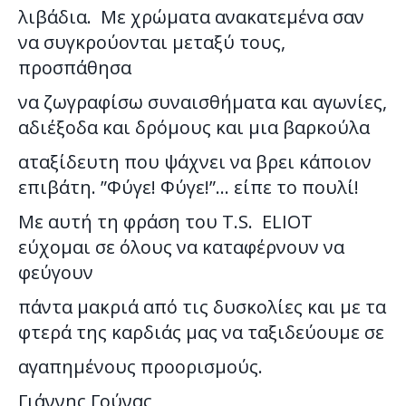
λιβάδια. Με χρώματα ανακατεμένα σαν
να συγκρούονται μεταξύ τους,
προσπάθησα
να ζωγραφίσω συναισθήματα και αγωνίες,
αδιέξοδα και δρόμους και μια βαρκούλα
αταξίδευτη που ψάχνει να βρει κάποιον
επιβάτη. ”Φύγε! Φύγε!”… είπε το πουλί!
Με αυτή τη φράση του Τ.S. ELIOT
εύχομαι σε όλους να καταφέρνουν να
φεύγουν
πάντα μακριά από τις δυσκολίες και με τα
φτερά της καρδιάς μας να ταξιδεύουμε σε
αγαπημένους προορισμούς.
Γιάννης Γούνας