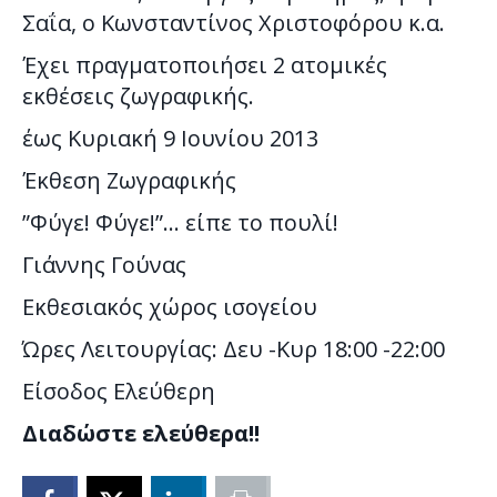
Σαΐα, ο Κωνσταντίνος Χριστοφόρου κ.α.
Έχει πραγματοποιήσει 2 ατομικές
εκθέσεις ζωγραφικής.
έως Κυριακή 9 Ιουνίου 2013
Έκθεση Ζωγραφικής
”Φύγε! Φύγε!”… είπε το πουλί!
Γιάννης Γούνας
Εκθεσιακός χώρος ισογείου
Ώρες Λειτουργίας: Δευ -Κυρ 18:00 -22:00
Είσοδος Ελεύθερη
Διαδώστε ελεύθερα!!