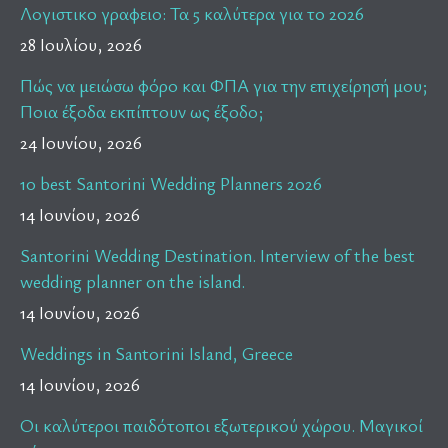
Λογιστικο γραφειο: Τα 5 καλύτερα για το 2026
28 Ιουλίου, 2026
Πώς να μειώσω φόρο και ΦΠΑ για την επιχείρησή μου;
Ποια έξοδα εκπίπτουν ως έξοδο;
24 Ιουνίου, 2026
10 best Santorini Wedding Planners 2026
14 Ιουνίου, 2026
Santorini Wedding Destination. Interview of the best
wedding planner on the island.
14 Ιουνίου, 2026
Weddings in Santorini Island, Greece
14 Ιουνίου, 2026
Οι καλύτεροι παιδότοποι εξωτερικού χώρου. Μαγικοί