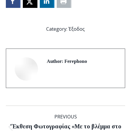
Category:
Έξοδος
Author:
Ferephono
Post
PREVIOUS
navigation
'Έκθεση Φωτογραφίας «Με το βλέμμα στο
Previous