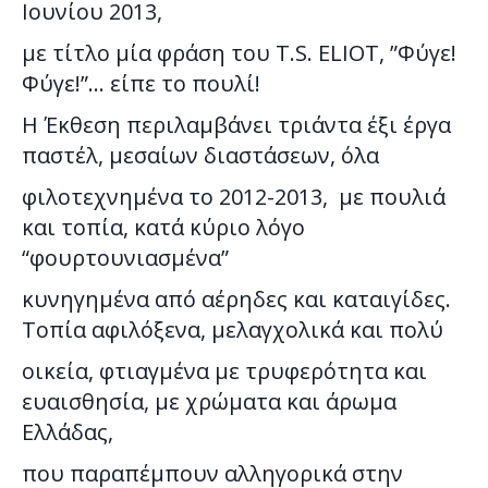
Ιουνίου 2013,
με τίτλο μία φράση του Τ.S. ELIOT, ”Φύγε!
Φύγε!”… είπε το πουλί!
Η Έκθεση περιλαμβάνει τριάντα έξι έργα
παστέλ, μεσαίων διαστάσεων, όλα
φιλοτεχνημένα το 2012-2013, με πουλιά
και τοπία, κατά κύριο λόγο
“φουρτουνιασμένα”
κυνηγημένα από αέρηδες και καταιγίδες.
Τοπία αφιλόξενα, μελαγχολικά και πολύ
οικεία, φτιαγμένα με τρυφερότητα και
ευαισθησία, με χρώματα και άρωμα
Ελλάδας,
που παραπέμπουν αλληγορικά στην