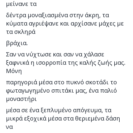
μείνανε τα
δέντρα μοναξιασμένα στην άκρη, τα
κύματα αγριέψανε και αρχίσανε μάχες με
τα σκληρά
βράχια.
Σαν να νύχτωσε και σαν να χάλασε
ξαφνικά η ισορροπία της καλής ζωής μας.
Μόνη
παρηγοριά μέσα στο πυκνό σκοτάδι το
φωταγωγημένο σπιτάκι μας, ένα παλιό
μοναστήρι
μέσα σε ένα ξεπλυμένο απόγευμα, τα
μικρά εξοχικά μέσα στα θεριεμένα δάση
να