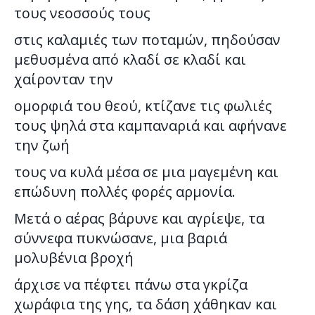
τους νεοσσούς τους
στις καλαμιές των ποταμών, πηδούσαν
μεθυσμένα από κλαδί σε κλαδί και
χαίρονταν την
ομορφιά του θεού, κτίζανε τις φωλιές
τους ψηλά στα καμπαναριά και αφήνανε
την ζωή
τους να κυλά μέσα σε μια μαγεμένη και
επώδυνη πολλές φορές αρμονία.
Μετά ο αέρας βάρυνε και αγρίεψε, τα
σύννεφα πυκνώσανε, μια βαριά
μολυβένια βροχή
άρχισε να πέφτει πάνω στα γκρίζα
χωράφια της γης, τα δάση χάθηκαν και