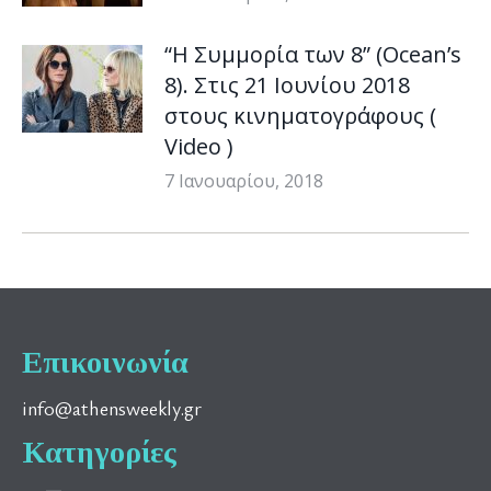
“Η Συμμορία των 8” (Ocean’s
8). Στις 21 Ιουνίου 2018
στους κινηματογράφους (
Video )
7 Ιανουαρίου, 2018
Επικοινωνία
info@athensweekly.gr
Κατηγορίες