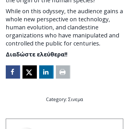
the origin of the human species?
While on this odyssey, the audience gains a
whole new perspective on technology,
human evolution, and clandestine
organizations who have manipulated and
controlled the public for centuries.
Διαδώστε ελεύθερα!!
Category:
Σινεμα