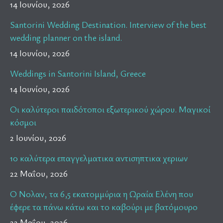
14 Ιουνίου, 2026
Santorini Wedding Destination. Interview of the best
wedding planner on the island.
14 Ιουνίου, 2026
Weddings in Santorini Island, Greece
14 Ιουνίου, 2026
Οι καλύτεροι παιδότοποι εξωτερικού χώρου. Μαγικοί
κόσμοι
2 Ιουνίου, 2026
10 καλύτερα επαγγελματικα αντισηπτικα χεριων
22 Μαΐου, 2026
Ο Νολαν, τα 6,5 εκατομμύρια η Ωραία Ελένη που
έφερε τα πάνω κάτω και το καβούρι με βατόμουρο
22 Μαΐου, 2026