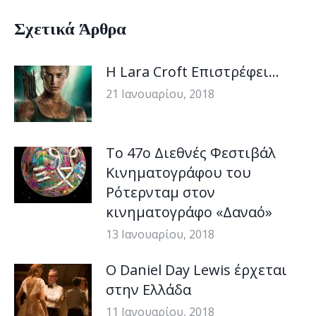
Σχετικά Άρθρα
H Lara Croft Επιστρέφει…
21 Ιανουαρίου, 2018
Το 47ο Διεθνές Φεστιβάλ
Κινηματογράφου του
Ρότερνταμ στον
κινηματογράφο «Δαναό»
13 Ιανουαρίου, 2018
Ο Daniel Day Lewis έρχεται
στην Ελλάδα
11 Ιανουαρίου, 2018