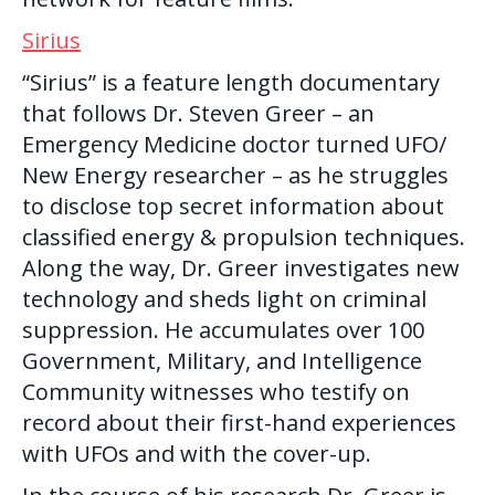
Sirius
“Sirius” is a feature length documentary
that follows Dr. Steven Greer – an
Emergency Medicine doctor turned
UFO
/
New Energy researcher – as he struggles
to disclose top secret information about
classified energy & propulsion techniques.
Along the way, Dr. Greer investigates new
technology and sheds light on criminal
suppression. He accumulates over 100
Government, Military, and Intelligence
Community witnesses who testify on
record about their first-hand experiences
with UFOs and with the cover-up.