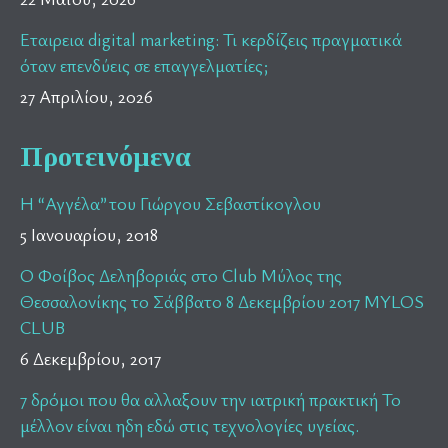
Εταιρεια digital marketing: Τι κερδίζεις πραγματικά
όταν επενδύεις σε επαγγελματίες;
27 Απριλίου, 2026
Προτεινόμενα
Η “Αγγέλα” του Γιώργου Σεβαστίκογλου
5 Ιανουαρίου, 2018
Ο Φοίβος Δεληβοριάς στο Club Μύλος της
Θεσσαλονίκης το Σάββατο 8 Δεκεμβρίου 2017 MYLOS
CLUB
6 Δεκεμβρίου, 2017
7 δρόμοι που θα αλλαξουν την ιατρική πρακτική Το
μέλλον είναι ηδη εδώ στις τεχνολογίες υγείας.