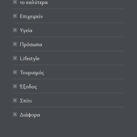
10 καλύτερα
Επιχειρείν
Υγεία
Πρόσωπα
Lifestyle
Τουρισμός
Έξοδος
Σπίτι
Διάφορα