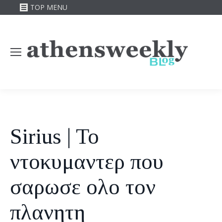
TOP MENU
Sirius | To
ντοκυμαντερ που
σαρωσε ολο τον
πλανητη