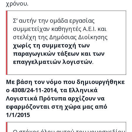
χρόνου.
Σ’ αυτήν την ομάδα εργασίας
συμμετείχαν καθηγητές Α.Ε.Ι. και
στελέχη της Δημόσιας Διοίκησης
χωρίς τη συμμετοχή των
παραγωγικών τάξεων και των
επαγγελματιών λογιστών
.
Με βάση τον νόμο που δημιουργήθηκε
ο 4308/24-11-2014, τα Ελληνικά
Λογιστικά Πρότυπα αρχίζουν να
εφαρμόζονται στη χώρα μας από
1/1/2015
Ο στόχος όλου αυτού του νομοσχεδίου