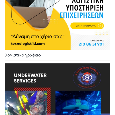
λογιστικο γραφειο