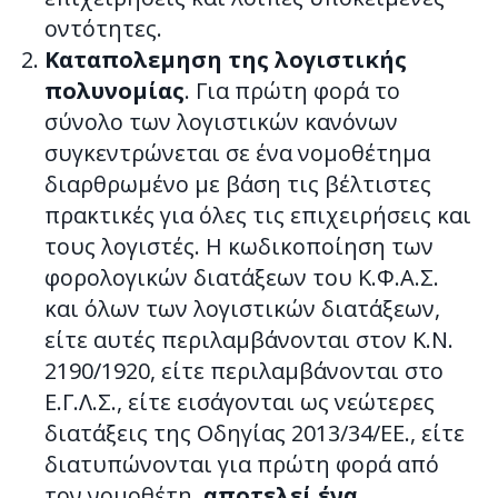
οντότητες.
Καταπολεμηση της λογιστικής
πολυνομίας
. Για πρώτη φορά το
σύνολο των λογιστικών κανόνων
συγκεντρώνεται σε ένα νομοθέτημα
διαρθρωμένο με βάση τις βέλτιστες
πρακτικές για όλες τις επιχειρήσεις και
τους λογιστές. Η κωδικοποίηση των
φορολογικών διατάξεων του Κ.Φ.Α.Σ.
και όλων των λογιστικών διατάξεων,
είτε αυτές περιλαμβάνονται στον Κ.Ν.
2190/1920, είτε περιλαμβάνονται στο
Ε.Γ.Λ.Σ., είτε εισάγονται ως νεώτερες
διατάξεις της Οδηγίας 2013/34/ΕΕ., είτε
διατυπώνονται για πρώτη φορά από
τον νομοθέτη,
αποτελεί ένα