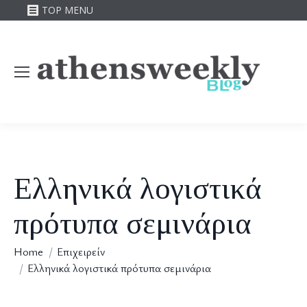
TOP MENU
Ελληνικά λογιστικά
πρότυπα σεμινάρια
You are here:
Home
Επιχειρείν
Ελληνικά λογιστικά πρότυπα σεμινάρια