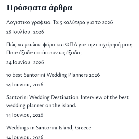
Πρόσφατα άρθρα
Λογιστικο γραφειο: Τα 5 καλύτερα για το 2026
28 Ιουλίου, 2026
Πώς να μειώσω φόρο και ΦΠΑ για την επιχείρησή μου;
Ποια έξοδα εκπίπτουν ως έξοδο;
24 Ιουνίου, 2026
10 best Santorini Wedding Planners 2026
14 Ιουνίου, 2026
Santorini Wedding Destination. Interview of the best
wedding planner on the island.
14 Ιουνίου, 2026
Weddings in Santorini Island, Greece
14 Ιουνίου, 2026