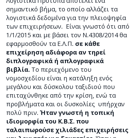
Λογιστικά Πρότυπα αποτελεί ένα
σημαντικό βήμα, το οποίο αλλάζει τα
λογιστικά δεδομένα για την πλειοψηφία
των επιχειρήσεων. Είναι γνωστό ότι από
1/1/2015 και με βάσει τον Ν.4308/2014 θα
εφαρμοσθούν τα Ε.Λ.Π.
σε κάθε
επιχείρηση αδιάφορα αν τηρεί
διπλογραφικά ή απλογραφικά
βιβλία.
Το περιεχόμενο του
νομοσχεδίου είναι η κατάληξη ενός
μεγάλου και δύσκολου ταξιδιού που
επιταχύνθηκε από την κρίση, ενώ τα
προβλήματα και οι δυσκολίες υπήρχαν
πολύ πριν.
Ήταν γνωστή η τοπική
ιδιομορφία του Κ.Β.Σ. που
ταλαιπωρούσε χιλιάδες επιχειρήσεις