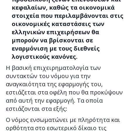
κεφαλαίων, καθώς τα οικονομικά
στοιχεία που περιλαμβάνονται στις
οικονομικές καταστάσεις των
ελληνικών επιχειρήσεων θα
μπορούν να βρίσκονται σε
εναρμόνιση με τους διεθνείς
λογιστικούς κανόνες.
Η βασική επιχειρηματολογία των
συντακτών του νόμου για την
αναγκαιότητα της εφαρμογής του,
εστιάζεται στα οφέλη που θα προκύψουν
από αυτή την εφαρμογή. Τα οποία
εστιάζονται στα εξής:
Ο νόμος ενσωματώνει με πληρότητα και
ορθότητα στο εσωτερικό δίκαιο τις