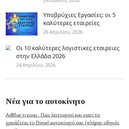
24 Ιουνίου, 2026
Υποβρύχιες Εργασίες: οι 5
καλύτερες εταιρείες
26 Απριλίου, 2026
Οι 10 καλύτερες λογιστικες εταιρειες
στην Ελλάδα 2026
24 Απριλίου, 2026
Νέα για το αυτοκίνητο
AdBlue τι ειναι : Πώς λειτουργεί και γιατί το
χρειάζεται το Diesel αυτοκίνητό σας (πλήρης οδηγός