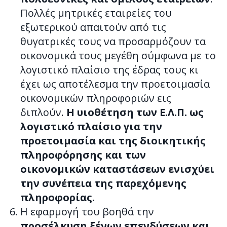
Πολλές μητρικές εταιρείες του
εξωτερικού απαιτούν από τις
θυγατρικές τους να προσαρμόζουν τα
οικονομικά τους μεγέθη σύμφωνα με το
λογιστικό πλαίσιο της έδρας τους κι
έχει ως αποτέλεσμα την προετοιμασία
οικονομικών πληροφοριών εις
διπλούν.
Η υιοθέτηση των Ε.Λ.Π. ως
λογιστικό πλαίσιο για την
προετοιμασία και της διοικητικής
πληροφόρησης και των
οικονομικών καταστάσεων ενισχύει
την συνέπεια της παρεχόμενης
πληροφορίας.
Η εφαρμογή του βοηθά την
προσέλκυση ξένων επενδύσεων και