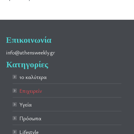
Επικοινωνία
info@athensweekly.gr
Κατηγορίες
10 καλύτερα
Επιχειρείν
Υγεία
Πρόσωπα
Lifestyle