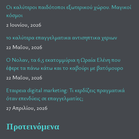
Οι καλύτεροι παιδότοποι εξωτερικού χώρου. Μαγικοί
κόσμοι
2 Ιουνίου, 2026
10 καλύτερα επαγγελματικα αντισηπτικα χεριων
22 Μαΐου, 2026
Ο Νολαν, τα 6,5 εκατομμύρια η Ωραία Ελένη που
έφερε τα πάνω κάτω και το καβούρι με βατόμουρο
22 Μαΐου, 2026
Εταιρεια digital marketing: Τι κερδίζεις πραγματικά
όταν επενδύεις σε επαγγελματίες;
27 Απριλίου, 2026
Προτεινόμενα