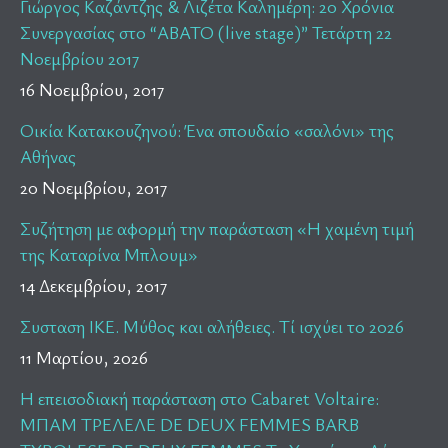
Γιώργος Καζάντζης & Λιζέτα Καλημέρη: 20 Χρόνια
Συνεργασίας στο “ΑΒΑΤΟ (live stage)” Τετάρτη 22
Νοεμβρίου 2017
16 Νοεμβρίου, 2017
Οικία Κατακουζηνού: Ένα σπουδαίο «σαλόνι» της
Αθήνας
20 Νοεμβρίου, 2017
Συζήτηση με αφορμή την παράσταση «Η χαμένη τιμή
της Καταρίνα Μπλουμ»
14 Δεκεμβρίου, 2017
Συσταση ΙΚΕ. Μύθος και αλήθειες. Τί ισχύει το 2026
11 Μαρτίου, 2026
Η επεισοδιακή παράσταση στο Cabaret Voltaire:
ΜΠΑΜ ΤΡΕΛΕΛΕ DE DEUX FEMMES BARB