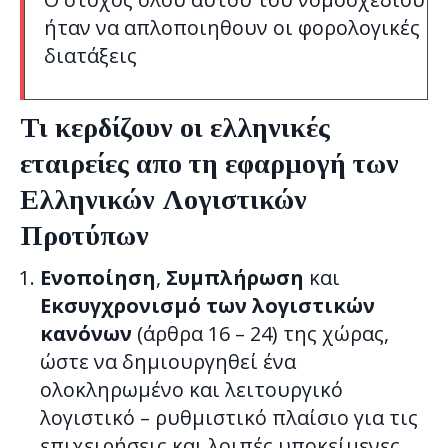
ήταν να απλοποιηθουν οι φορολογικές
διατάξεις
Τι κερδίζουν οι ελληνικές
εταιρείες απο τη εφαρμογή των
Ελληνικών Λογιστικών
Προτύπων
Ενοποίηση
,
Συμπλήρωση
και
Εκσυγχρονισμό των λογιστικών
κανόνων
(άρθρα 16 – 24) της χώρας,
ώστε να δημιουργηθεί ένα
ολοκληρωμένο και λειτουργικό
λογιστικό – ρυθμιστικό πλαίσιο για τις
επιχειρήσεις και λοιπές υποκείμενες