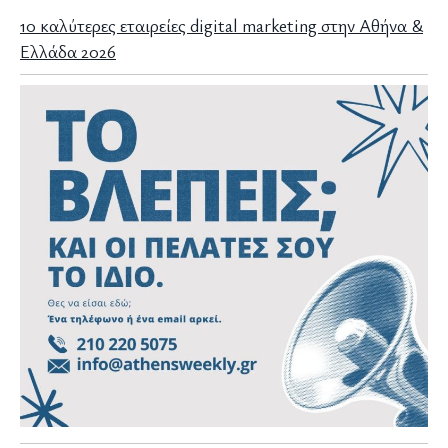
10 καλύτερες εταιρείες digital marketing στην Αθήνα &
Ελλάδα 2026