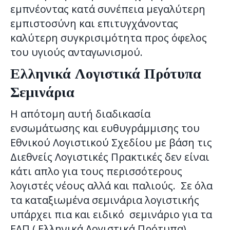
εμπνέοντας κατά συνέπεια μεγαλύτερη
εμπιστοσύνη και επιτυγχάνοντας
καλύτερη συγκρισιμότητα προς όφελος
του υγιούς ανταγωνισμού.
Ελληνικά Λογιστικά Πρότυπα
Σεμινάρια
Η απότομη αυτή διαδικασία
ενσωμάτωσης και ευθυγράμμισης του
Εθνικού Λογιστικού Σχεδίου με βάση τις
Διεθνείς Λογιστικές Πρακτικές δεν είναι
κάτι απλο για τους περισσότερους
λογιστές νέους αλλά και παλιούς. Σε όλα
τα καταξιωμένα σεμινάρια λογιστικής
υπάρχει πια και ειδικό σεμινάριο για τα
ΕΛΠ ( Ελληνικά Λογιστικά Πρότυπα).