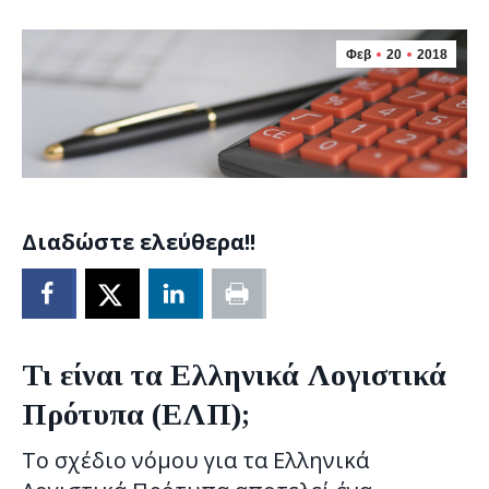
Φεβ
20
2018
Διαδώστε ελεύθερα!!
Τι είναι τα Ελληνικά Λογιστικά
Πρότυπα (ΕΛΠ);
Το σχέδιο νόμου για τα Ελληνικά