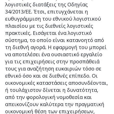
λογιστικές διατάξεις της Οδηγίας
34/2013/ΕΕ. Έτσι, επιτυγχάνεται η
ευθυγράμμιση του εθνικού λογιστικού
πλαισίου με τις διεθνείς λογιστικές
πρακτικές. Εισάγεται ένα λογιστικό
σύστημα, το οποίο είναι κατανοητό από
τη διεθνή αγορά. Η εφαρμογή του μπορεί
να αποτελέσει ένα ουσιαστικό εργαλείο
για τις επιχειρήσεις στην προσπάθειά
τους για αναζήτηση ευκαιριών τόσο σε
εθνικό όσο και σε διεθνές επίπεδο. Οι
οικονομικές καταστάσεις αποσυνδέονται,
ή τουλάχιστον δίνεται η δυνατότητα,
από την φορολογική νομοθεσία και
απεικονίζουν καλύτερα την πραγματική
οικονομική θέση των επιχειρήσεων,