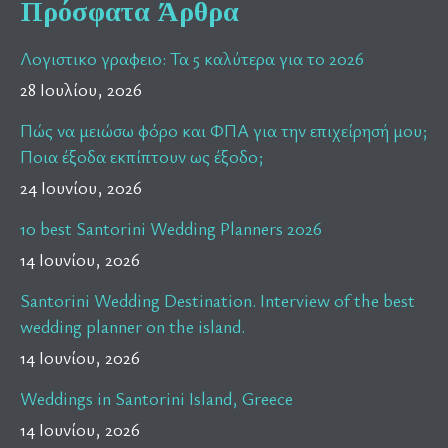
Πρόσφατα Άρθρα
Λογιστικο γραφειο: Τα 5 καλύτερα για το 2026
28 Ιουλίου, 2026
Πώς να μειώσω φόρο και ΦΠΑ για την επιχείρησή μου;
Ποια έξοδα εκπίπτουν ως έξοδο;
24 Ιουνίου, 2026
10 best Santorini Wedding Planners 2026
14 Ιουνίου, 2026
Santorini Wedding Destination. Interview of the best
wedding planner on the island.
14 Ιουνίου, 2026
Weddings in Santorini Island, Greece
14 Ιουνίου, 2026